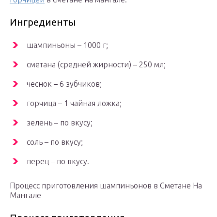
Ингредиенты
шампиньоны – 1000 г;
сметана (средней жирности) – 250 мл;
чеснок – 6 зубчиков;
горчица – 1 чайная ложка;
зелень – по вкусу;
соль – по вкусу;
перец – по вкусу.
Процесс приготовления шампиньонов в Сметане На
Мангале