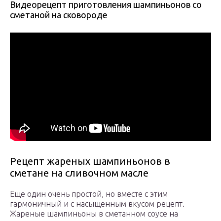
Видеорецепт приготовления шампиньонов со
сметаной на сковороде
Рецепт жареных шампиньонов в
сметане на сливочном масле
Еще один очень простой, но вместе с этим
гармоничный и с насыщенным вкусом рецепт.
Жареные шампиньоны в сметанном соусе на