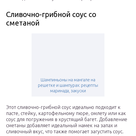
Сливочно-грибной соус со
сметаной
Шампиньоны на мангале на
решетке и шампурах: рецепты
маринада, закуски
Этот сливочно-грибной соус идеально подходит к
пасте, стейку, картофельному пюре, омлету или как
соус для погружения в хрустящий багет. Добавление
сметаны добавляет идеальный намек на запах и
сливочный вкус, что также помогает загустить соус.