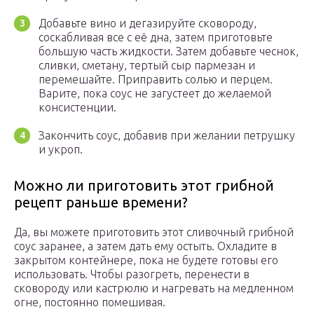
Добавьте вино и дегазируйте сковороду,
соскабливая все с её дна, затем приготовьте
большую часть жидкости. Затем добавьте чеснок,
сливки, сметану, тертый сыр пармезан и
перемешайте. Приправить солью и перцем.
Варите, пока соус не загустеет до желаемой
консистенции.
Закончить соус, добавив при желании петрушку
и укроп.
Можно ли приготовить этот грибной
рецепт раньше времени?
Да, вы можете приготовить этот сливочный грибной
соус заранее, а затем дать ему остыть. Охладите в
закрытом контейнере, пока не будете готовы его
использовать. Чтобы разогреть, перенести в
сковороду или кастрюлю и нагревать на медленном
огне, постоянно помешивая.