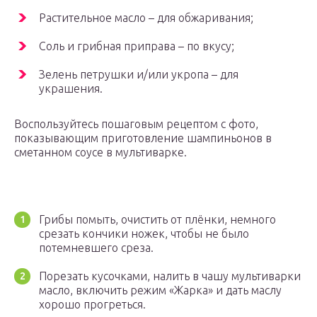
Растительное масло – для обжаривания;
Соль и грибная приправа – по вкусу;
Зелень петрушки и/или укропа – для
украшения.
Воспользуйтесь пошаговым рецептом с фото,
показывающим приготовление шампиньонов в
сметанном соусе в мультиварке.
Грибы помыть, очистить от плёнки, немного
срезать кончики ножек, чтобы не было
потемневшего среза.
Порезать кусочками, налить в чашу мультиварки
масло, включить режим «Жарка» и дать маслу
хорошо прогреться.