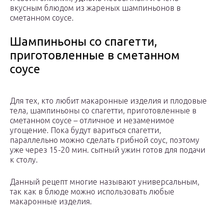
вкусным блюдом из жареных шампиньонов в
сметанном соусе.
Шампиньоны со спагетти,
приготовленные в сметанном
соусе
Для тех, кто любит макаронные изделия и плодовые
тела, шампиньоны со спагетти, приготовленные в
сметанном соусе – отличное и незаменимое
угощение. Пока будут вариться спагетти,
параллельно можно сделать грибной соус, поэтому
уже через 15-20 мин. сытный ужин готов для подачи
к столу.
Данный рецепт многие называют универсальным,
так как в блюде можно использовать любые
макаронные изделия.