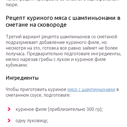
пюре.
Рецепт куриного мяса с шампиньонами в
сметане на сковороде
Третий вариант рецепта шампиньонов со сметаной
подразумевает добавление куриного филе, но
несмотря на это, готовка все равно займет не более
получаса. Предварительно подготовьте ингредиенты,
мелко нарезав грибы с луком и куриное филе
кубиками.
Ингредиенты
Чтобы приготовить куриное
мясо с шампиньонами
в
сметанном соусе, подготовьте:
куриное филе (приблизительно 300 гр);
одну луковицу;