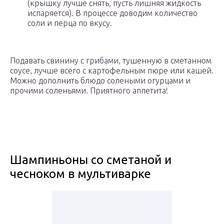
(крышку лучше снять, пусть лишняя жидкость
испаряется). В процессе доводим количество
соли и перца по вкусу.
Подавать свинину с грибами, тушенную в сметанном
соусе, лучше всего с картофельным пюре или кашей.
Можно дополнить блюдо солеными огурцами и
прочими соленьями. Приятного аппетита!
Шампиньоны со сметаной и
чесноком в мультиварке