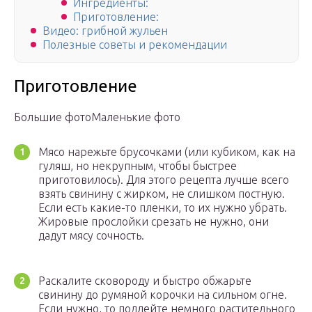
Ингредиенты:
Приготовление:
Видео: грибной жульен­
Полезные советы и рекомендации
Приготовление
Большие фотоМаленькие фото
Мясо нарежьте брусочками (или кубиком, как на
гуляш, но некрупным, чтобы быстрее
приготовилось). Для этого рецепта лучше всего
взять свинину с жирком, не слишком постную.
Если есть какие-то пленки, то их нужно убрать.
Жировые прослойки срезать не нужно, они
дадут мясу сочность.
Раскалите сковороду и быстро обжарьте
свинину до румяной корочки на сильном огне.
Если нужно, то подлейте немного растительного