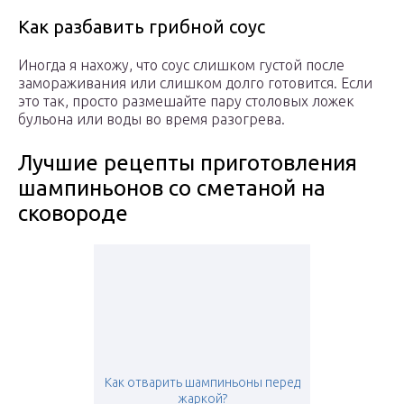
Как разбавить грибной соус
Иногда я нахожу, что соус слишком густой после
замораживания или слишком долго готовится. Если
это так, просто размешайте пару столовых ложек
бульона или воды во время разогрева.
Лучшие рецепты приготовления
шампиньонов со сметаной на
сковороде
Как отварить шампиньоны перед
жаркой?