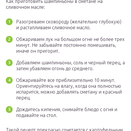
Как приготовить шампиньоны в сметане на
сливочном масле:
Разогреваем сковороду (желательно глубокую)
и растапливаем сливочное масло.
Обжариваем лук на большом огне не более трех
минут. Не забывайте постоянно помешивать,
иначе он пригорит.
Добавляем шампиньоны, соль и черный перец, а
затем убавляем огонь до среднего.
Обжаривайте все приблизительно 10 минут.
Ориентируйтесь на влагу, когда она полностью
испарится, можно добавлять сметану и красный
перец.
Дождитесь кипения, снимайте блюдо с огня и
подавайте на стол.
Такой рецепт прекрасно сочетается с картофельным