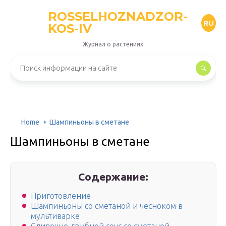
ROSSELHOZNADZOR-
RU
KOS-IV
Журнал о растениях
Home
Шампиньоны в сметане
Шампиньоны в сметане
Содержание:
Приготовление
Шампиньоны со сметаной и чесноком в
мультиварке