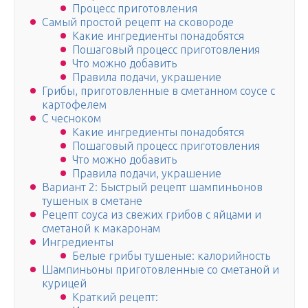
Процесс приготовления
Самый простой рецепт на сковороде
Какие ингредиенты понадобятся
Пошаговый процесс приготовления
Что можно добавить
Правила подачи, украшение
Грибы, приготовленные в сметанном соусе с
картофелем
С чесноком
Какие ингредиенты понадобятся
Пошаговый процесс приготовления
Что можно добавить
Правила подачи, украшение
Вариант 2: Быстрый рецепт шампиньонов
тушеных в сметане
Рецепт соуса из свежих грибов с яйцами и
сметаной к макаронам
Ингредиенты
Белые грибы тушеные: калорийность
Шампиньоны приготовленные со сметаной и
курицей
Краткий рецепт: