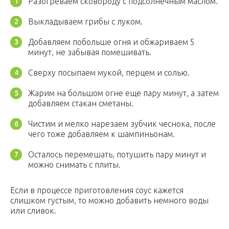
Разогреваем сковороду с подсолнечным маслом.
Выкладываем грибы с луком.
Добавляем побольше огня и обжариваем 5
минут, не забывая помешивать.
Сверху посыпаем мукой, перцем и солью.
Жарим на большом огне еще пару минут, а затем
добавляем стакан сметаны.
Чистим и мелко нарезаем зубчик чеснока, после
чего тоже добавляем к шампиньонам.
Осталось перемешать, потушить пару минут и
можно снимать с плиты.
Если в процессе приготовления соус кажется
слишком густым, то можно добавить немного воды
или сливок.