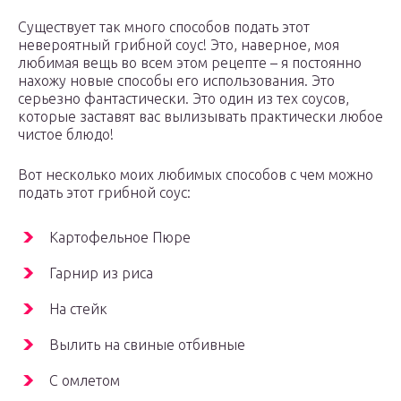
Существует так много способов подать этот
невероятный грибной соус! Это, наверное, моя
любимая вещь во всем этом рецепте – я постоянно
нахожу новые способы его использования. Это
серьезно фантастически. Это один из тех соусов,
которые заставят вас вылизывать практически любое
чистое блюдо!
Вот несколько моих любимых способов с чем можно
подать этот грибной соус:
Картофельное Пюре
Гарнир из риса
На стейк
Вылить на свиные отбивные
С омлетом