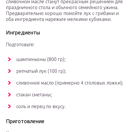
сливочном масле станут прекрасным решением для
праздничного стола и обычного семейного ужина.
Предварительно хорошо помойте лук с грибами и
оба ингредиента нарежьте мелкими кубиками.
Ингредиенты
Подготовьте:
шампиньоны (800 гр);
репчатый лук (100 гр);
сливочное масло (примерно 4 столовых ложки);
стакан сметаны;
соль и перец по вкусу.
Приготовление