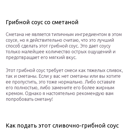
Грибной соус со сметаной
Сметана не является типичным ингредиентом в этом
соусе, но я действительно считаю, что это лучший
способ сделать этот грибной соус. Это дает соусу
только малейшее количество острых ощущений и
предотвращает его мягкий вкус.
Этот грибной соус требует смеси как тяжелых сливок,
так и сметаны. Если у вас нет сметаны или вы хотите
ее пропустить, это тоже нормально. Либо оставьте
его полностью, либо замените его более жирным
кремом. Однако я настоятельно рекомендую вам
попробовать сметану!
Как подать этот сливочно-грибной соус