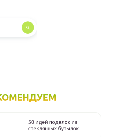
КОМЕНДУЕМ
50 идей поделок из
стеклянных бутылок