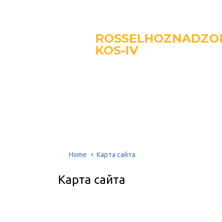
ROSSELHOZNADZO
KOS-IV
Home
Карта сайта
Карта сайта