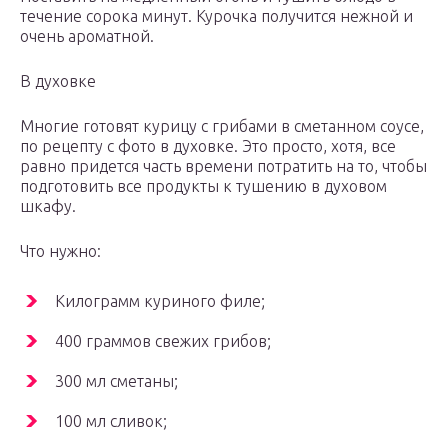
течение сорока минут. Курочка получится нежной и
очень ароматной.
В духовке
Многие готовят курицу с грибами в сметанном соусе,
по рецепту с фото в духовке. Это просто, хотя, все
равно придется часть времени потратить на то, чтобы
подготовить все продукты к тушению в духовом
шкафу.
Что нужно:
Килограмм куриного филе;
400 граммов свежих грибов;
300 мл сметаны;
100 мл сливок;