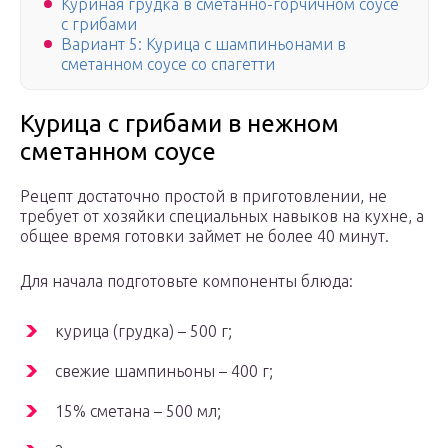
Куриная грудка в сметанно-горчичном соусе
с грибами
Вариант 5: Курица с шампиньонами в
сметанном соусе со спагетти
Курица с грибами в нежном
сметанном соусе
Рецепт достаточно простой в приготовлении, не
требует от хозяйки специальных навыков на кухне, а
общее время готовки займет не более 40 минут.
Для начала подготовьте компоненты блюда:
курица (грудка) – 500 г;
свежие шампиньоны – 400 г;
15% сметана – 500 мл;