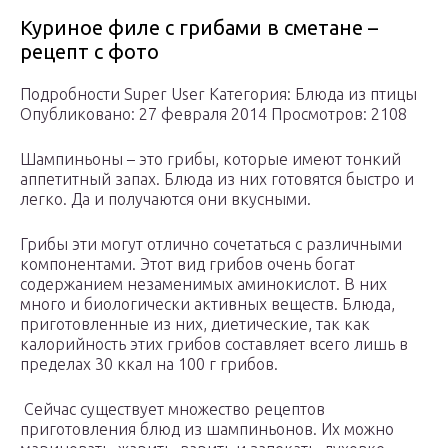
Куриное филе с грибами в сметане –
рецепт с фото
Подробности Super User Категория: Блюда из птицы
Опубликовано: 27 февраля 2014 Просмотров: 2108
Шампиньоны – это грибы, которые имеют тонкий
аппетитный запах. Блюда из них готовятся быстро и
легко. Да и получаются они вкусными.
Грибы эти могут отлично сочетаться с различными
компонентами. Этот вид грибов очень богат
содержанием незаменимых аминокислот. В них
много и биологически активных веществ. Блюда,
приготовленные из них, диетические, так как
калорийность этих грибов составляет всего лишь в
пределах 30 ккал на 100 г грибов.
Сейчас существует множество рецептов
приготовления блюд из шампиньонов. Их можно