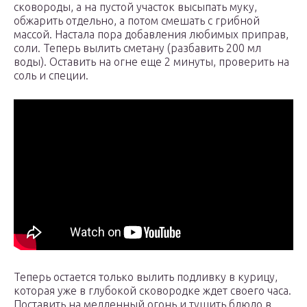
сковороды, а на пустой участок высыпать муку,
обжарить отдельно, а потом смешать с грибной
массой. Настала пора добавления любимых приправ,
соли. Теперь вылить сметану (разбавить 200 мл
воды). Оставить на огне еще 2 минуты, проверить на
соль и специи.
Теперь остается только вылить подливку в курицу,
которая уже в глубокой сковородке ждет своего часа.
Поставить на медленный огонь и тушить блюдо в