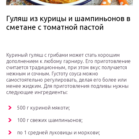
Гуляш из курицы и шампиньонов в
сметане с томатной пастой
Куриный гуляш с грибами может стать хорошим
дополнением к любому гарниру. Его приготовление
считается традиционным, при этом вкус получается
нежным и сочным. Густоту соуса можно
самостоятельно регулировать, делая его более или
менее жидким. Для приготовления подливы нужны
следующие ингредиенты:
500 г куриной мякоти;
100 г свежих шампиньонов;
по 1 средней луковицы и моркови;