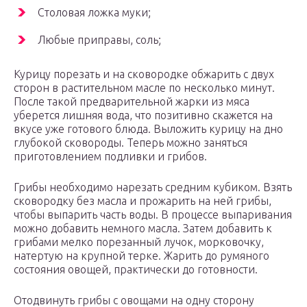
Столовая ложка муки;
Любые приправы, соль;
Курицу порезать и на сковородке обжарить с двух
сторон в растительном масле по несколько минут.
После такой предварительной жарки из мяса
уберется лишняя вода, что позитивно скажется на
вкусе уже готового блюда. Выложить курицу на дно
глубокой сковороды. Теперь можно заняться
приготовлением подливки и грибов.
Грибы необходимо нарезать средним кубиком. Взять
сковородку без масла и прожарить на ней грибы,
чтобы выпарить часть воды. В процессе выпаривания
можно добавить немного масла. Затем добавить к
грибами мелко порезанный лучок, морковочку,
натертую на крупной терке. Жарить до румяного
состояния овощей, практически до готовности.
Отодвинуть грибы с овощами на одну сторону