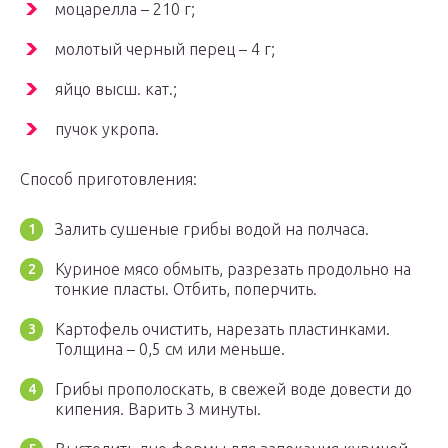
моцарелла – 210 г;
молотый черный перец – 4 г;
яйцо высш. кат.;
пучок укропа.
Способ приготовления:
Залить сушеные грибы водой на полчаса.
Куриное мясо обмыть, разрезать продольно на
тонкие пласты. Отбить, поперчить.
Картофель очистить, нарезать пластинками.
Толщина – 0,5 см или меньше.
Грибы прополоскать, в свежей воде довести до
кипения. Варить 3 минуты.