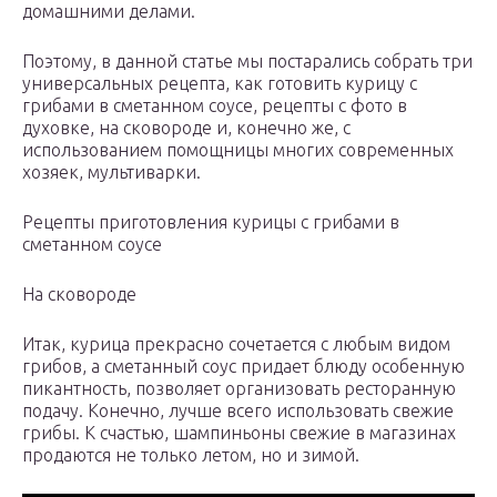
домашними делами.
Поэтому, в данной статье мы постарались собрать три
универсальных рецепта, как готовить курицу с
грибами в сметанном соусе, рецепты с фото в
духовке, на сковороде и, конечно же, с
использованием помощницы многих современных
хозяек, мультиварки.
Рецепты приготовления курицы с грибами в
сметанном соусе
На сковороде
Итак, курица прекрасно сочетается с любым видом
грибов, а сметанный соус придает блюду особенную
пикантность, позволяет организовать ресторанную
подачу. Конечно, лучше всего использовать свежие
грибы. К счастью, шампиньоны свежие в магазинах
продаются не только летом, но и зимой.