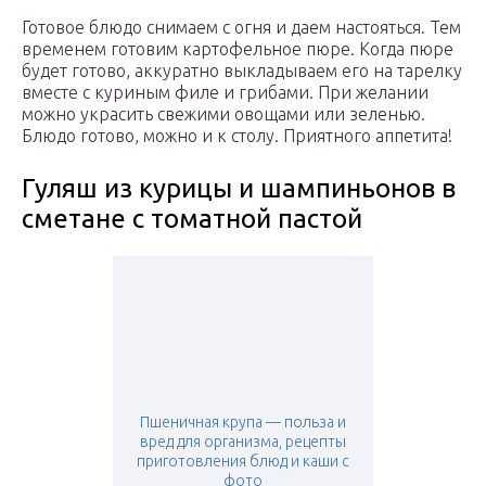
Готовое блюдо снимаем с огня и даем настояться. Тем
временем готовим картофельное пюре. Когда пюре
будет готово, аккуратно выкладываем его на тарелку
вместе с куриным филе и грибами. При желании
можно украсить свежими овощами или зеленью.
Блюдо готово, можно и к столу. Приятного аппетита!
Гуляш из курицы и шампиньонов в
сметане с томатной пастой
Пшеничная крупа — польза и
вред для организма, рецепты
приготовления блюд и каши с
фото