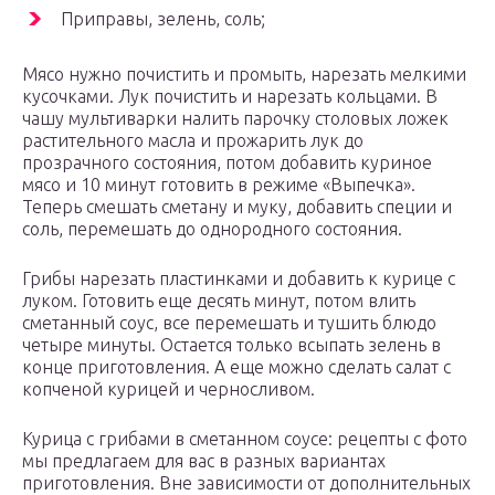
Приправы, зелень, соль;
Мясо нужно почистить и промыть, нарезать мелкими
кусочками. Лук почистить и нарезать кольцами. В
чашу мультиварки налить парочку столовых ложек
растительного масла и прожарить лук до
прозрачного состояния, потом добавить куриное
мясо и 10 минут готовить в режиме «Выпечка».
Теперь смешать сметану и муку, добавить специи и
соль, перемешать до однородного состояния.
Грибы нарезать пластинками и добавить к курице с
луком. Готовить еще десять минут, потом влить
сметанный соус, все перемешать и тушить блюдо
четыре минуты. Остается только всыпать зелень в
конце приготовления. А еще можно сделать салат с
копченой курицей и черносливом.
Курица с грибами в сметанном соусе: рецепты с фото
мы предлагаем для вас в разных вариантах
приготовления. Вне зависимости от дополнительных