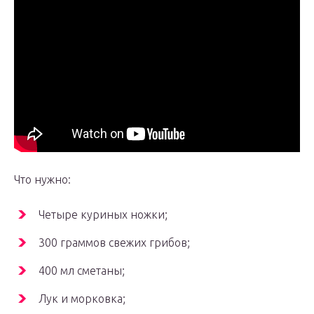
Что нужно:
Четыре куриных ножки;
300 граммов свежих грибов;
400 мл сметаны;
Лук и морковка;