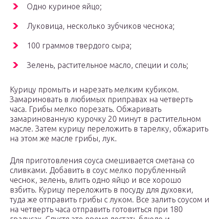
Одно куриное яйцо;
Луковица, несколько зубчиков чеснока;
100 граммов твердого сыра;
Зелень, растительное масло, специи и соль;
Курицу промыть и нарезать мелким кубиком.
Замариновать в любимых приправах на четверть
часа. Грибы мелко порезать. Обжаривать
замаринованную курочку 20 минут в растительном
масле. Затем курицу переложить в тарелку, обжарить
на этом же масле грибы, лук.
Для приготовления соуса смешивается сметана со
сливками. Добавить в соус мелко порубленный
чеснок, зелень, влить одно яйцо и все хорошо
взбить. Курицу переложить в посуду для духовки,
туда же отправить грибы с луком. Все залить соусом и
на четверть часа отправить готовиться при 180