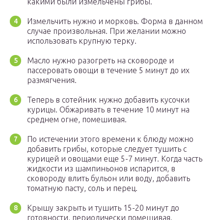
какими были измельчены грибы.
Измельчить нужно и морковь. Форма в данном
случае произвольная. При желании можно
использовать крупную терку.
Масло нужно разогреть на сковороде и
пассеровать овощи в течение 5 минут до их
размягчения.
Теперь в сотейник нужно добавить кусочки
курицы. Обжаривать в течение 10 минут на
среднем огне, помешивая.
По истечении этого времени к блюду можно
добавить грибы, которые следует тушить с
курицей и овощами еще 5-7 минут. Когда часть
жидкости из шампиньонов испарится, в
сковороду влить бульон или воду, добавить
томатную пасту, соль и перец.
Крышу закрыть и тушить 15-20 минут до
готовности, периодически помешивая.