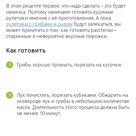
В этом рецепте первое, что надо сделать – это будет
начинка. Поэтому начинаем готовить куриные
рулетики именно с её приготовления. А пока
рулетики с грибами и сыром
будут запекаться, вы
может прочитать о том, как готовить расстегаи –
старинные и невероятно вкусные пирожки.
Как готовить
Грибы хорошо промыть, порезать на кусочки.
Лук почистить, порезать кубиками. Обжарить на
сковороде лук и грибы в небольшом количестве
масла. Длительность этого процесса должна быть
не менее 10 минут.