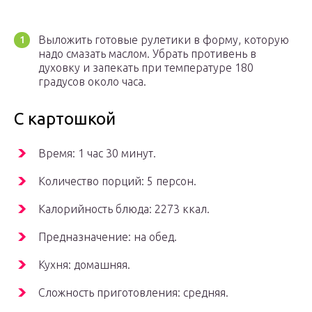
Выложить готовые рулетики в форму, которую
надо смазать маслом. Убрать противень в
духовку и запекать при температуре 180
градусов около часа.
С картошкой
Время: 1 час 30 минут.
Количество порций: 5 персон.
Калорийность блюда: 2273 ккал.
Предназначение: на обед.
Кухня: домашняя.
Сложность приготовления: средняя.