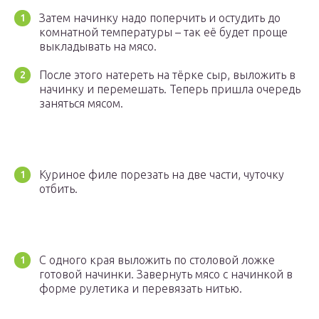
Затем начинку надо поперчить и остудить до
комнатной температуры – так её будет проще
выкладывать на мясо.
После этого натереть на тёрке сыр, выложить в
начинку и перемешать. Теперь пришла очередь
заняться мясом.
Куриное филе порезать на две части, чуточку
отбить.
С одного края выложить по столовой ложке
готовой начинки. Завернуть мясо с начинкой в
форме рулетика и перевязать нитью.