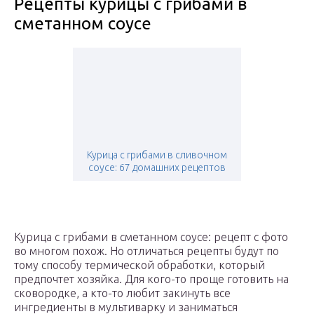
Рецепты курицы с грибами в
сметанном соусе
Курица с грибами в сливочном
соусе: 67 домашних рецептов
Курица с грибами в сметанном соусе: рецепт с фото
во многом похож. Но отличаться рецепты будут по
тому способу термической обработки, который
предпочтет хозяйка. Для кого-то проще готовить на
сковородке, а кто-то любит закинуть все
ингредиенты в мультиварку и заниматься