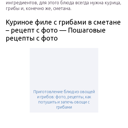
ингредиентов, для этого блюда всегда нужна курица,
грибы и, конечно же, сметана.
Куриное филе с грибами в сметане
– рецепт с фото — Пошаговые
рецепты с фото
Приготовление блюд из овощей
и грибов: фото, рецепты, как
потушить и запечь овощи с
грибами