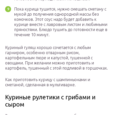
Пока курица тушится, нужно смешать сметану с
мукой до получения однородной массы без
комочков. Этот соус надо будет добавить к
курице вместе с лавровым листом и любимыми
пряностями. Блюдо тушить до готовности еще в
течение 10 минут.
Куриный гуляш хорошо сочетается с любым
гарниром, особенно отварным рисом,
картофельным пюре и капустой, тушенной с
овощами. При желании можно приготовить и
картофель, тушенный с этой подливой в горшочках.
Как приготовить курицу с шампиньонами и
сметаной, сделанная в мультиварке.
Куриные рулетики с грибами и
сыром