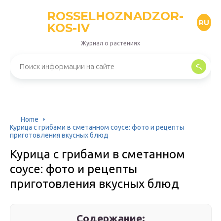
ROSSELHOZNADZOR-
RU
KOS-IV
Журнал о растениях
Home
Курица с грибами в сметанном соусе: фото и рецепты
приготовления вкусных блюд
Курица с грибами в сметанном
соусе: фото и рецепты
приготовления вкусных блюд
Содержание: