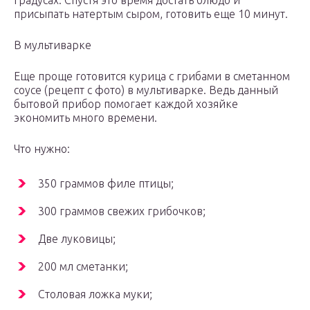
градусах. Спустя это время достать блюдо и
присыпать натертым сыром, готовить еще 10 минут.
В мультиварке
Еще проще готовится курица с грибами в сметанном
соусе (рецепт с фото) в мультиварке. Ведь данный
бытовой прибор помогает каждой хозяйке
экономить много времени.
Что нужно:
350 граммов филе птицы;
300 граммов свежих грибочков;
Две луковицы;
200 мл сметанки;
Столовая ложка муки;