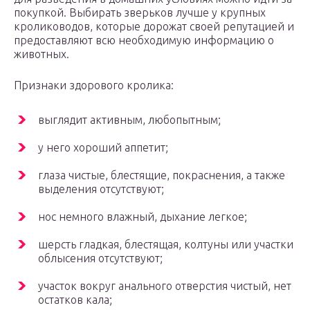
покупкой. Выбирать зверьков лучше у крупных
кролиководов, которые дорожат своей репутацией и
предоставляют всю необходимую информацию о
животных.
Признаки здорового кролика:
выглядит активным, любопытным;
у него хороший аппетит;
глаза чистые, блестящие, покраснения, а также
выделения отсутствуют;
нос немного влажный, дыхание легкое;
шерсть гладкая, блестящая, колтуны или участки
облысения отсутствуют;
участок вокруг анального отверстия чистый, нет
остатков кала;