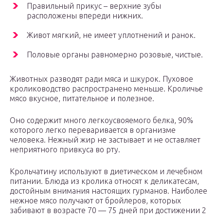
Правильный прикус – верхние зубы
расположены впереди нижних.
Живот мягкий, не имеет уплотнений и ранок.
Половые органы равномерно розовые, чистые.
Животных разводят ради мяса и шкурок. Пуховое
кролиководство распространено меньше. Кроличье
мясо вкусное, питательное и полезное.
Оно содержит много легкоусвояемого белка, 90%
которого легко переваривается в организме
человека. Нежный жир не застывает и не оставляет
неприятного привкуса во рту.
Крольчатину используют в диетическом и лечебном
питании. Блюда из кролика относят к деликатесам,
достойным внимания настоящих гурманов. Наиболее
нежное мясо получают от бройлеров, которых
забивают в возрасте 70 — 75 дней при достижении 2