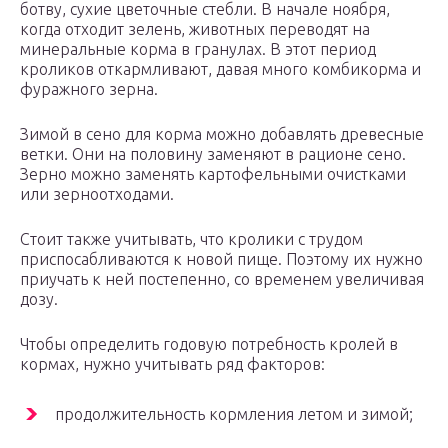
ботву, сухие цветочные стебли. В начале ноября,
когда отходит зелень, животных переводят на
минеральные корма в гранулах. В этот период
кроликов откармливают, давая много комбикорма и
фуражного зерна.
Зимой в сено для корма можно добавлять древесные
ветки. Они на половину заменяют в рационе сено.
Зерно можно заменять картофельными очистками
или зерноотходами.
Стоит также учитывать, что кролики с трудом
приспосабливаются к новой пище. Поэтому их нужно
приучать к ней постепенно, со временем увеличивая
дозу.
Чтобы определить годовую потребность кролей в
кормах, нужно учитывать ряд факторов:
продолжительность кормления летом и зимой;