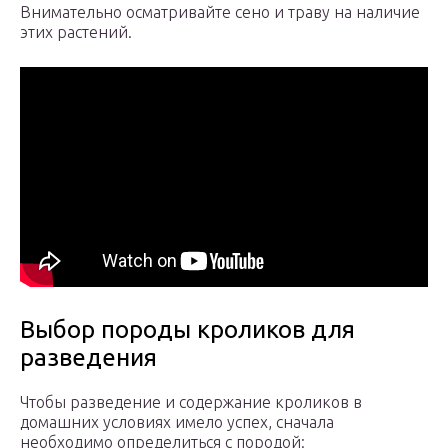
Внимательно осматривайте сено и траву на наличие
этих растений.
Выбор породы кроликов для
разведения
Чтобы разведение и содержание кроликов в
домашних условиях имело успех, сначала
необходимо определиться с породой: