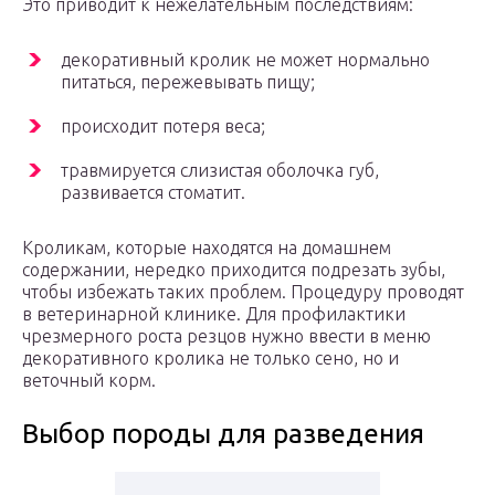
Это приводит к нежелательным последствиям:
декоративный кролик не может нормально
питаться, пережевывать пищу;
происходит потеря веса;
травмируется слизистая оболочка губ,
развивается стоматит.
Кроликам, которые находятся на домашнем
содержании, нередко приходится подрезать зубы,
чтобы избежать таких проблем. Процедуру проводят
в ветеринарной клинике. Для профилактики
чрезмерного роста резцов нужно ввести в меню
декоративного кролика не только сено, но и
веточный корм.
Выбор породы для разведения