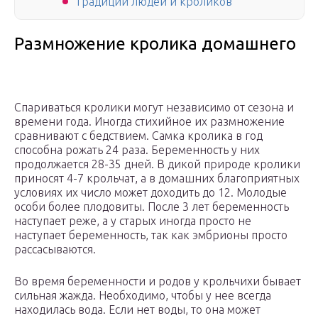
Традиции людей и кроликов
Размножение кролика домашнего
Спариваться кролики могут независимо от сезона и
времени года. Иногда стихийное их размножение
сравнивают с бедствием. Самка кролика в год
способна рожать 24 раза. Беременность у них
продолжается 28-35 дней. В дикой природе кролики
приносят 4-7 крольчат, а в домашних благоприятных
условиях их число может доходить до 12. Молодые
особи более плодовиты. После 3 лет беременность
наступает реже, а у старых иногда просто не
наступает беременность, так как эмбрионы просто
рассасываются.
Во время беременности и родов у крольчихи бывает
сильная жажда. Необходимо, чтобы у нее всегда
находилась вода. Если нет воды, то она может