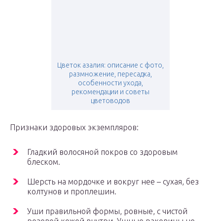
Цветок азалия: описание с фото,
размножение, пересадка,
особенности ухода,
рекомендации и советы
цветоводов
Признаки здоровых экземпляров:
Гладкий волосяной покров со здоровым
блеском.
Шерсть на мордочке и вокруг нее – сухая, без
колтунов и проплешин.
Уши правильной формы, ровные, с чистой