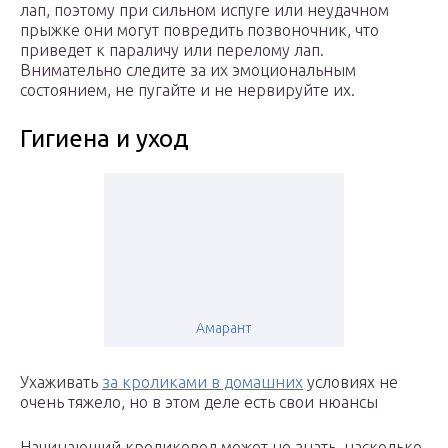
лап, поэтому при сильном испуге или неудачном
прыжке они могут повредить позвоночник, что
приведет к параличу или перелому лап.
Внимательно следите за их эмоциональным
состоянием, не пугайте и не нервируйте их.
Гигиена и уход
Амарант
Ухаживать
за кроликами в домашних
условиях не
очень тяжело, но в этом деле есть свои нюансы
Начинающий кроликовод может не знать, насколько