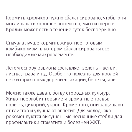
Кормить кроликов нужно сбалансировано, чтобы они
могли давать хорошее потомство, мясо и шерсть.
Кролик может есть в течение суток беспрерывно.
Сначала лучше кормить животное готовым
комбикормом, в котором сбалансированы все
необходимые микроэлементы.
Летом основу рациона составляет зелень – ветви,
листва, трава и т.д. Особенно полезны для кролей
ветки фруктовых деревьев, акации, березы, ивы.
Можно также давать ботву огородных культур.
Животное любит горькие и ароматные травы:
полынь, цикорий, укроп. Кроме того, они защищают
от глистов и улучшают аппетит. Для молодняка
рекомендуются высушенные чесночные стебли для
профилактики стоматита и болезней ЖКТ.