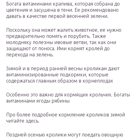
Богата витаминами крапива, которая собрана до
цветения и засушена в тени. Ее рекомендовано
давать в качестве первой весенней зелени.
Поскольку она может жалить животное, ее нужно
предварительно помять и порубить. Также
молодняку полезны ивовые ветви, так как они
защищают от поноса. Ими кормят кролей до
перехода на зелень.
Зимой и в период ранней весны кроликам дают
витаминизированные подкормки, которые
содержаться главным образом в корнеплодах
Особенно это важно для кормящих крольчих. Богаты
витаминами ягоды рябины
Про более подробное кормление кроликов зимой
читайте здесь.
Поздней осенью кролики могут поедать овощную