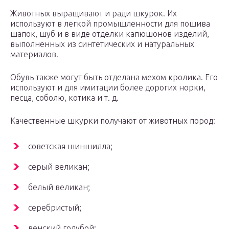
Животных выращивают и ради шкурок. Их
используют в легкой промышленности для пошива
шапок, шуб и в виде отделки капюшонов изделий,
выполненных из синтетических и натуральных
материалов.
Обувь также могут быть отделана мехом кролика. Его
используют и для имитации более дорогих норки,
песца, соболю, котика и т. д.
Качественные шкурки получают от животных пород:
советская шиншилла;
серый великан;
белый великан;
серебристый;
венский голубой;