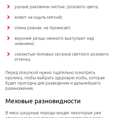
ушные раковины чистые, розового цвета;
живот на ощупь мягкий;
спина ровная, не провисает;
верхние резцы немного выступают над
нижними;
слизистые половых органов светлого розового
оттенка.
Перед покупкой нужно тщательно осмотреть
кролика, чтобы выбрать здоровую особь, которая
будет пригодна для разведения и дальнейшего
размножения.
Меховые разновидности
В мясо-шкурные породы входят некоторые уже