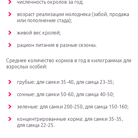
численность окролов за год;
возраст реализации молодняка (забой, продажа
или пополнение стада);
живой вес кролей;
рацион питания в разные сезоны.
Среднее количество кормов в год в килограммах для
взрослых особей:
грубые: для самки 35-40, для самца 23-35;
сочные: для самки 50-60, для самца 40-50;
зеленые: для самки 200-250, для самца 150-160;
концентрированные корма: для самки 35-35,
для самца 22-25.