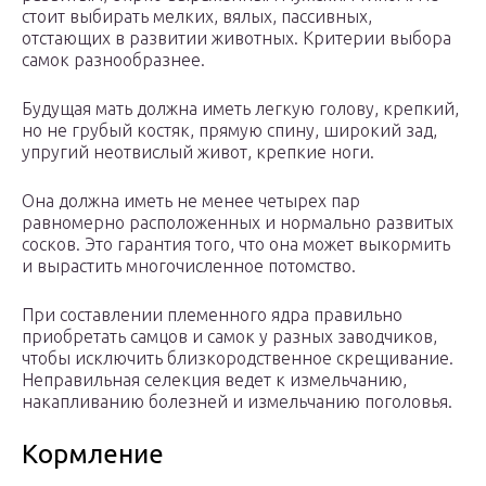
стоит выбирать мелких, вялых, пассивных,
отстающих в развитии животных. Критерии выбора
самок разнообразнее.
Будущая мать должна иметь легкую голову, крепкий,
но не грубый костяк, прямую спину, широкий зад,
упругий неотвислый живот, крепкие ноги.
Она должна иметь не менее четырех пар
равномерно расположенных и нормально развитых
сосков. Это гарантия того, что она может выкормить
и вырастить многочисленное потомство.
При составлении племенного ядра правильно
приобретать самцов и самок у разных заводчиков,
чтобы исключить близкородственное скрещивание.
Неправильная селекция ведет к измельчанию,
накапливанию болезней и измельчанию поголовья.
Кормление