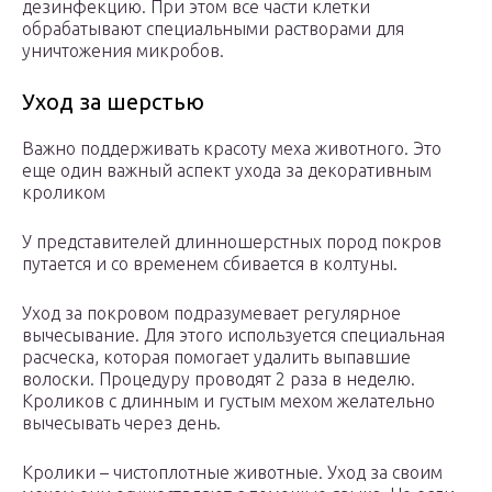
дезинфекцию. При этом все части клетки
обрабатывают специальными растворами для
уничтожения микробов.
Уход за шерстью
Важно поддерживать красоту меха животного. Это
еще один важный аспект ухода за декоративным
кроликом
У представителей длинношерстных пород покров
путается и со временем сбивается в колтуны.
Уход за покровом подразумевает регулярное
вычесывание. Для этого используется специальная
расческа, которая помогает удалить выпавшие
волоски. Процедуру проводят 2 раза в неделю.
Кроликов с длинным и густым мехом желательно
вычесывать через день.
Кролики – чистоплотные животные. Уход за своим