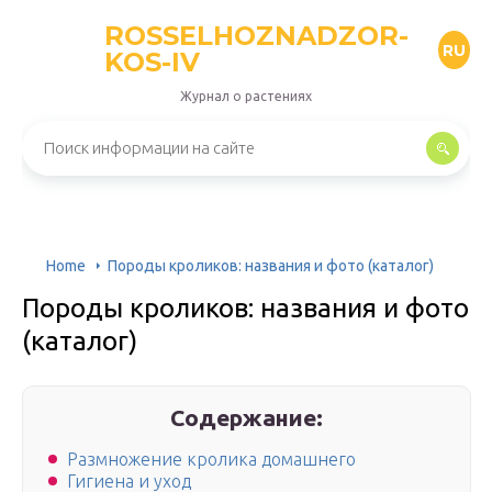
ROSSELHOZNADZOR-
RU
KOS-IV
Журнал о растениях
Home
Породы кроликов: названия и фото (каталог)
Породы кроликов: названия и фото
(каталог)
Содержание:
Размножение кролика домашнего
Гигиена и уход