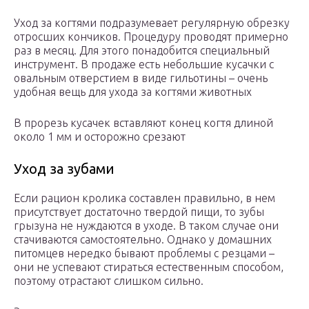
Уход за когтями подразумевает регулярную обрезку
отросших кончиков. Процедуру проводят примерно
раз в месяц. Для этого понадобится специальный
инструмент. В продаже есть небольшие кусачки с
овальным отверстием в виде гильотины – очень
удобная вещь для ухода за когтями животных
В прорезь кусачек вставляют конец когтя длиной
около 1 мм и осторожно срезают
Уход за зубами
Если рацион кролика составлен правильно, в нем
присутствует достаточно твердой пищи, то зубы
грызуна не нуждаются в уходе. В таком случае они
стачиваются самостоятельно. Однако у домашних
питомцев нередко бывают проблемы с резцами –
они не успевают стираться естественным способом,
поэтому отрастают слишком сильно.