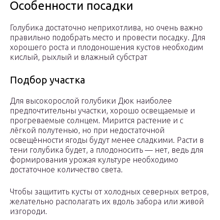
Особенности посадки
Голубика достаточно неприхотлива, но очень важно
правильно подобрать место и провести посадку. Для
хорошего роста и плодоношения кустов необходим
кислый, рыхлый и влажный субстрат
Подбор участка
Для высокорослой голубики Дюк наиболее
предпочтительны участки, хорошо освещаемые и
прогреваемые солнцем. Мирится растение и с
лёгкой полутенью, но при недостаточной
освещённости ягоды будут менее сладкими. Расти в
тени голубика будет, а плодоносить — нет, ведь для
формирования урожая культуре необходимо
достаточное количество света.
Чтобы защитить кусты от холодных северных ветров,
желательно располагать их вдоль забора или живой
изгороди.