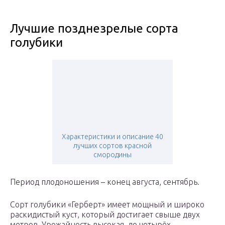
Лучшие позднезрелые сорта
голубики
Характеристики и описание 40
лучших сортов красной
смородины
Период плодоношения – конец августа, сентябрь.
Сорт голубики «Герберт» имеет мощный и широко
раскидистый куст, который достигает свыше двух
метров. Урожайность высокая, до четырёх