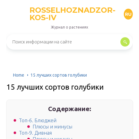
ROSSELHOZNADZOR-
RU
KOS-IV
Журнал о растениях
Home
15 лучших сортов голубики
15 лучших сортов голубики
Содержание:
Топ-6. Блюджей
Плюсы и минусы
Топ-9. Дивная