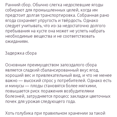
Ранний сбор. Обычно слегка недоспевшие ягоды
собирают для промышленных целей, когда им
предстоит долгая транспортировка. Собранная рано
ягода сохраняет упругость и твёрдость. Однако
следует учитывать, что из-за недостаточно долгого
пребывания на кусте она может не успеть набрать
необходимые вещества и не соответствовать
ожиданиям.
Задержка сбора
Основным преимуществом запоздалого сбора
является сладкий сбалансированный вкус ягод,
хороший вес и привлекательный вид, и что не менее
важно — высокий спрос у потребителей. Однако есть
и минусы — плоды становятся более мягкими,
повышается риск поражения возбудителями
болезней, затрудняется процесс закладки цветочных
почек для урожая следующего года.
Хоть голубика при правильном хранении за такой