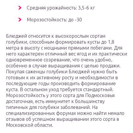
Средняя урожайность: 3,5-6 кг
Морозостойкость: до -30
Блюджей относится к высокорослым сортам
голубики, способным формировать кусты до 1,8
метра в высоту с мощными прямыми побегами. Для
него характерен отличный вес ягод и их практически
одновременное созревание, что очень удобно,
особенно в случае выращивания с целью продажи.
Покупая саженцы голубики Блюджей нужно быть
готовым к их активному росту и необходимости в
последующие годы производить формирование
куста. В остальном уход требуется стандартный.
Морозостойкость у этого сорта для Подмосковья
достаточная, есть иммунитет к большинству
типичных для голубики заболеваний. На
специализированных форумах можно найти немало
отзывов об успешном выращивании этого сорта в
Московской области.