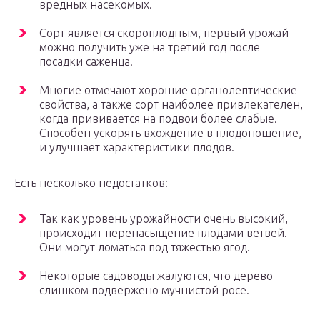
вредных насекомых.
Сорт является скороплодным, первый урожай
можно получить уже на третий год после
посадки саженца.
Многие отмечают хорошие органолептические
свойства, а также сорт наиболее привлекателен,
когда прививается на подвои более слабые.
Способен ускорять вхождение в плодоношение,
и улучшает характеристики плодов.
Есть несколько недостатков:
Так как уровень урожайности очень высокий,
происходит перенасыщение плодами ветвей.
Они могут ломаться под тяжестью ягод.
Некоторые садоводы жалуются, что дерево
слишком подвержено мучнистой росе.