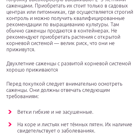
саженцами. Приобретать их стоит только в садовых
центрах или питомниках, где осуществляется строгий
контроль и можно получить квалифицированные
рекомендации по выращиванию культуры. Там
обычно саженцы продаются в контейнерах. Не
рекомендуют приобретать растения с открытой
корневой системой — велик риск, что они не
приживутся.
Двухлетние саженцы с развитой корневой системой
хорошо приживаются
Перед покупкой следует внимательно осмотреть
саженцы. Они должны отвечать следующим
требованиям:
Ветки гибкие и не засушенные.
На коре и листьях нет тёмных пятен. Их наличие
свидетельствует о заболеваниях.