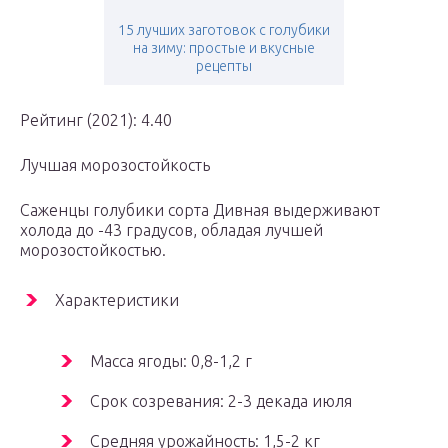
15 лучших заготовок с голубики
на зиму: простые и вкусные
рецепты
Рейтинг (2021): 4.40
Лучшая морозостойкость
Саженцы голубики сорта Дивная выдерживают
холода до -43 градусов, обладая лучшей
морозостойкостью.
Характеристики
Масса ягоды: 0,8-1,2 г
Срок созревания: 2-3 декада июля
Средняя урожайность: 1,5-2 кг