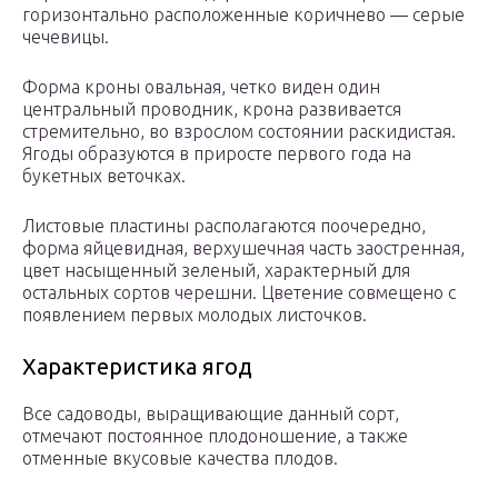
горизонтально расположенные коричнево — серые
чечевицы.
Форма кроны овальная, четко виден один
центральный проводник, крона развивается
стремительно, во взрослом состоянии раскидистая.
Ягоды образуются в приросте первого года на
букетных веточках.
Листовые пластины располагаются поочередно,
форма яйцевидная, верхушечная часть заостренная,
цвет насыщенный зеленый, характерный для
остальных сортов черешни. Цветение совмещено с
появлением первых молодых листочков.
Характеристика ягод
Все садоводы, выращивающие данный сорт,
отмечают постоянное плодоношение, а также
отменные вкусовые качества плодов.