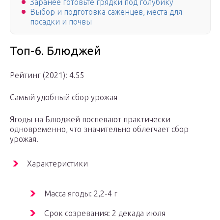
Заранее готовьте грядки под голубику
Выбор и подготовка саженцев, места для
посадки и почвы
Топ-6. Блюджей
Рейтинг (2021): 4.55
Самый удобный сбор урожая
Ягоды на Блюджей поспевают практически
одновременно, что значительно облегчает сбор
урожая.
Характеристики
Масса ягоды: 2,2-4 г
Срок созревания: 2 декада июля