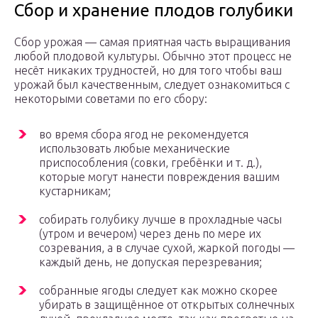
Сбор и хранение плодов голубики
Сбор урожая — самая приятная часть выращивания
любой плодовой культуры. Обычно этот процесс не
несёт никаких трудностей, но для того чтобы ваш
урожай был качественным, следует ознакомиться с
некоторыми советами по его сбору:
во время сбора ягод не рекомендуется
использовать любые механические
приспособления (совки, гребёнки и т. д.),
которые могут нанести повреждения вашим
кустарникам;
собирать голубику лучше в прохладные часы
(утром и вечером) через день по мере их
созревания, а в случае сухой, жаркой погоды —
каждый день, не допуская перезревания;
собранные ягоды следует как можно скорее
убирать в защищённое от открытых солнечных