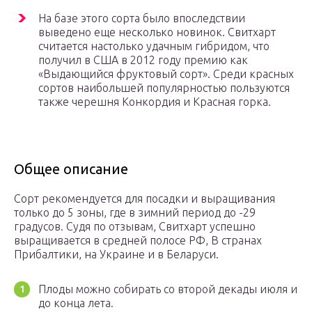
На базе этого сорта было впоследствии
выведено еще несколько новинок. Свитхарт
считается настолько удачным гибридом, что
получил в США в 2012 году премию как
«Выдающийся фруктовый сорт». Среди красных
сортов наибольшей популярностью пользуются
также черешня Конкордия и Красная горка.
Общее описание
Сорт рекомендуется для посадки и выращивания
только до 5 зоны, где в зимний период до -29
градусов. Судя по отзывам, Свитхарт успешно
выращивается в средней полосе РФ, В странах
Прибалтики, на Украине и в Беларуси.
Плоды можно собирать со второй декады июля и
до конца лета.