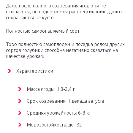
Даже после полного созревания ягод они не
осыпаются, не подвержены растрескиванию, долго
сохраняются на кусте.
Полностью самоопыляемый сорт
Торо полностью самоплоден и посадка рядом других
сортов голубики способна негативно сказаться на
качестве урожая.
Характеристики
Масса ягоды: 1,8-2,4 г
Срок созревания: 1 декада августа
Средняя урожайность: 6-8 кг
Морозостойкость: до -32