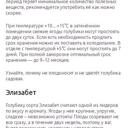
период теряет минимальное количество полезных
веществ, рекомендуется употребить её как можно
скорее.
При температуре +10…+15°С в затенённом
помещении свежие ягоды голубики могут простоять
до двух суток. Если есть необходимость продлить
срок хранения можно их поставить в холодильник. В
отделе с температурой +5°С они могут простоять до 7
дней. При полной заморозке оптимальный срок
хранения — до 9–12 месяцев.
Узнайте, почему не плодоносит и не цветёт голубика
садовая.
Элизабет
Голубику сорта Элизабет считают одной из лидеров
по вкусу и аромату. Ягоды у нее крупные, упругие,
сладкие – невозможно устоять! Плоды созревают не
все сразу, а в течение двух недель, поэтому у вас