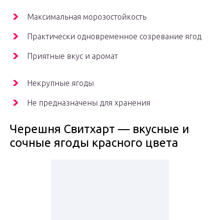
Максимальная морозостойкость
Практически одновременное созревание ягод
Приятные вкус и аромат
Некрупные ягоды
Не предназначены для хранения
Черешня Свитхарт — вкусные и
сочные ягоды красного цвета