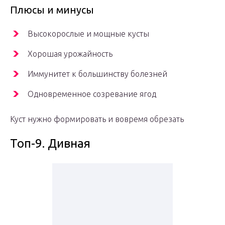
Плюсы и минусы
Высокорослые и мощные кусты
Хорошая урожайность
Иммунитет к большинству болезней
Одновременное созревание ягод
Куст нужно формировать и вовремя обрезать
Топ-9. Дивная