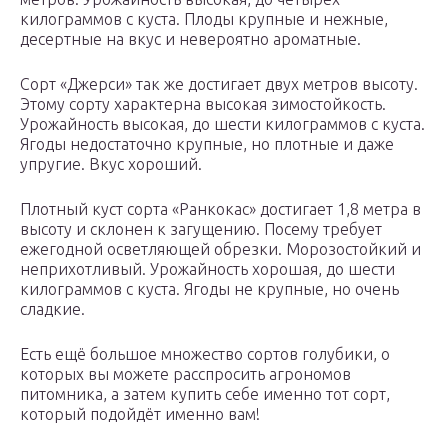
килограммов с куста. Плоды крупные и нежные,
десертные на вкус и невероятно ароматные.
Сорт «Джерси» так же достигает двух метров высоту.
Этому сорту характерна высокая зимостойкость.
Урожайность высокая, до шести килограммов с куста.
Ягоды недостаточно крупные, но плотные и даже
упругие. Вкус хороший.
Плотный куст сорта «Ранкокас» достигает 1,8 метра в
высоту и склонен к загущению. Посему требует
ежегодной осветляющей обрезки. Морозостойкий и
неприхотливый. Урожайность хорошая, до шести
килограммов с куста. Ягоды не крупные, но очень
сладкие.
Есть ещё большое множество сортов голубики, о
которых вы можете расспросить агрономов
питомника, а затем купить себе именно тот сорт,
который подойдёт именно вам!