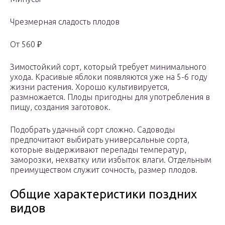
Чрезмерная сладость плодов
От 560 ₽
Зимостойкий сорт, который требует минимального
ухода. Красивые яблоки появляются уже на 5-6 году
жизни растения. Хорошо культивируется,
размножается. Плоды пригодны для употребления в
пищу, создания заготовок.
Подобрать удачный сорт сложно. Садоводы
предпочитают выбирать универсальные сорта,
которые выдерживают перепады температур,
заморозки, нехватку или избыток влаги. Отдельным
преимуществом служит сочность, размер плодов.
Общие характеристики поздних
видов