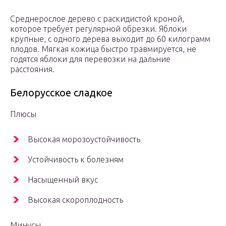
Среднерослое дерево с раскидистой кроной,
которое требует регулярной обрезки. Яблоки
крупные, с одного дерева выходит до 60 килограмм
плодов. Мягкая кожица быстро травмируется, не
годятся яблоки для перевозки на дальние
расстояния.
Белорусское сладкое
Плюсы
Высокая морозоустойчивость
Устойчивость к болезням
Насыщенный вкус
Высокая скороплодность
Минусы