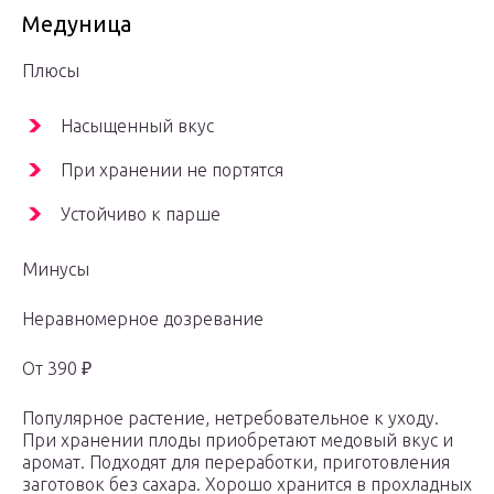
Медуница
Плюсы
Насыщенный вкус
При хранении не портятся
Устойчиво к парше
Минусы
Неравномерное дозревание
От 390 ₽
Популярное растение, нетребовательное к уходу.
При хранении плоды приобретают медовый вкус и
аромат. Подходят для переработки, приготовления
заготовок без сахара. Хорошо хранится в прохладных