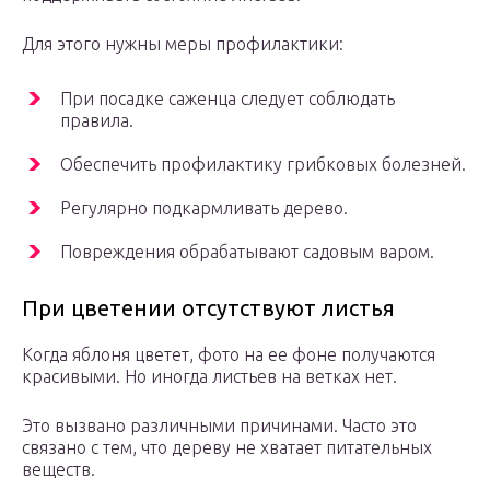
Для этого нужны меры профилактики:
При посадке саженца следует соблюдать
правила.
Обеспечить профилактику грибковых болезней.
Регулярно подкармливать дерево.
Повреждения обрабатывают садовым варом.
При цветении отсутствуют листья
Когда яблоня цветет, фото на ее фоне получаются
красивыми. Но иногда листьев на ветках нет.
Это вызвано различными причинами. Часто это
связано с тем, что дереву не хватает питательных
веществ.