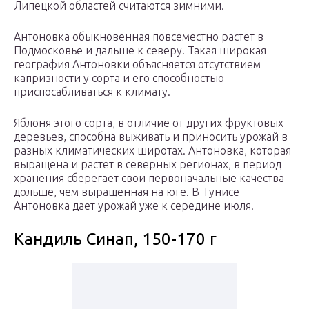
Липецкой областей считаются зимними.
Антоновка обыкновенная повсеместно растет в
Подмосковье и дальше к северу. Такая широкая
география Антоновки объясняется отсутствием
капризности у сорта и его способностью
приспосабливаться к климату.
Яблоня этого сорта, в отличие от других фруктовых
деревьев, способна выживать и приносить урожай в
разных климатических широтах. Антоновка, которая
выращена и растет в северных регионах, в период
хранения сберегает свои первоначальные качества
дольше, чем выращенная на юге. В Тунисе
Антоновка дает урожай уже к середине июля.
Кандиль Синап, 150-170 г