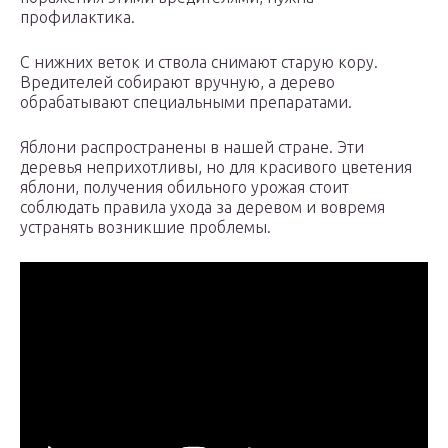
профилактика.
С нижних веток и ствола снимают старую кору.
Вредителей собирают вручную, а дерево
обрабатывают специальными препаратами.
Яблони распространены в нашей стране. Эти
деревья неприхотливы, но для красивого цветения
яблони, получения обильного урожая стоит
соблюдать правила ухода за деревом и вовремя
устранять возникшие проблемы.