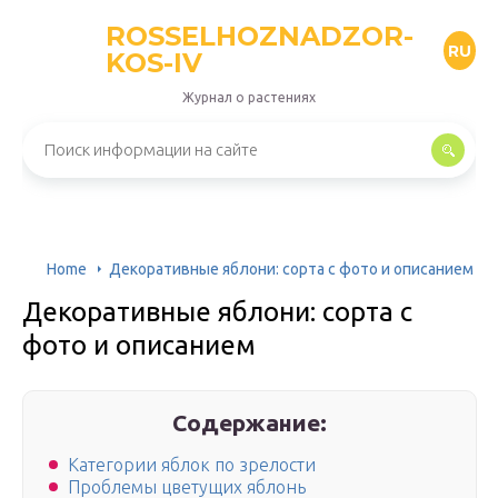
ROSSELHOZNADZOR-
RU
KOS-IV
Журнал о растениях
Home
Декоративные яблони: сорта с фото и описанием
Декоративные яблони: сорта с
фото и описанием
Содержание:
Категории яблок по зрелости
Проблемы цветущих яблонь