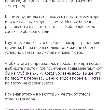
происходит в результате влияния критических
температур.
К примеру, летом наблюдалась невыносимая жара
или же сильные морозы зимой. Иногда болезнь
развивается из-за того, что после обрезки веток
срезы не обрабатывали.
Грунтовые воды – это еще одна распространенная
причина. Из-за нее в первые годы жизни яблоня
успешно цветет, но листья не появляются.
Чтобы этого не произошло, необходимо при посадке
выбирать участок, где грунтовые воды залегают хотя
бы на глубине 2-3 м. Когда уровень воды выше, это
приводит к перенасыщению водой корней. Листва
при этом не формируется.
Признак этого – в некоторых местах от ствола
отделяется кора.