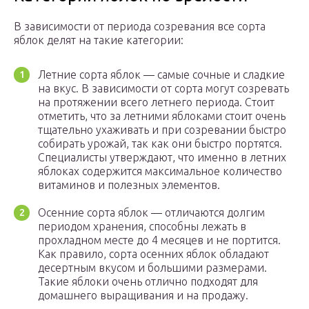
В зависимости от периода созревания все сорта
яблок делят на такие категории:
Летние сорта яблок — самые сочные и сладкие
на вкус. В зависимости от сорта могут созревать
на протяжении всего летнего периода. Стоит
отметить, что за летними яблоками стоит очень
тщательно ухаживать и при созревании быстро
собирать урожай, так как они быстро портятся.
Специалисты утверждают, что именно в летних
яблоках содержится максимальное количество
витаминов и полезных элементов.
Осенние сорта яблок — отличаются долгим
периодом хранения, способны лежать в
прохладном месте до 4 месяцев и не портится.
Как правило, сорта осенних яблок обладают
десертным вкусом и большими размерами.
Такие яблоки очень отлично подходят для
домашнего выращивания и на продажу.