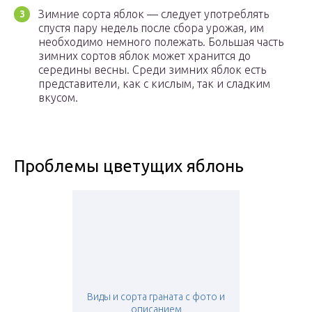
Зимние сорта яблок — следует употреблять
спустя пару недель после сбора урожая, им
необходимо немного полежать. Большая часть
зимних сортов яблок может хранится до
середины весны. Среди зимних яблок есть
представители, как с кислым, так и сладким
вкусом.
Проблемы цветущих яблонь
Виды и сорта граната с фото и
описанием