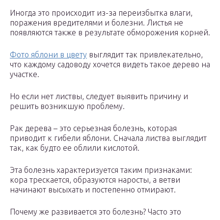
Иногда это происходит из-за переизбытка влаги,
поражения вредителями и болезни. Листья не
появляются также в результате обморожения корней.
Фото яблони в цвету
выглядит так привлекательно,
что каждому садоводу хочется видеть такое дерево на
участке.
Но если нет листвы, следует выявить причину и
решить возникшую проблему.
Рак дерева – это серьезная болезнь, которая
приводит к гибели яблони. Сначала листва выглядит
так, как будто ее облили кислотой.
Эта болезнь характеризуется таким признаками:
кора трескается, образуются наросты, а ветви
начинают высыхать и постепенно отмирают.
Почему же развивается это болезнь? Часто это