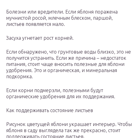
Болезни или вредители. Если яблоня поражена
мучнистой росой, млечным блеском, паршой,
листьев появляется мало.
Засуха угнетает рост корней.
Если обнаружено, что грунтовые воды близко, это не
получится устранить. Если же причина – недостаток
питания, стоит чаще вносить полезные для яблони
удобрения. Это и органическая, и минеральная
подкормка.
Если корни подмерзли, полезными будут
органические удобрения для их поддержания.
Как поддерживать состояние листьев
Рисунок цветущей яблони украшает интерьер. Чтобы
яблоня в саду выглядела так же прекрасно, стоит
поддерживать состояние листьев.