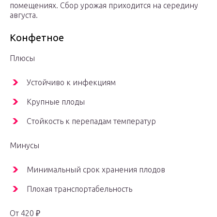
помещениях. Сбор урожая приходится на середину
августа.
Конфетное
Плюсы
Устойчиво к инфекциям
Крупные плоды
Стойкость к перепадам температур
Минусы
Минимальный срок хранения плодов
Плохая транспортабельность
От 420 ₽