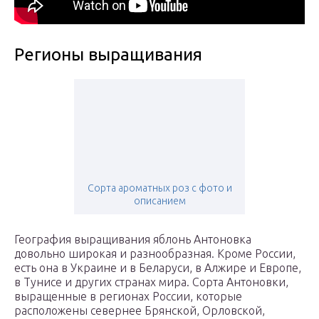
Регионы выращивания
Сорта ароматных роз с фото и
описанием
География выращивания яблонь Антоновка
довольно широкая и разнообразная. Кроме России,
есть она в Украине и в Беларуси, в Алжире и Европе,
в Тунисе и других странах мира. Сорта Антоновки,
выращенные в регионах России, которые
расположены севернее Брянской, Орловской,