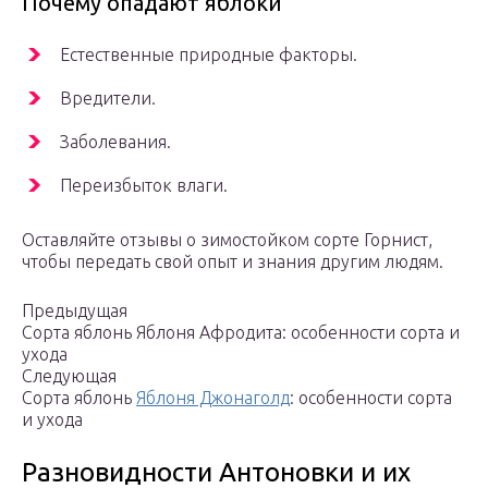
Почему опадают яблоки
Естественные природные факторы.
Вредители.
Заболевания.
Переизбыток влаги.
Оставляйте отзывы о зимостойком сорте Горнист,
чтобы передать свой опыт и знания другим людям.
Предыдущая
Сорта яблонь Яблоня Афродита: особенности сорта и
ухода
Следующая
Сорта яблонь
Яблоня Джонаголд
: особенности сорта
и ухода
Разновидности Антоновки и их