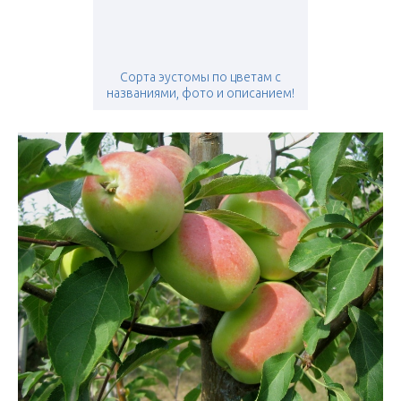
Сорта эустомы по цветам с
названиями, фото и описанием!