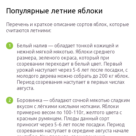
Популярные летние яблоки
Перечень и краткое описание сортов яблок, которые
считаются летними:
Белый налив — обладает тонкой кожицей и
нежной мягкой мякотью. Яблоки среднего
размера, зеленого окраса, который при
созревании переходит в белый цвет. Первый
урожай наступает через 5-6 лет после посадки, с
молодого дерева можно собрать до 200 кг яблок.
Период созревания наступает в первых числах
августа.
Боровинка — обладают сочной мякотью сладким
вкусом с лёгкими кислыми нотками. Яблоки
примерно весом по 100-110г, желтого цвета с
красным румянцем. Плоды данный сорт
приносит через 5-6 лет после посадки. Период
созревания наступает в середине августа начале