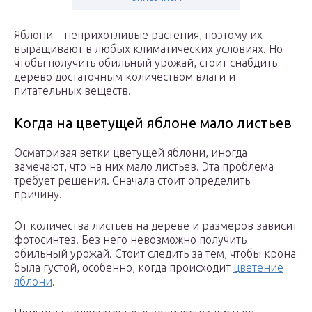
Яблони – неприхотливые растения, поэтому их
выращивают в любых климатических условиях. Но
чтобы получить обильный урожай, стоит снабдить
дерево достаточным количеством влаги и
питательных веществ.
Когда на цветущей яблоне мало листьев
Осматривая ветки цветущей яблони, иногда
замечают, что на них мало листьев. Эта проблема
требует решения. Сначала стоит определить
причину.
От количества листьев на дереве и размеров зависит
фотосинтез. Без него невозможно получить
обильный урожай. Стоит следить за тем, чтобы крона
была густой, особенно, когда происходит
цветение
яблони
.