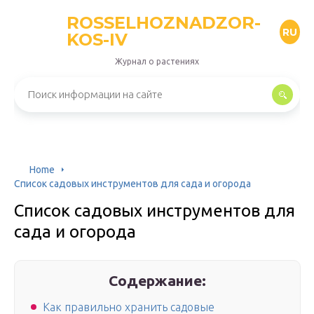
ROSSELHOZNADZOR-
RU
KOS-IV
Журнал о растениях
Home
Список садовых инструментов для сада и огорода
Список садовых инструментов для
сада и огорода
Содержание:
Как правильно хранить садовые