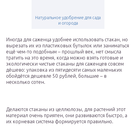
Натуральное удобрение для сада
и огорода
Иногда для саженца удобнее использовать стакан, но
вырезать их из пластиковых бутылок или заниматься
ещё чем-то подобным – прошлый век, нет смысла
тратить на это время, когда можно взять готовые и
экологически чистые стаканы для саженцев совсем
дёшево: упаковка из пятидесяти самых маленьких
обойдётся дешевле 50 рублей, большие – в
несколько сотен.
Делаются стаканы из целлюлозы, для растений этот
материал очень приятен, они развиваются быстро, а
их корневая система формируется правильно.