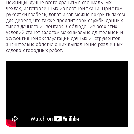
ножницы, лучше всего хранить в специальных
чехлах, изготовленных из плотной ткани. При этом
рукоятки грабель, лопат и сап можно покрыть лаком
для дерева, что также продлит срок службы данных
типов дачного инвентаря. Соблюдение всех этих
условий станет залогом максимально длительной и
эффективной эксплуатации дачных инструментов,
значительно облегчающих выполнение различных
садово-огородных работ.