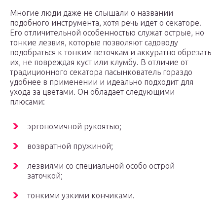
Многие люди даже не слышали о названии
подобного инструмента, хотя речь идет о секаторе.
Его отличительной особенностью служат острые, но
тонкие лезвия, которые позволяют садоводу
подобраться к тонким веточкам и аккуратно обрезать
их, не повреждая куст или клумбу. В отличие от
традиционного секатора пасынкователь гораздо
удобнее в применении и идеально подходит для
ухода за цветами. Он обладает следующими
плюсами:
эргономичной рукоятью;
возвратной пружиной;
лезвиями со специальной особо острой
заточкой;
тонкими узкими кончиками.