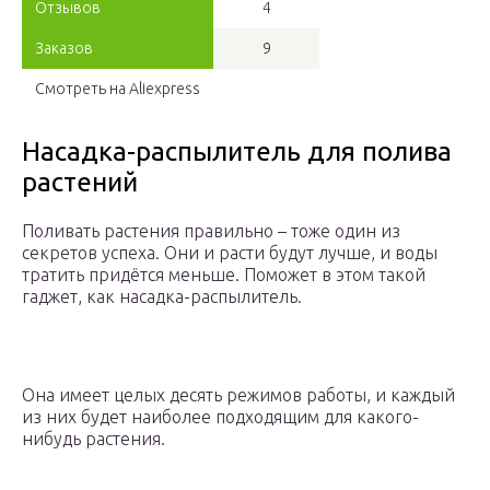
Отзывов
4
Заказов
9
Смотреть на Aliexpress
Насадка-распылитель для полива
растений
Поливать растения правильно – тоже один из
секретов успеха. Они и расти будут лучше, и воды
тратить придётся меньше. Поможет в этом такой
гаджет, как насадка-распылитель.
Она имеет целых десять режимов работы, и каждый
из них будет наиболее подходящим для какого-
нибудь растения.