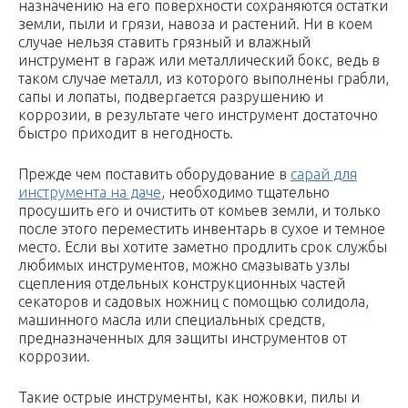
назначению на его поверхности сохраняются остатки
земли, пыли и грязи, навоза и растений. Ни в коем
случае нельзя ставить грязный и влажный
инструмент в гараж или металлический бокс, ведь в
таком случае металл, из которого выполнены грабли,
сапы и лопаты, подвергается разрушению и
коррозии, в результате чего инструмент достаточно
быстро приходит в негодность.
Прежде чем поставить оборудование в
сарай для
инструмента на даче
, необходимо тщательно
просушить его и очистить от комьев земли, и только
после этого переместить инвентарь в сухое и темное
место. Если вы хотите заметно продлить срок службы
любимых инструментов, можно смазывать узлы
сцепления отдельных конструкционных частей
секаторов и садовых ножниц с помощью солидола,
машинного масла или специальных средств,
предназначенных для защиты инструментов от
коррозии.
Такие острые инструменты, как ножовки, пилы и