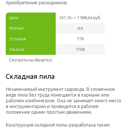
приобретение расходников.
Цена
361,16 — 1 988,64 руб.
Рейтинг
4,9
Отзывов
778
Заказов
1706
Смотреть на Aliexpress
Складная пила
Незаменимый инструмент садовода. В сложенном
виде пила без труда помещается в кармане или
рабочем комбинезоне. Она не занимает много места
в инструментарии и приводится в рабочее
положение одним простым движением.
Конструкция складной пилы разработана таким