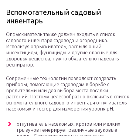
Вспомогательный садовый
инвентарь
Опрыскиватель также должен входить в список
садового инвентаря садовода и огородника.
Используя опрыскиватель, распыляющий
инсектициды, фунгициды и другие опасные для
здоровья вещества, нужно обязательно надевать
респиратор.
Современные технологии позволяют создавать
приборы, помогающие садоводам в борьбе с
вредителями или для выбора места посадки
растений. Поэтому целесообразно включить в список
вспомогательного садового инвентаря отпугиватель
насекомых и тестер для измерения уровня pH.
отпугиватель насекомых, кротов или мелких
грызунов генерирует различные звуковые