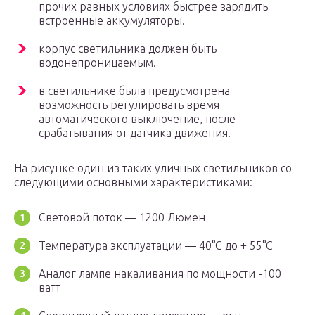
прочих равных условиях быстрее зарядить
встроенные аккумуляторы.
корпус светильника должен быть
водонепроницаемым.
в светильнике была предусмотрена
возможность регулировать время
автоматического выключение, после
срабатывания от датчика движения.
На рисунке один из таких уличных светильников со
следующими основными характеристиками:
Световой поток — 1200 Люмен
Температура эксплуатации — 40°С до + 55°С
Аналог лампе накаливания по мощности -100
ватт