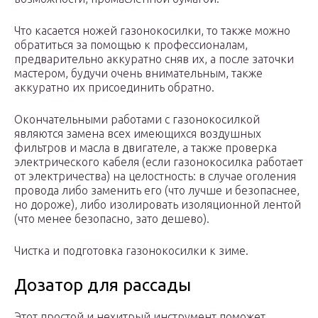
Что касается ножей газонокосилки, то также можно
обратиться за помощью к профессионалам,
предварительно аккуратно сняв их, а после заточки
мастером, будучи очень внимательным, также
аккуратно их присоединить обратно.
Окончательными работами с газонокосилкой
являются замена всех имеющихся воздушных
фильтров и масла в двигателе, а также проверка
электрического кабеля (если газонокосилка работает
от электричества) на целостность: в случае оголения
провода либо заменить его (что лучше и безопаснее,
но дороже), либо изолировать изоляционной лентой
(что менее безопасно, зато дешево).
Чистка и подготовка газонокосилки к зиме.
Дозатор для рассады
Этот простой и нехитрый инструмент поможет