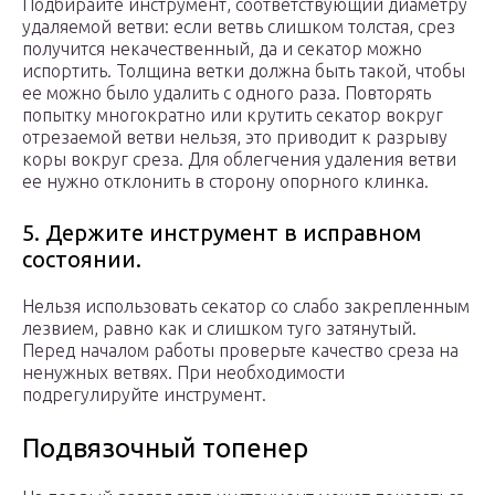
Подбирайте инструмент, соответствующий диаметру
удаляемой ветви: если ветвь слишком толстая, срез
получится некачественный, да и секатор можно
испортить. Толщина ветки должна быть такой, чтобы
ее можно было удалить с одного раза. Повторять
попытку многократно или крутить секатор вокруг
отрезаемой ветви нельзя, это приводит к разрыву
коры вокруг среза. Для облегчения удаления ветви
ее нужно отклонить в сторону опорного клинка.
5. Держите инструмент в исправном
состоянии.
Нельзя использовать секатор со слабо закрепленным
лезвием, равно как и слишком туго затянутый.
Перед началом работы проверьте качество среза на
ненужных ветвях. При необходимости
подрегулируйте инструмент.
Подвязочный топенер