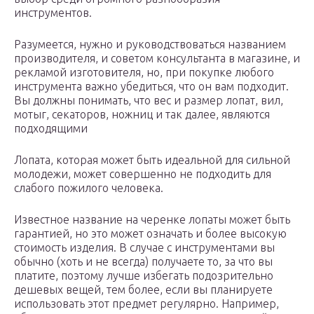
инструментов.
Разумеется, нужно и руководствоваться названием
производителя, и советом консультанта в магазине, и
рекламой изготовителя, но, при покупке любого
инструмента важно убедиться, что он вам подходит.
Вы должны понимать, что вес и размер лопат, вил,
мотыг, секаторов, ножниц и так далее, являются
подходящими
Лопата, которая может быть идеальной для сильной
молодежи, может совершенно не подходить для
слабого пожилого человека.
Известное название на черенке лопаты может быть
гарантией, но это может означать и более высокую
стоимость изделия. В случае с инструментами вы
обычно (хоть и не всегда) получаете то, за что вы
платите, поэтому лучше избегать подозрительно
дешевых вещей, тем более, если вы планируете
использовать этот предмет регулярно. Например,