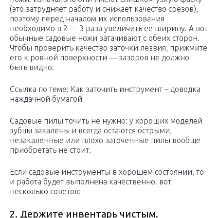
(это затрудняет работу и снижает качество срезов),
поэтому перед началом их использования
необходимо в 2 — 3 раза увеличить ее ширину. А вот
обычные садовые ножи затачивают с обеих сторон.
Чтобы проверить качество заточки лезвия, прижмите
его к ровной поверхности — зазоров не должно
быть видно.
Ссылка по теме: Как заточить инструмент – доводка
наждачной бумагой
Садовые пилы точить не нужно: у хороших моделей
зубцы закалены и всегда остаются острыми,
незакаленные или плохо заточенные пилы вообще
приобретать не стоит.
Если садовые инструменты в хорошем состоянии, то
и работа будет выполнена качественно. вот
несколько советов:
2. Держите инвентарь чистым.