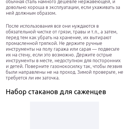
обычная сталь намного дешевле нержавеющей, и
довольно хороша в эксплуатации, если ухаживать за
ней должным образом.
После использования все они нуждаются в
обязательной чистке от грязи, травы и т.п., а затем,
перед тем как убрать на хранение, их вытирают
промасленной тряпкой. Не держите ручные
инструменты на полу гаража или сарая — подвесьте
их на стену, если это возможно. Держите острые
инструменты в месте, недоступном для посторонних
и детей. Поверните газонокосилку так, чтобы лезвия
были направлены не на проход. Зимой проверьте, не
требуется ли им заточка.
Набор стаканов для саженцев