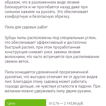
образом, что в разложенном виде лезвие
блокируется и не прогибается назад даже при
сильном нажиме на рукоять. Это обеспечивает
комфортную и безопасную обрезку.
Пила для садовых работ
Зубцы пилы расположены под специальным углом,
что обеспечивает эффективный и достаточно
быстрый распил, при этом проработанная
конструкция снижает риск зажима лезвия
волокнами, что часто встречается при распиливании
свежих веток.
Пила оснащается удлиненной прорезиненной
рукоятью, что выгодно отличает ее от других видов
пил. Благодаря этому садовод может работать
гораздо дольше, не чувствуя усталости в ладони. При
желании можно удерживать пилу двумя руками.
Цена
612,76 — 2 145,80 руб.