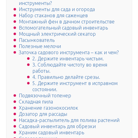
инструменты?
Инструменты для сада и огорода
Набор стаканов для саженцев
Монтажный фен в дачном строительстве
Вспомогательный садовый инвентарь
Мощный электрический секатор
Пасынкователь
Полезные мелочи
Заточка садового инструмента – как и чем?
2. Держите инвентарь чистым.
3. Соблюдайте чистоту во время
работы.
4. Правильно делайте срезы.
5. Держите инструмент в исправном
состоянии.
Подвязочный топенер
Складная пила
Хранение газонокосилок
Дозатор для рассады
Насадка-распылитель для полива растений
Садовый инвентарь для обрезки
Храним садовый инвентарь