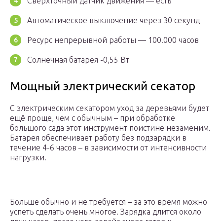
Сверхточный датчик движения — есть
Автоматическое выключение через 30 секунд
Ресурс непрерывной работы — 100.000 часов
Солнечная батарея -0,55 Вт
Мощный электрический секатор
С электрическим секатором уход за деревьями будет
ещё проще, чем с обычным – при обработке
большого сада этот инструмент поистине незаменим.
Батарея обеспечивает работу без подзарядки в
течение 4-6 часов – в зависимости от интенсивности
нагрузки.
Больше обычно и не требуется – за это время можно
успеть сделать очень многое. Зарядка длится около