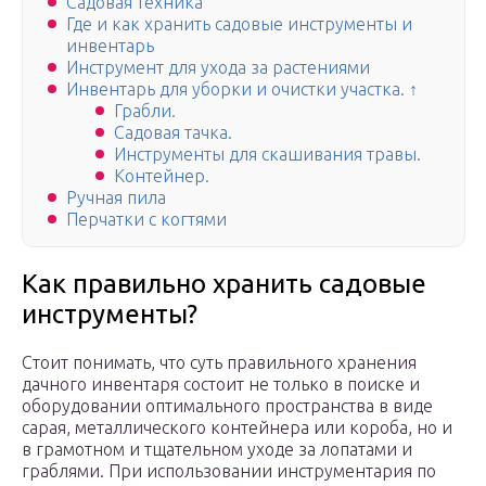
Садовая техника
Где и как хранить садовые инструменты и
инвентарь
Инструмент для ухода за растениями
Инвентарь для уборки и очистки участка. ↑
Грабли.
Садовая тачка.
Инструменты для скашивания травы.
Контейнер.
Ручная пила
Перчатки с когтями
Как правильно хранить садовые
инструменты?
Стоит понимать, что суть правильного хранения
дачного инвентаря состоит не только в поиске и
оборудовании оптимального пространства в виде
сарая, металлического контейнера или короба, но и
в грамотном и тщательном уходе за лопатами и
граблями. При использовании инструментария по