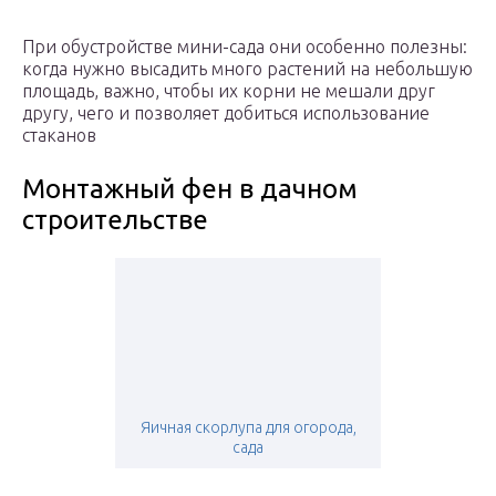
При обустройстве мини-сада они особенно полезны:
когда нужно высадить много растений на небольшую
площадь, важно, чтобы их корни не мешали друг
другу, чего и позволяет добиться использование
стаканов
Монтажный фен в дачном
строительстве
Яичная скорлупа для огорода,
сада