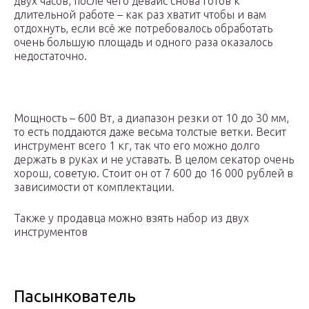
двух часов, после чего девайс снова готов к
длительной работе – как раз хватит чтобы и вам
отдохнуть, если всё же потребовалось обработать
очень большую площадь и одного раза оказалось
недостаточно.
Мощность – 600 Вт, а диапазон резки от 10 до 30 мм,
то есть поддаются даже весьма толстые ветки. Весит
инструмент всего 1 кг, так что его можно долго
держать в руках и не уставать. В целом секатор очень
хорош, советую. Стоит он от 7 600 до 16 000 рублей в
зависимости от комплектации.
Также у продавца можно взять набор из двух
инструментов
Пасынкователь