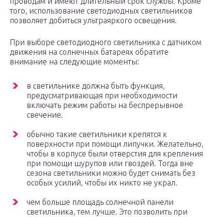
проводам и имеют длительный срок службы. Кроме
того, использование светодиодных светильников
позволяет добиться ультраяркого освещения.
При выборе светодиодного светильника с датчиком
движения на солнечных батареях обратите
внимание на следующие моменты:
в светильнике должна быть функция,
предусматривающая при необходимости
включать режим работы на беспрерывное
свечение.
обычно такие светильники крепятся к
поверхности при помощи липучки. Желательно,
чтобы в корпусе были отверстия для крепления
при помощи шурупов или гвоздей. Тогда вне
сезона светильники можно будет снимать без
особых усилий, чтобы их никто не украл.
чем больше площадь солнечной панели
светильника, тем лучше. Это позволить при