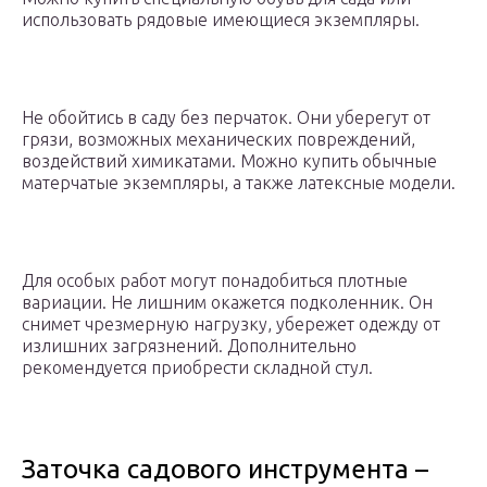
использовать рядовые имеющиеся экземпляры.
Не обойтись в саду без перчаток. Они уберегут от
грязи, возможных механических повреждений,
воздействий химикатами. Можно купить обычные
матерчатые экземпляры, а также латексные модели.
Для особых работ могут понадобиться плотные
вариации. Не лишним окажется подколенник. Он
снимет чрезмерную нагрузку, убережет одежду от
излишних загрязнений. Дополнительно
рекомендуется приобрести складной стул.
Заточка садового инструмента –