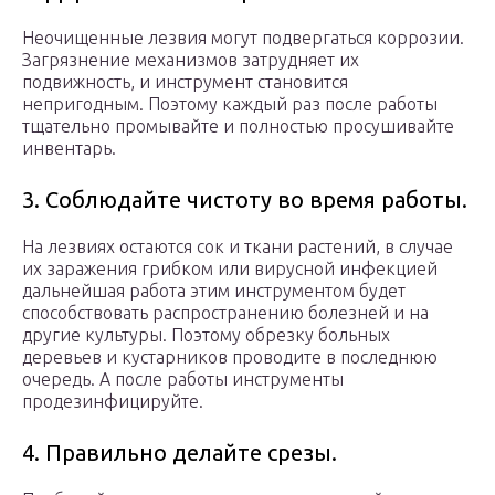
Неочищенные лезвия могут подвергаться коррозии.
Загрязнение механизмов затрудняет их
подвижность, и инструмент становится
непригодным. Поэтому каждый раз после работы
тщательно промывайте и полностью просушивайте
инвентарь.
3. Соблюдайте чистоту во время работы.
На лезвиях остаются сок и ткани растений, в случае
их заражения грибком или вирусной инфекцией
дальнейшая работа этим инструментом будет
способствовать распространению болезней и на
другие культуры. Поэтому обрезку больных
деревьев и кустарников проводите в последнюю
очередь. А после работы инструменты
продезинфицируйте.
4. Правильно делайте срезы.