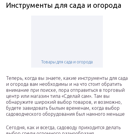
Инструменты для сада и огорода
Товары для сада и огорода
Теперь, когда вы знаете, какие инструменты для сада
и огорода вам необходимы и на что стоит обратить
внимание при поиске, пора отправиться в торговый
центр или магазин типа «Сделай сам». Там вы
обнаружите широкий выбор товаров, и возможно,
будете завидовать былым временам, когда выбор
садоводческого оборудования был намного меньше
Сегодня, как и всегда, садоводу приходится делать
выбор среди огромного разнообразия