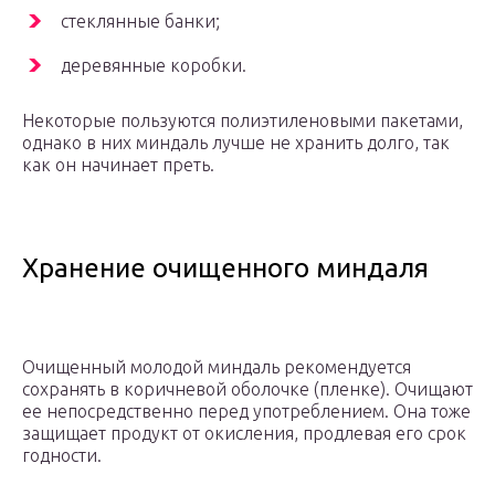
стеклянные банки;
деревянные коробки.
Некоторые пользуются полиэтиленовыми пакетами,
однако в них миндаль лучше не хранить долго, так
как он начинает преть.
Хранение очищенного миндаля
Очищенный молодой миндаль рекомендуется
сохранять в коричневой оболочке (пленке). Очищают
ее непосредственно перед употреблением. Она тоже
защищает продукт от окисления, продлевая его срок
годности.