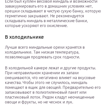
Если был куплен весовой миндаль и возможности
завакуумировать его в домашних условиях нет,
орешки складывают в чистую сухую банку, которую
герметично закрывают. Не рекомендуется
складывать миндаль в металлические банки,
которые ускоряют его окисление.
В холодильнике
Лучше всего миндальные орехи хранятся в
холодильнике. Там низкая температура,
позволяющая продлевать срок годности.
В холодильной камере лежат и другие продукты.
При неправильном хранении их запахи
смешиваются, что негативно влияет на вкусовые
качества. Чтобы этого не случилось, миндаль
помещают в ящик для овощей. Предварительно его
запаковывают в полиэтиленовый пакет или
пластиковый лоток. Рядом кладут неочищенные
овощи и фрукты, но не чеснок и лук.