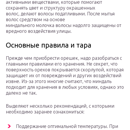
активными веществами, которые помогают
сохранять цвет и структуру окрашенных
волос, делают волосы податливыми. После мытья
волос средством на основе
миндального молочка волосы надолго защищены от
вредного воздействия улицы.
Основные правила и тара
Прежде чем приобрести орешек, надо разобраться с
главными правилами его хранения. Не секрет, что
поверхность орехов покрывается скорлупой, которая
защищает их от повреждений и других воздействий
извне. Из-за этого многие считают, что миндаль
подходит для хранения в любых условиях, однако это
далеко не так.
Выделяют несколько рекомендаций, с которыми
необходимо заранее ознакомиться:
Поддержание оптимальной температуры. При