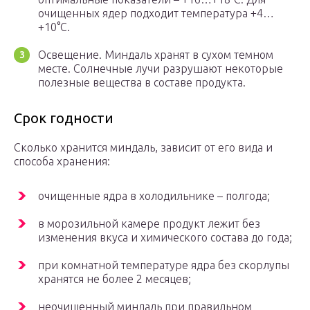
очищенных ядер подходит температура +4…
+10°C.
Освещение. Миндаль хранят в сухом темном
месте. Солнечные лучи разрушают некоторые
полезные вещества в составе продукта.
Срок годности
Сколько хранится миндаль, зависит от его вида и
способа хранения:
очищенные ядра в холодильнике – полгода;
в морозильной камере продукт лежит без
изменения вкуса и химического состава до года;
при комнатной температуре ядра без скорлупы
хранятся не более 2 месяцев;
неочищенный миндаль при правильном