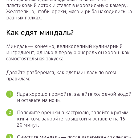
пластиковый лоток и ставят в морозильную камеру.
Желательно, чтобы орехи, мясо и рыба находились на
разных полках.
Как едят миндаль?
Миндаль — конечно, великолепный кулинарный
ингредиент, однако в первую очередь он хорош как
самостоятельная закуска.
Давайте разберемся, как едят миндаль по всем
правилам:
Ядра хорошо промойте, залейте холодной водой
и оставьте на ночь.
Положите орешки в кастрюлю, залейте крутым
кипятком, закройте крышкой и оставьте на 15-
20 минут.
Очистите миндаль — после запаривания сделать