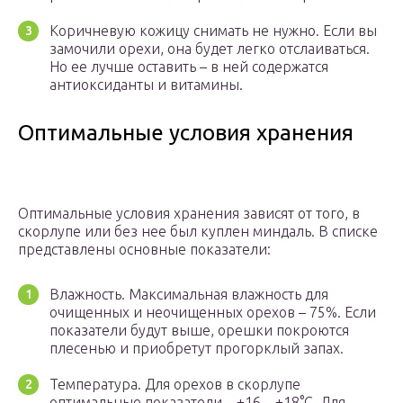
Коричневую кожицу снимать не нужно. Если вы
замочили орехи, она будет легко отслаиваться.
Но ее лучше оставить – в ней содержатся
антиоксиданты и витамины.
Оптимальные условия хранения
Оптимальные условия хранения зависят от того, в
скорлупе или без нее был куплен миндаль. В списке
представлены основные показатели:
Влажность. Максимальная влажность для
очищенных и неочищенных орехов – 75%. Если
показатели будут выше, орешки покроются
плесенью и приобретут прогорклый запах.
Температура. Для орехов в скорлупе
оптимальные показатели – +16…+18°C. Для