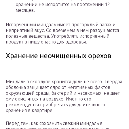
хранении не испортится на протяжении 12
месяцев.
Испорченный миндаль имеет прогорклый запах и
неприятный вкус. Со временем в нем разрушаются
полезные вещества. Употреблять испорченный
продукт в пищу опасно для здоровья.
Хранение неочищенных орехов
Миндаль в скорлупе хранится дольше всего. Твердая
оболочка защищает ядро от негативных фактов
окружающей среды, бактерий и насекомых, не дает
ему окисляться на воздухе. Именно его
рекомендуется приобретать для длительного
хранения в квартире.
Перед тем, как сохранить свежий миндаль в