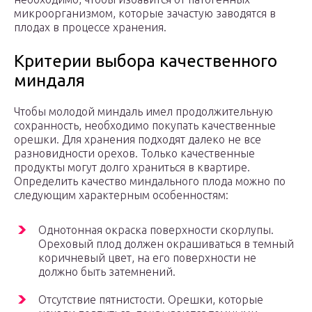
микроорганизмом, которые зачастую заводятся в
плодах в процессе хранения.
Критерии выбора качественного
миндаля
Чтобы молодой миндаль имел продолжительную
сохранность, необходимо покупать качественные
орешки. Для хранения подходят далеко не все
разновидности орехов. Только качественные
продукты могут долго храниться в квартире.
Определить качество миндального плода можно по
следующим характерным особенностям:
Однотонная окраска поверхности скорлупы.
Ореховый плод должен окрашиваться в темный
коричневый цвет, на его поверхности не
должно быть затемнений.
Отсутствие пятнистости. Орешки, которые