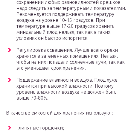
сохранении любых разновидностей орешков
надо следить за температурными показателями.
Рекомендуется поддерживать температуру
воздуха на уровне 10-15 градусов. При
температуре выше 17-20 градусов хранить
миндальный плод нельзя, так как в таких
условиях он быстро испортится.
Регулировка освещения. Лучше всего орехи
хранятся в затененных помещениях. Нельзя,
чтобы на них попадали солнечные лучи, так как
это уменьшает срок хранения.
Поддержание влажности воздуха. Плод хуже
хранится при высокой влажности. Поэтому
уровень влажности воздуха не должен быть
выше 70-80%.
В качестве емкостей для хранения используют:
глиняные горшочки;