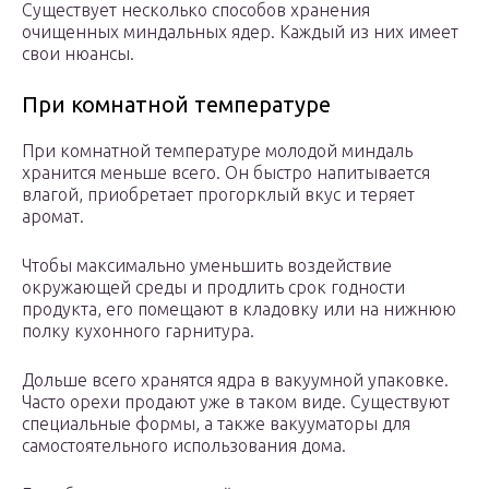
Существует несколько способов хранения
очищенных миндальных ядер. Каждый из них имеет
свои нюансы.
При комнатной температуре
При комнатной температуре молодой миндаль
хранится меньше всего. Он быстро напитывается
влагой, приобретает прогорклый вкус и теряет
аромат.
Чтобы максимально уменьшить воздействие
окружающей среды и продлить срок годности
продукта, его помещают в кладовку или на нижнюю
полку кухонного гарнитура.
Дольше всего хранятся ядра в вакуумной упаковке.
Часто орехи продают уже в таком виде. Существуют
специальные формы, а также вакууматоры для
самостоятельного использования дома.