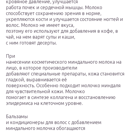
кровяное давление, улучшается
работа почек и сердечной мышцы. Молоко
способствует сохранению зрения в норме,
укрепляются кости и улучшается состояние ногтей и
волос. Молоко не имеет вкуса,
поэтому его используют для добавления в кофе, в
чай, на нем варят супы и каши,
с ним готовят десерты.
При
нанесении косметического миндального молока на
лицо, в которое производители
добавляют специальные препараты, кожа становится
гладкой, выравнивается её
поверхность. Особенно подходит молочко миндаля
для чувствительной кожи. Молочко
помогает в синтезе коллагена и восстановлению
эпидермиса на клеточном уровне.
Бальзамы
и кондиционеры для волос с добавлением
миндального молочка обогащаются