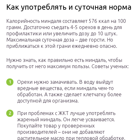
Как употреблять и суточная норма
Калорийность миндаля составляет 576 ккал на 100
грамм. Достаточно съедать 4-5 орехов в день для
профилактики или увеличить дозу до 10 штук.
Максимальная суточная доза – две горсти. Но
приближаться к этой грани ежедневно опасно.
Нужно знать, как правильно есть миндаль, чтобы
получить от него максимум пользы. Советы ученых:
Орехи нужно замачивать. В воду выйдут
вредные вещества, если миндаль чем-то
обработан. А также сделает клетчатку более
доступной для организма.
При проблемах с ЖКТ лучше употреблять
жареный миндаль. Он легче усваивается.
Покупайте товар у проверенных
производителей – они не добавляют
растительное масло при тепловой обработке.