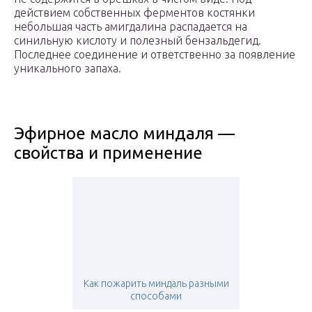
действием собственных ферментов костянки
небольшая часть амигдалина распадается на
синильную кислоту и полезный бензальдегид.
Последнее соединение и ответственно за появление
уникального запаха.
Эфирное масло миндаля —
свойства и применение
Как пожарить миндаль разными
способами