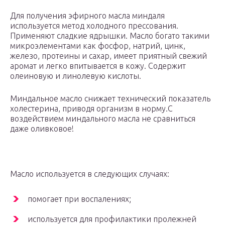
Для получения эфирного масла миндаля
используется метод холодного прессования.
Применяют сладкие ядрышки. Масло богато такими
микроэлементами как фосфор, натрий, цинк,
железо, протеины и сахар, имеет приятный свежий
аромат и легко впитывается в кожу. Содержит
олеиновую и линолевую кислоты.
Миндальное масло снижает технический показатель
холестерина, приводя организм в норму.С
воздействием миндального масла не сравниться
даже оливковое!
Масло используется в следующих случаях:
помогает при воспалениях;
используется для профилактики пролежней