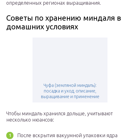
определенных регионах выращивания.
Советы по хранению миндаля в
домашних условиях
Чуфа (земляной миндаль):
посадка и уход, описание,
выращивание и применение
Чтобы миндаль хранился дольше, учитывают
несколько нюансов:
После вскрытия вакуумной упаковки ядра