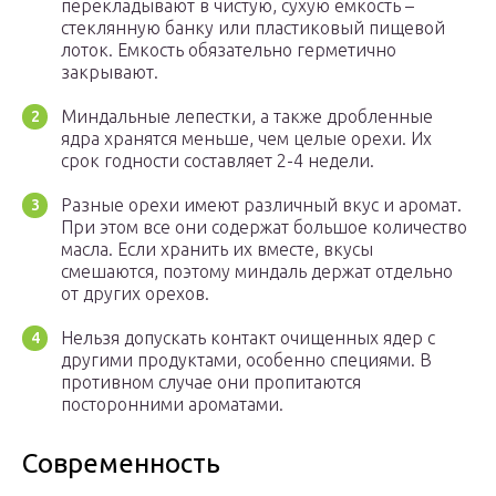
перекладывают в чистую, сухую емкость –
стеклянную банку или пластиковый пищевой
лоток. Емкость обязательно герметично
закрывают.
Миндальные лепестки, а также дробленные
ядра хранятся меньше, чем целые орехи. Их
срок годности составляет 2-4 недели.
Разные орехи имеют различный вкус и аромат.
При этом все они содержат большое количество
масла. Если хранить их вместе, вкусы
смешаются, поэтому миндаль держат отдельно
от других орехов.
Нельзя допускать контакт очищенных ядер с
другими продуктами, особенно специями. В
противном случае они пропитаются
посторонними ароматами.
Современность