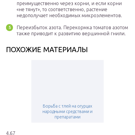
преимущественно через корни, и если корни
«не тянут», то соответственно, растение
недополучает необходимых микроэлементов.
Переизбыток азота. Перекормка томатов азотом
также приводит к развитию вершинной гнили.
ПОХОЖИЕ МАТЕРИАЛЫ
Борьба с тлей на огурцах
народными средствами и
препаратами
4,67