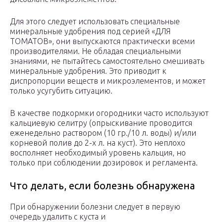
Для этого следует использовать специальные
минеральные удобрения под серией «ДЛЯ
ТОМАТОВ», они выпускаются практически всеми
производителями. Не обладая специальными
знаниями, не пытайтесь самостоятельно смешивать
минеральные удобрения. Это приводит к
диспропорции веществ и микроэлементов, и может
только усугубить ситуацию.
В качестве подкормки огородники часто используют
кальциевую селитру (опрыскивание проводится
еженедельно раствором (10 гр./10 л. воды) и/или
корневой полив до 2-х л. на куст). Это неплохо
восполняет необходимый уровень кальция, но
только при соблюдении дозировок и регламента.
Что делать, если болезнь обнаружена
При обнаружении болезни следует в первую
очередь удалить с куста и