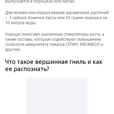
Выпускается в порошках или пастах.
Для полива или опрыскивания зараженных растений
– 3 чайных ложечки пасты или 20 грамм порошка на
10 литров воды.
Хорошо помогают различные стимуляторы роста, а
также составы, которые содействуют повышению
стойкости иммунитета томатов (ЭПИН, МЕГАФОЛ и
другие).
Что такое вершинная гниль и как
ее распознать?