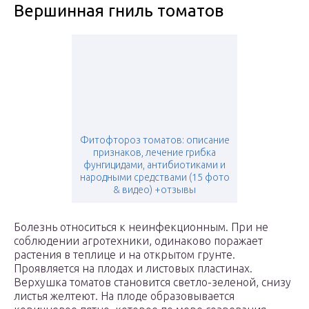
Вершинная гниль томатов
Фитофтороз томатов: описание
признаков, лечение грибка
фунгицидами, антибиотиками и
народными средствами (15 фото
& видео) +отзывы
Болезнь относиться к неинфекционным. При не
соблюдении агротехники, одинаково поражает
растения в теплице и на открытом грунте.
Проявляется на плодах и листовых пластинах.
Верхушка томатов становится светло-зеленой, снизу
листья желтеют. На плоде образовывается