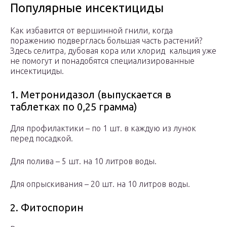
Популярные инсектициды
Как избавится от вершинной гнили, когда
поражению подверглась большая часть растений?
Здесь селитра, дубовая кора или хлорид кальция уже
не помогут и понадобятся специализированные
инсектициды.
1. Метронидазол (выпускается в
таблетках по 0,25 грамма)
Для профилактики – по 1 шт. в каждую из лунок
перед посадкой.
Для полива – 5 шт. на 10 литров воды.
Для опрыскивания – 20 шт. на 10 литров воды.
2. Фитоспорин