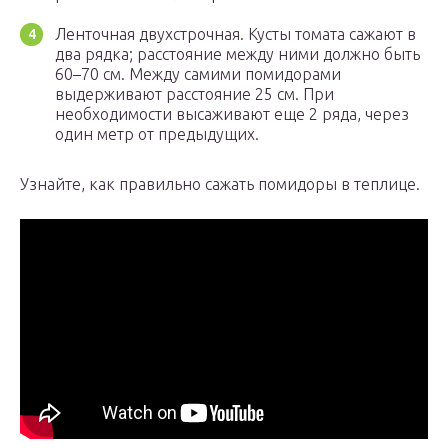
Ленточная двухстрочная. Кусты томата сажают в
два рядка; расстояние между ними должно быть
60–70 см. Между самими помидорами
выдерживают расстояние 25 см. При
необходимости высаживают еще 2 ряда, через
один метр от предыдущих.
Узнайте, как правильно сажать помидоры в теплице.