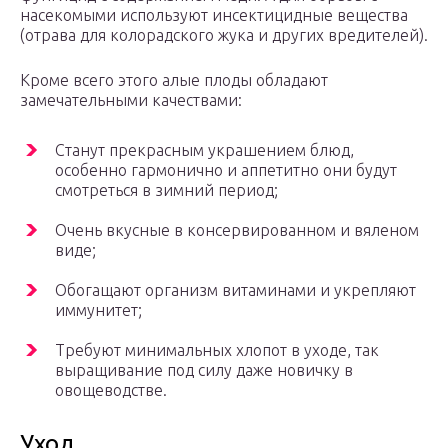
насекомыми используют инсектицидные вещества
(отрава для колорадского жука и других вредителей).
Кроме всего этого алые плоды обладают
замечательными качествами:
Станут прекрасным украшением блюд,
особенно гармонично и аппетитно они будут
смотреться в зимний период;
Очень вкусные в консервированном и вяленом
виде;
Обогащают организм витаминами и укрепляют
иммунитет;
Требуют минимальных хлопот в уходе, так
выращивание под силу даже новичку в
овощеводстве.
Уход