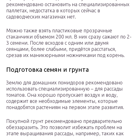
рекомендовано остановить на специализированных
паллетах, недостатка в которых сейчас в
садоводческих магазинах нет.
Можно также взять пластиковые прозрачные
стаканчики объемом 200 мл. В них сразу сажают по 2-
3 семени. После всходов с одним или двумя
сеянцами, более слабыми, придётся расстаться,
срезав их маникюрными ножничками под корень.
Подготовка семян и грунта
Землю для домашних помидоров рекомендовано
использовать специализированную – для рассады
томатов. Она хорошо пропускает воздух и воду,
содержит все необходимые элементы, которые
понадобятся растениям на первом этапе развития.
Покупной грунт рекомендовано предварительно
обеззаразить. Это позволит избежать проблем на
этапе выращивания рассады, например, таких как