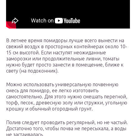
В летнее время помидоры лучше всего вынести на
свежий воздух в просторных контейнерах около 10-
15 см высотой. Если наступят неожиданные
заморозки или продолжительные ливни, томаты
нужно будет просто занести в помещение, ближе к
свету (на подоконник).
Можно использовать универсальную почвенную
смесь для помидор, ее легко изготовить
самостоятельно. Для этого нужно смешать перегной,
торф, песок, древесную золу или стружки, угольную
крошку и обычный огородный грунт.
Полив следует проводить регулярный, но не частый.
Достаточно того, чтобы почва не пересыхала, а воды
не застаивалась.