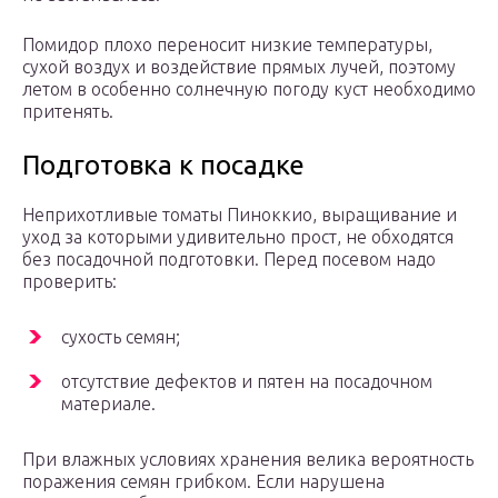
Помидор плохо переносит низкие температуры,
сухой воздух и воздействие прямых лучей, поэтому
летом в особенно солнечную погоду куст необходимо
притенять.
Подготовка к посадке
Неприхотливые томаты Пиноккио, выращивание и
уход за которыми удивительно прост, не обходятся
без посадочной подготовки. Перед посевом надо
проверить:
сухость семян;
отсутствие дефектов и пятен на посадочном
материале.
При влажных условиях хранения велика вероятность
поражения семян грибком. Если нарушена