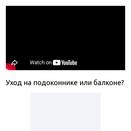
Уход на подоконнике или балконе?