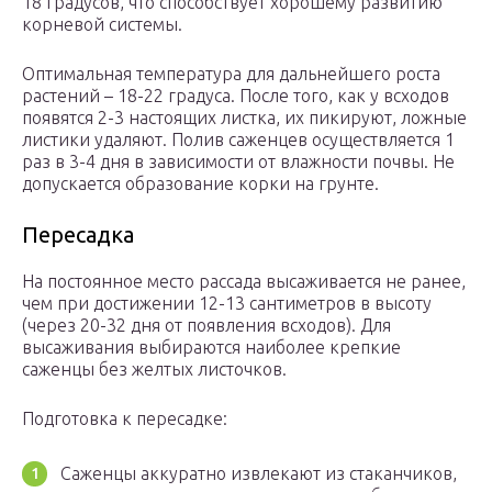
18 градусов, что способствует хорошему развитию
корневой системы.
Оптимальная температура для дальнейшего роста
растений – 18-22 градуса. После того, как у всходов
появятся 2-3 настоящих листка, их пикируют, ложные
листики удаляют. Полив саженцев осуществляется 1
раз в 3-4 дня в зависимости от влажности почвы. Не
допускается образование корки на грунте.
Пересадка
На постоянное место рассада высаживается не ранее,
чем при достижении 12-13 сантиметров в высоту
(через 20-32 дня от появления всходов). Для
высаживания выбираются наиболее крепкие
саженцы без желтых листочков.
Подготовка к пересадке:
Саженцы аккуратно извлекают из стаканчиков,