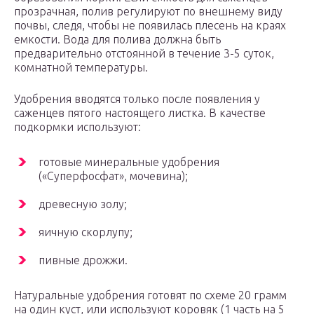
прозрачная, полив регулируют по внешнему виду
почвы, следя, чтобы не появилась плесень на краях
емкости. Вода для полива должна быть
предварительно отстоянной в течение 3-5 суток,
комнатной температуры.
Удобрения вводятся только после появления у
саженцев пятого настоящего листка. В качестве
подкормки используют:
готовые минеральные удобрения
(«Суперфосфат», мочевина);
древесную золу;
яичную скорлупу;
пивные дрожжи.
Натуральные удобрения готовят по схеме 20 грамм
на один куст, или используют коровяк (1 часть на 5