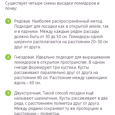
Существует четыре схемы высадки помидоров в
почву:
Рядовая. Наиболее распространённый метод.
Подходит для посадки как в открытой земле, так
и в парнике. Между каждым рядом рассады
должно быть от 30 до 50 см. Помидоры одной
шеренги располагаются на расстоянии 20–30 см
друг от друга.
Гнездовая. Идеально подходит для выращивания
помидоров в открытом пространстве. В одном
гнезде формируют три кустика. Кусты
рассаживают параллельно друг от друга на
расстоянии 80 см. Расстояние между саженцами
вдоль – 60 см.
Двухстрочная. Такой способ посадки ещё
называют шахматным. Кусты рассаживают в два
ряда, с расстоянием полметра друг от друга.
Между рядами сохраняют ту же пропорцию в
расстоянии – полметра.