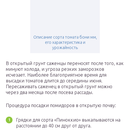
Описание сорта томата бони мм,
его характеристика и
урожайность
В открытый грунт саженцы переносят после того, как
минуют холода, и угроза резких заморозков
исчезает. Наиболее благоприятное время для
высадки томатов длится до середины июня.
Пересаживать саженец в открытый грунт можно
через два месяца после посева рассады.
Процедура посадки помидоров в открытую почву:
Грядки для сорта «Пиноккио» выкапываются на
расстоянии до 40 см друг от друга.