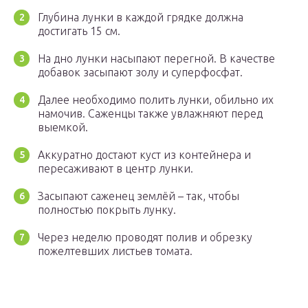
Глубина лунки в каждой грядке должна
достигать 15 см.
На дно лунки насыпают перегной. В качестве
добавок засыпают золу и суперфосфат.
Далее необходимо полить лунки, обильно их
намочив. Саженцы также увлажняют перед
выемкой.
Аккуратно достают куст из контейнера и
пересаживают в центр лунки.
Засыпают саженец землёй – так, чтобы
полностью покрыть лунку.
Через неделю проводят полив и обрезку
пожелтевших листьев томата.