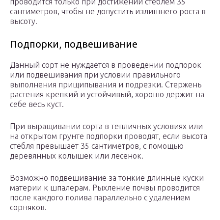
проводится только при достижении стеблем 35
сантиметров, чтобы не допустить излишнего роста в
высоту.
Подпорки, подвешивание
Данный сорт не нуждается в проведении подпорок
или подвешивания при условии правильного
выполнения прищипывания и подрезки. Стержень
растения крепкий и устойчивый, хорошо держит на
себе весь куст.
При выращивании сорта в тепличных условиях или
на открытом грунте подпорки проводят, если высота
стебля превышает 35 сантиметров, с помощью
деревянных колышек или лесенок.
Возможно подвешивание за тонкие длинные куски
материи к шпалерам. Рыхление почвы проводится
после каждого полива параллельно с удалением
сорняков.