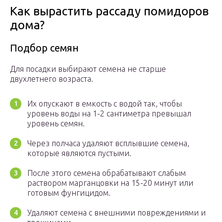
Как вырастить рассаду помидоров
дома?
Подбор семян
Для посадки выбирают семена не старше
двухлетнего возраста.
Их опускают в емкость с водой так, чтобы
уровень воды на 1-2 сантиметра превышал
уровень семян.
Через полчаса удаляют всплывшие семена,
которые являются пустыми.
После этого семена обрабатывают слабым
раствором марганцовки на 15-20 минут или
готовым фунгицидом.
Удаляют семена с внешними повреждениями и