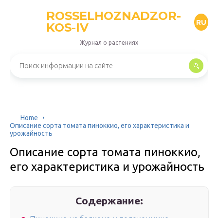
ROSSELHOZNADZOR-
RU
KOS-IV
Журнал о растениях
Home
Описание сорта томата пиноккио, его характеристика и
урожайность
Описание сорта томата пиноккио,
его характеристика и урожайность
Содержание: