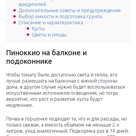
вредителей
Дополнительные советы и предупреждения
Выбор емкости и подготовка грунта
Описание и характеристика
Кусты
Цветы и плоды
Пиноккио на балконе и
подоконнике
Чтобы томату было достаточно света и тепла, его
лучше размешать на балконах с южной стороны
дома, в другом случае нужно будет воспользоваться
искусственным источником освещения, но тогда
вероятно, что рост и развитие куста будут
медленнее.
Почва в горшочке подходит та, что и для рассады, но
только свежая, а емкость объёмом не меньше 2-х
литров, уход аналогичный. Подкормка раз в 14 дней.