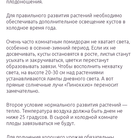
плодоношения.
Для правильного развития растений необходимо
обеспечивать дополнительное освещение кустов в
холодное время года.
Очень часто комнатным помидорам не хватает света,
особенно в осенне-зимний период. Если их не
досвечивать, кусты остановятся в росте, листья станут
усыхать и закручиваться, цветки перестанут
образовывать завязи. Чтобы восполнить нехватку
света, на высоте 20-30 см над растениями
устанавливаются лампы дневного света. А вот
прямые солнечные лучи «Пиноккио» переносит
замечательно.
Второе условие нормального развития растений —
тепло. Температура воздуха должна быть днем не
ниже 25 градусов. В сырой и холодной комнате
плоды завязываться не будут.
Для получения хорошего урожая обязательны