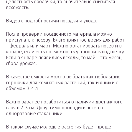
целостность оболочки, то значительно снизиться
всхожесть.
Видео с подробностями посадки и ухода.
После проверки посадочного материала можно
приступать к посеву. Благоприятное время для работ
– февраль или март. Можно организовать посев и в
январе, если есть возможность установить подсветку.
Если в январе появились всходы, то май – это месяц
сбора урожая.
В качестве емкости можно выбрать как небольшие
горшочки для комнатных растений, так и ящики с
объемом 3-4 л
Важно заранее позаботиться о наличии дренажного
слоя в 2-3 см. Допустимо проводить посев в
одноразовые стаканчики
В таком случае молодые растения будет проще