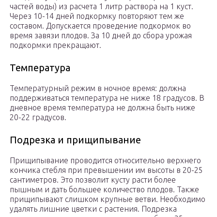
частей воды) из расчета 1 литр раствора на 1 куст.
Через 10-14 дней подкормку повторяют тем же
составом. Допускается проведение подкормок во
время завязи плодов. За 10 дней до сбора урожая
подкормки прекращают.
Температура
Температурный режим в ночное время: должна
поддерживаться температура не ниже 18 градусов. В
дневное время температура не должна быть ниже
20-22 градусов.
Подрезка и прищипывание
Прищипывание проводится относительно верхнего
кончика стебля при превышении им высоты в 20-25
сантиметров. Это позволит кусту расти более
пышным и дать большее количество плодов. Также
прищипывают слишком крупные ветви. Необходимо
удалять лишние цветки с растения. Подрезка