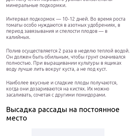
минеральные подкормки.
Интервал подкормок — 10-12 дней. Во время роста
томаты особо нуждаются в азотных удобрениях, в
период завязывания и спелости плодов — в
калийных.
Полив осуществляется 2 раза в неделю теплой водой.
Он должен быть обильным, чтобы грунт смачивался
полностью. При выращивании культуры в ящиках
воду лучше лить вокруг куста, а не под куст.
Наиболее вкусные и сладкие плоды получаются,
когда они дозариваются на кистях. Их можно
засаливать, сочетая с другими помидорами.
Высадка рассады на постоянное
место