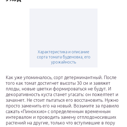
Характеристика и описание
сорта томата буденовка, его
урожайность
Как уже упоминалось, сорт детерминантный. После
того как томат достигнет высоты 30 см и завяжет
плоды, новые цветки формироваться не будут. И
декоративность куста станет угасать: он пожелтеет и
зачахнет. Не стоит пытаться его восстановить. Нужно
просто заменить его на новый. Возьмите за правило
сажать «Пиноккио» с определенным временным
интервалом и проводить замену отплодоносивших
растений на другие, только что вступившие в пору