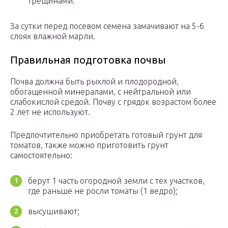
трещинами.
За сутки перед посевом семена замачивают на 5-6
слоях влажной марли.
Правильная подготовка почвы
Почва должна быть рыхлой и плодородной,
обогащенной минералами, с нейтральной или
слабокислой средой. Почву с грядок возрастом более
2 лет не используют.
Предпочтительно приобретать готовый грунт для
томатов, также можно приготовить грунт
самостоятельно:
берут 1 часть огородной земли с тех участков,
где раньше не росли томаты (1 ведро);
высушивают;