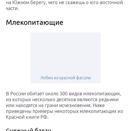
на Южном берегу, чего не скажешь о юго-восточной
части.
Млекопитающие
Лобио из красной фасоли
В России обитает около 300 видов млекопитающих,
из которых несколько десятков являются редкими
или находятся на грани исчезновения. Ниже
приведены примеры некоторых млекопитающих из
Красной книги РФ.
Снежный баран