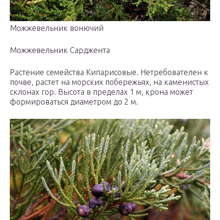
Можжевельник вонючий
Можжевельник Сарджента
Растение семейства Кипарисовые. Нетребователен к
почве, растет на морских побережьях, на каменистых
склонах гор. Высота в пределах 1 м, крона может
формироваться диаметром до 2 м.