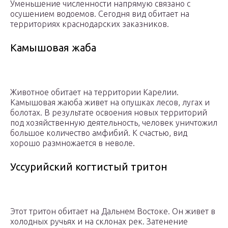
Уменьшение численности напрямую связано с
осушением водоемов. Сегодня вид обитает на
территориях краснодарских заказников.
Камышовая жаба
Животное обитает на территории Карелии.
Камышовая жаюба живет на опушках лесов, лугах и
болотах. В результате освоения новых территорий
под хозяйственную деятельность, человек уничтожил
большое количество амфибий. К счастью, вид
хорошо размножается в неволе.
Уссурийский когтистый тритон
Этот тритон обитает на Дальнем Востоке. Он живет в
холодных ручьях и на склонах рек. Затенение