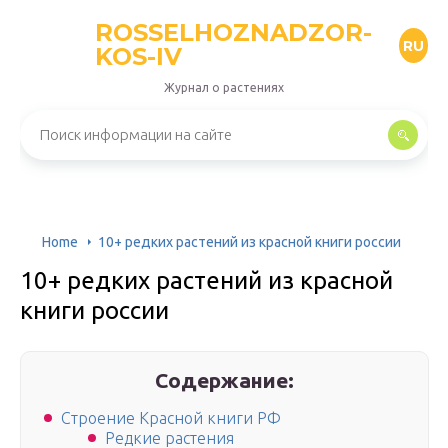
ROSSELHOZNADZOR-
RU
KOS-IV
Журнал о растениях
Home
10+ редких растений из красной книги россии
10+ редких растений из красной
книги россии
Содержание:
Строение Красной книги РФ
Редкие растения