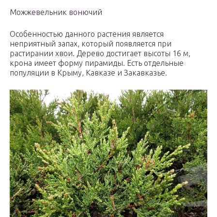
Можжевельник вонючий
Особенностью данного растения является
неприятный запах, который появляется при
растирании хвои. Дерево достигает высоты 16 м,
крона имеет форму пирамиды. Есть отдельные
популяции в Крыму, Кавказе и Закавказье.