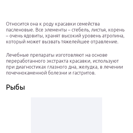
Относится она к роду красавки семейства
пасленовые. Все элементы – стебель, листья, корень
– очень ядовиты, хранят высокий уровень атропина,
который может вызвать тяжелейшее отравление.
Лечебные препараты изготовляют на основе
переработанного экстракта красавки, используют
при диагностиках глазного дна, желудка, в лечении
почечнокаменной болезни и гастритов.
Рыбы