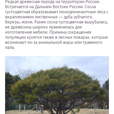
Редкая древесная порода на территории России.
Встречается на Дальнем Востоке России. Сосна
густоцветная образовывает монодоминантные леса с
вкраплениями лиственных — дуба зубчатого,
березы, ясеня. Ранее сосна густоцветная вырубалась,
ее древесина широко применялась для
изготовления мебели. Причина сокращения
популяции кроется также в лесных пожарах, которые
возникают из-за аномальной жары или травяного
пала.