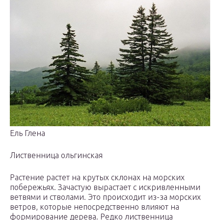
Ель Глена
Лиственница ольгинская
Растение растет на крутых склонах на морских
побережьях. Зачастую вырастает с искривленными
ветвями и стволами. Это происходит из-за морских
ветров, которые непосредственно влияют на
формирование дерева. Редко лиственница