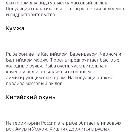
фактором для вида является массовый вылов.
Популяция сократилась из-за загрязнений водоемов
и гидростроительства.
Кумжа
Рыба обитает в Каспийском, Баренцевом, Черном и
Балтийском морях. Форель предпочитает быстрые
холодные ручьи. Рыба очень чувствительна к
качеству вод и это является основным
лимитирующим фактором. На популяцию также
повлиял массовый вылов.
Китайский окунь
На территории России эта рыба обитает в низовьях
рек Амур и Уссури. Хищник держится в руслах