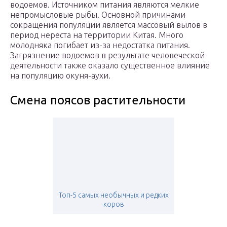
водоемов. Источником питания являются мелкие
непромысловые рыбы. Основной причинами
сокращения популяции является массовый вылов в
период нереста на территории Китая. Много
молодняка погибает из-за недостатка питания.
Загрязнение водоемов в результате человеческой
деятельности также оказало существенное влияние
на популяцию окуня-аухи.
Смена поясов растительности
Топ-5 самых необычных и редких
коров