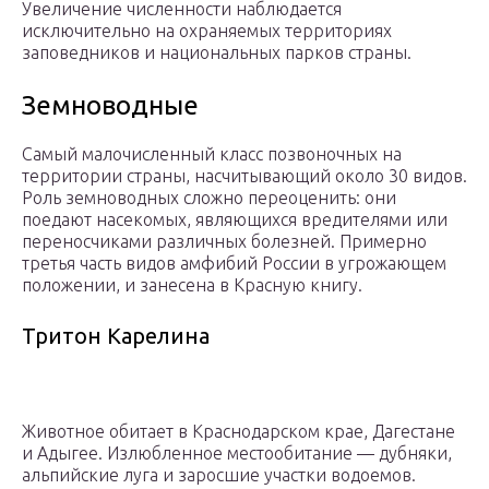
Увеличение численности наблюдается
исключительно на охраняемых территориях
заповедников и национальных парков страны.
Земноводные
Самый малочисленный класс позвоночных на
территории страны, насчитывающий около 30 видов.
Роль земноводных сложно переоценить: они
поедают насекомых, являющихся вредителями или
переносчиками различных болезней. Примерно
третья часть видов амфибий России в угрожающем
положении, и занесена в Красную книгу.
Тритон Карелина
Животное обитает в Краснодарском крае, Дагестане
и Адыгее. Излюбленное местообитание — дубняки,
альпийские луга и заросшие участки водоемов.