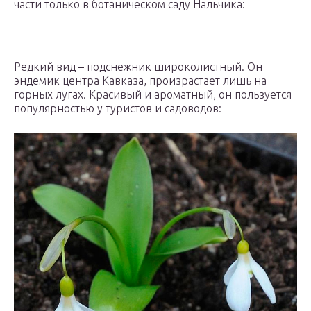
части только в ботаническом саду Нальчика:
Редкий вид – подснежник широколистный. Он
эндемик центра Кавказа, произрастает лишь на
горных лугах. Красивый и ароматный, он пользуется
популярностью у туристов и садоводов: