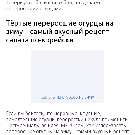
Теперь у вас большой выбор, что делать с
переросшими огурцами.
Тёртые переросшие огурцы на
зиму – самый вкусный рецепт
салата по-корейски
Салаты из огурцов на зиму
Если вы боитесь, что неровные, крупные,
пожелтевшие огурцы переростки некуда применить
– есть гениальная идея. Мы знаем, как использовать
переросшие огурцы на зиму – самый вкусный рецепт