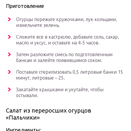
Приготовление
Огурцы порежьте кружочками, лук кольцами,
измельчите зелень.
Сложите все в кастрюлю, добавьте соль, сахар,
масло и уксус, и оставьте на 4-5 часов.
Затем разложите смесь по подготовленным
банкам и залейте появившимся соком.
Поставьте стерилизовать 0,5 литровые банки 15
минут, литровые – 25.
Закатайте крышками и укутайте, чтобы
остывали.
Салат из переросших огурцов
«Пальчики»
Ингредиенты: