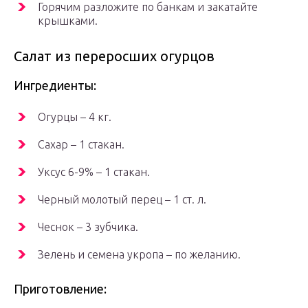
Горячим разложите по банкам и закатайте
крышками.
Салат из переросших огурцов
Ингредиенты:
Огурцы – 4 кг.
Сахар – 1 стакан.
Уксус 6-9% – 1 стакан.
Черный молотый перец – 1 ст. л.
Чеснок – 3 зубчика.
Зелень и семена укропа – по желанию.
Приготовление: