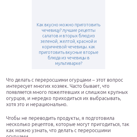
Как вкусно можно приготовить
чечевицу? лучшие рецепты
салатов и вторых блюд из
зеленой, желтой, красной и
коричневой чечевицы. как
приготовить вкусные вторые
блюда из чечевицы в
мультиварке?
Что делать с переросшими огурцами – этот вопрос
интересует многих хозяек. Часто бывает, что
появляется много пожелтевших и слишком крупных
огурцов, и нередко приходиться их выбрасывать,
хотя это и нерационально.
Чтобы не переводить продукты, я подготовила
несколько рецептов, которые могут пригодиться, так
как можно узнать, что делать с переросшими
огурцами.