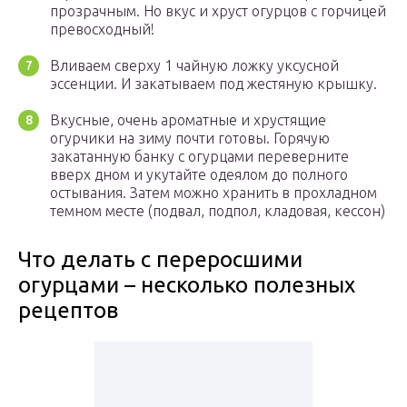
прозрачным. Но вкус и хруст огурцов с горчицей
превосходный!
Вливаем сверху 1 чайную ложку уксусной
эссенции. И закатываем под жестяную крышку.
Вкусные, очень ароматные и хрустящие
огурчики на зиму почти готовы. Горячую
закатанную банку с огурцами переверните
вверх дном и укутайте одеялом до полного
остывания. Затем можно хранить в прохладном
темном месте (подвал, подпол, кладовая, кессон)
Что делать с переросшими
огурцами – несколько полезных
рецептов