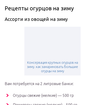
Рецепты огурцов на зиму
Ассорти из овощей на зиму
Консервация крупных огурцов на
зиму. как замариновать большие
огурцы на зиму
Вам потребуется на 2 литровые банки:
Огурцы свежие (мелкие) — 500 гр
Помидоры свежие (мелкие) – 500 гр