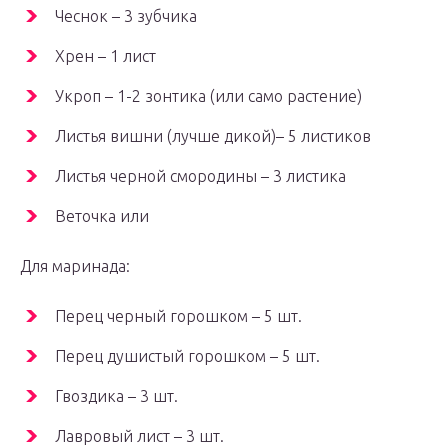
Чеснок – 3 зубчика
Хрен – 1 лист
Укроп – 1-2 зонтика (или само растение)
Листья вишни (лучше дикой)– 5 листиков
Листья черной смородины – 3 листика
Веточка или
Для маринада:
Перец черный горошком – 5 шт.
Перец душистый горошком – 5 шт.
Гвоздика – 3 шт.
Лавровый лист – 3 шт.