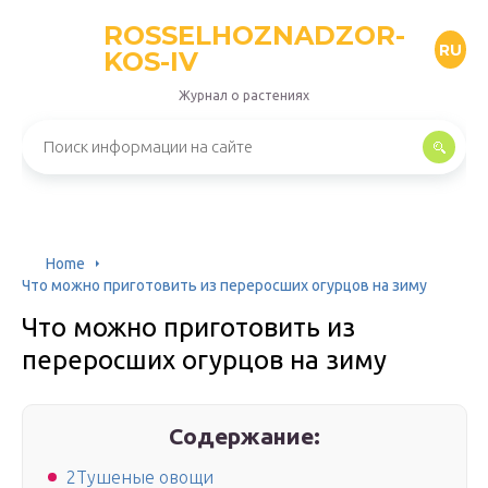
ROSSELHOZNADZOR-
RU
KOS-IV
Журнал о растениях
Home
Что можно приготовить из переросших огурцов на зиму
Что можно приготовить из
переросших огурцов на зиму
Содержание:
2Тушеные овощи