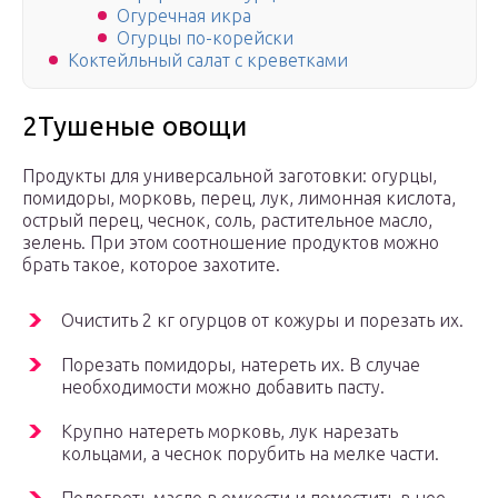
Огуречная икра
Огурцы по-корейски
Коктейльный салат с креветками
2Тушеные овощи
Продукты для универсальной заготовки: огурцы,
помидоры, морковь, перец, лук, лимонная кислота,
острый перец, чеснок, соль, растительное масло,
зелень. При этом соотношение продуктов можно
брать такое, которое захотите.
Очистить 2 кг огурцов от кожуры и порезать их.
Порезать помидоры, натереть их. В случае
необходимости можно добавить пасту.
Крупно натереть морковь, лук нарезать
кольцами, а чеснок порубить на мелке части.