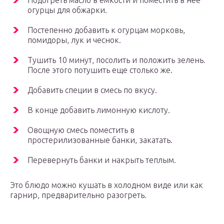
Подогреть масло в емкости и поместить в нее
огурцы для обжарки.
Постепенно добавить к огурцам морковь,
помидоры, лук и чеснок.
Тушить 10 минут, посолить и положить зелень.
После этого потушить еще столько же.
Добавить специи в смесь по вкусу.
В конце добавить лимонную кислоту.
Овощную смесь поместить в
простерилизованные банки, закатать.
Перевернуть банки и накрыть теплым.
Это блюдо можно кушать в холодном виде или как
гарнир, предварительно разогреть.