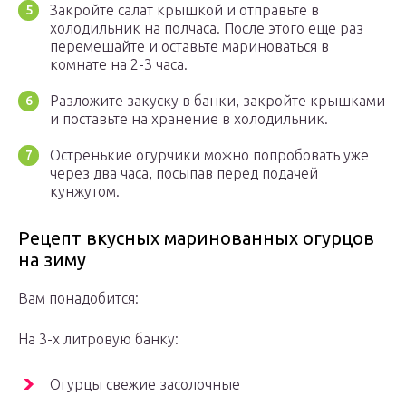
Закройте салат крышкой и отправьте в
холодильник на полчаса. После этого еще раз
перемешайте и оставьте мариноваться в
комнате на 2-3 часа.
Разложите закуску в банки, закройте крышками
и поставьте на хранение в холодильник.
Остренькие огурчики можно попробовать уже
через два часа, посыпав перед подачей
кунжутом.
Рецепт вкусных маринованных огурцов
на зиму
Вам понадобится:
На 3-х литровую банку:
Огурцы свежие засолочные