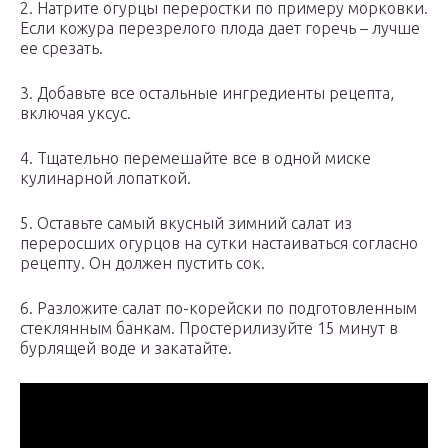
2. Натрите огурцы переростки по примеру морковки.
Если кожура перезрелого плода дает горечь – лучше
ее срезать.
3. Добавьте все остальные ингредиенты рецепта,
включая уксус.
4. Тщательно перемешайте все в одной миске
кулинарной лопаткой.
5. Оставьте самый вкусный зимний салат из
переросших огурцов на сутки настаиваться согласно
рецепту. Он должен пустить сок.
6. Разложите салат по-корейски по подготовленным
стеклянным банкам. Простерилизуйте 15 минут в
бурлящей воде и закатайте.