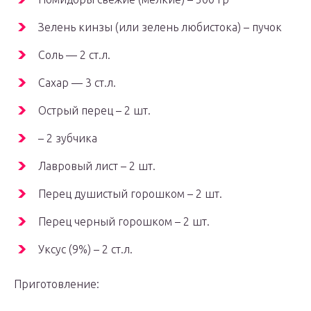
Зелень кинзы (или зелень любистока) – пучок
Соль — 2 ст.л.
Сахар — 3 ст.л.
Острый перец – 2 шт.
– 2 зубчика
Лавровый лист – 2 шт.
Перец душистый горошком – 2 шт.
Перец черный горошком – 2 шт.
Уксус (9%) – 2 ст.л.
Приготовление: