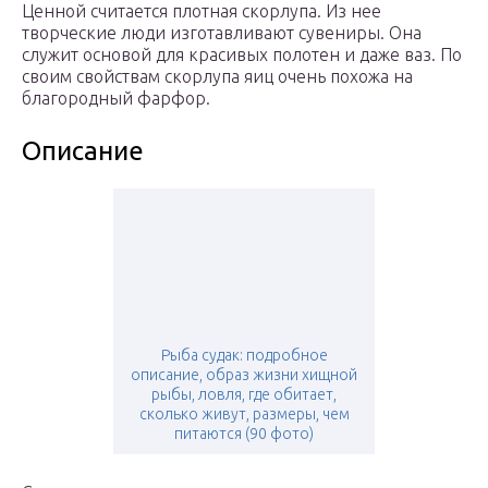
Ценной считается плотная скорлупа. Из нее
творческие люди изготавливают сувениры. Она
служит основой для красивых полотен и даже ваз. По
своим свойствам скорлупа яиц очень похожа на
благородный фарфор.
Описание
Рыба судак: подробное
описание, образ жизни хищной
рыбы, ловля, где обитает,
сколько живут, размеры, чем
питаются (90 фото)