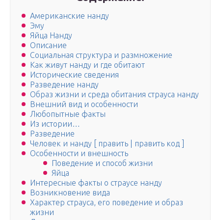
Американские нанду
Эму
Яйца Нанду
Описание
Социальная структура и размножение
Как живут нанду и где обитают
Исторические сведения
Разведение нанду
Образ жизни и среда обитания страуса нанду
Внешний вид и особенности
Любопытные факты
Из истории…
Разведение
Человек и нанду [ править | править код ]
Особенности и внешность
Поведение и способ жизни
Яйца
Интересные факты о страусе нанду
Возникновение вида
Характер страуса, его поведение и образ
жизни