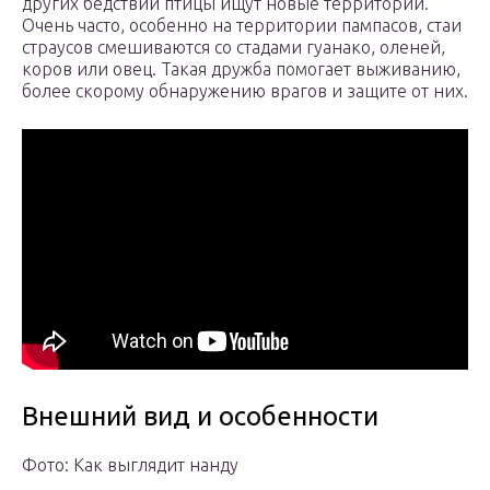
других бедствий птицы ищут новые территории.
Очень часто, особенно на территории пампасов, стаи
страусов смешиваются со стадами гуанако, оленей,
коров или овец. Такая дружба помогает выживанию,
более скорому обнаружению врагов и защите от них.
Внешний вид и особенности
Фото: Как выглядит нанду