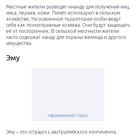
Местные жители разводят ннанду для получения яиц,
мяса, перьев, кожи. Помёт используют в сельском
хозяйстве. На освоенной территории особи ведут
себя как полноправные хозяева. Они будут защищать
её от посторонних. В сельской местности жители
часто содержат нанду для охраны жилища и другого
имущества.
Эму
Африканский страус
Эму – это «страус» с австралийского континента,