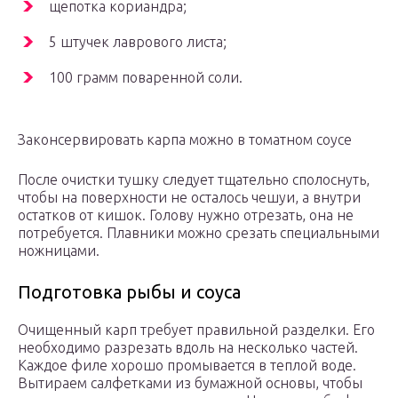
щепотка кориандра;
5 штучек лаврового листа;
100 грамм поваренной соли.
Законсервировать карпа можно в томатном соусе
После очистки тушку следует тщательно сполоснуть,
чтобы на поверхности не осталось чешуи, а внутри
остатков от кишок. Голову нужно отрезать, она не
потребуется. Плавники можно срезать специальными
ножницами.
Подготовка рыбы и соуса
Очищенный карп требует правильной разделки. Его
необходимо разрезать вдоль на несколько частей.
Каждое филе хорошо промывается в теплой воде.
Вытираем салфетками из бумажной основы, чтобы