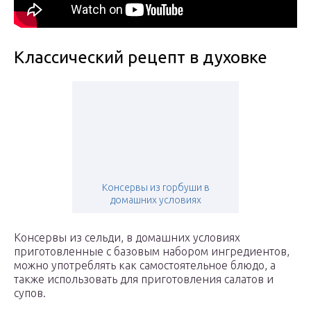
Классический рецепт в духовке
Консервы из горбуши в
домашних условиях
Консервы из сельди, в домашних условиях
приготовленные с базовым набором ингредиентов,
можно употреблять как самостоятельное блюдо, а
также использовать для приготовления салатов и
супов.