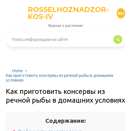
ROSSELHOZNADZOR-
RU
KOS-IV
Журнал о растениях
Home
Как приготовить консервы из речной рыбы в домашних
условиях
Как приготовить консервы из
речной рыбы в домашних условиях
Содержание: