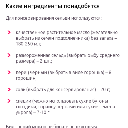
Какие ингредиенты понадобятся
Для консервирования сельди используются:
качественное растительное масло (желательно
выбрать из семян подсолнечника) без запаха –
180-250 мл;
размороженная сельдь (выбрать рыбу среднего
размера) – 2 шт.;
перец черный (выбрать в виде горошка) – 8
горошин;
соль (выбрать для консервирования) – 20 г;
специи (можно использовать сухие бутоны
гвоздики, горчицу зернами или сухие семена
укропа) – 7-10 г.
Вид специй можно выбирать по вкусовым