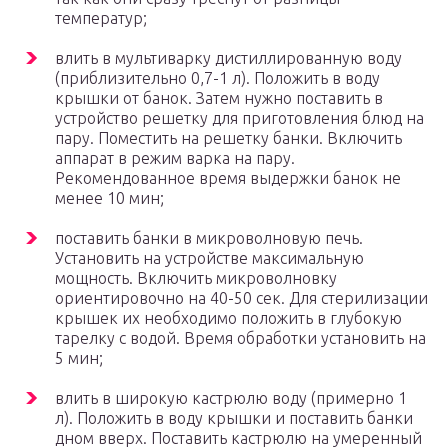
температур;
влить в мультиварку дистиллированную воду
(приблизительно 0,7-1 л). Положить в воду
крышки от банок. Затем нужно поставить в
устройство решетку для приготовления блюд на
пару. Поместить на решетку банки. Включить
аппарат в режим варка на пару.
Рекомендованное время выдержки банок не
менее 10 мин;
поставить банки в микроволновую печь.
Установить на устройстве максимальную
мощность. Включить микроволновку
ориентировочно на 40-50 сек. Для стерилизации
крышек их необходимо положить в глубокую
тарелку с водой. Время обработки установить на
5 мин;
влить в широкую кастрюлю воду (примерно 1
л). Положить в воду крышки и поставить банки
дном вверх. Поставить кастрюлю на умеренный