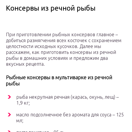
Консервы из речной рыбы
При приготовлении рыбных консервов главное –
добиться размягчения всех косточек с сохранением
целостности исходных кусочков. Далее мы
расскажем, как приготовить консервы из речной
рыбы в домашних условиях и предложим два
вкусных рецепта.
Рыбные консервы в мультиварке из речной
рыбы
рыба некрупная речная (карась, окунь, лещ) –
1,9 кг;
масло подсолнечное без аромата для соуса – 125
мл;