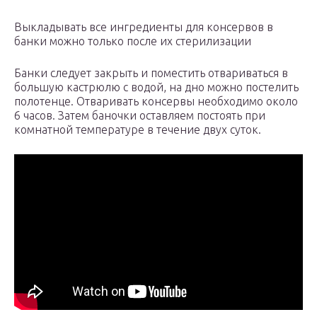
Выкладывать все ингредиенты для консервов в
банки можно только после их стерилизации
Банки следует закрыть и поместить отвариваться в
большую кастрюлю с водой, на дно можно постелить
полотенце. Отваривать консервы необходимо около
6 часов. Затем баночки оставляем постоять при
комнатной температуре в течение двух суток.