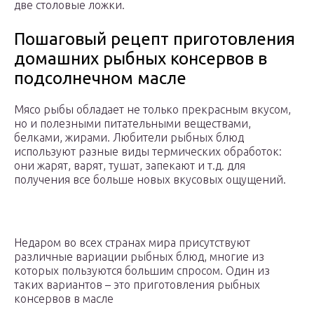
две столовые ложки.
Пошаговый рецепт приготовления
домашних рыбных консервов в
подсолнечном масле
Мясо рыбы обладает не только прекрасным вкусом,
но и полезными питательными веществами,
белками, жирами. Любители рыбных блюд
используют разные виды термических обработок:
они жарят, варят, тушат, запекают и т.д. для
получения все больше новых вкусовых ощущений.
Недаром во всех странах мира присутствуют
различные вариации рыбных блюд, многие из
которых пользуются большим спросом. Один из
таких вариантов – это приготовления рыбных
консервов в масле