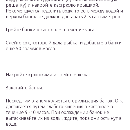
решетку) и накройте кастрюлю крышкой.
Рекомендуется недолить воду, то есть между водой и
верхом банок не должно доставать 2-3 сантиметров.
Грейте банки в кастрюле в течение часа.
Слейте сок, который дала рыбка, и добавьте в банки
еще 50 граммов масла.
Накройте крышками и грейте еще час.
Закатайте банки.
Последним этапом является стерилизация банок. Она
достигается путем слабого кипения в кастрюле в
течение 9 -10 часов. При охлаждении банок не
вытаскивайте их из воды, ждите, пока они остынут в
воде.