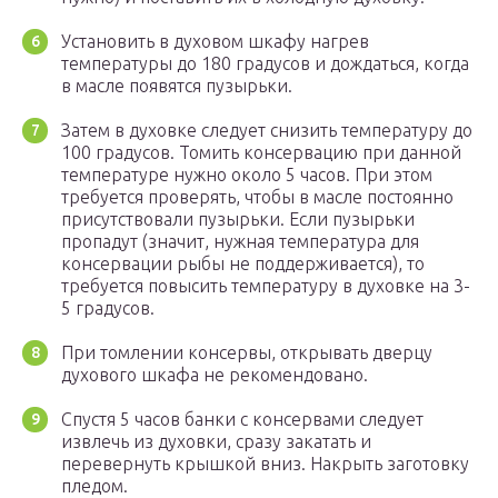
Установить в духовом шкафу нагрев
температуры до 180 градусов и дождаться, когда
в масле появятся пузырьки.
Затем в духовке следует снизить температуру до
100 градусов. Томить консервацию при данной
температуре нужно около 5 часов. При этом
требуется проверять, чтобы в масле постоянно
присутствовали пузырьки. Если пузырьки
пропадут (значит, нужная температура для
консервации рыбы не поддерживается), то
требуется повысить температуру в духовке на 3-
5 градусов.
При томлении консервы, открывать дверцу
духового шкафа не рекомендовано.
Спустя 5 часов банки с консервами следует
извлечь из духовки, сразу закатать и
перевернуть крышкой вниз. Накрыть заготовку
пледом.