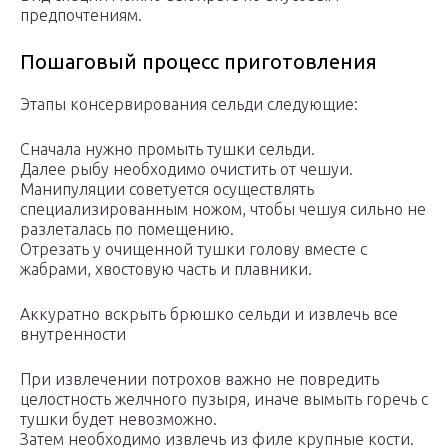
предпочтениям.
Пошаговый процесс приготовления
Этапы консервирования сельди следующие:
Сначала нужно промыть тушки сельди.
Далее рыбу необходимо очистить от чешуи.
Манипуляции советуется осуществлять
специализированным ножом, чтобы чешуя сильно не
разлеталась по помещению.
Отрезать у очищенной тушки голову вместе с
жабрами, хвостовую часть и плавники.
Аккуратно вскрыть брюшко сельди и извлечь все
внутренности
При извлечении потрохов важно не повредить
целостность желчного пузыря, иначе вымыть горечь с
тушки будет невозможно.
Затем необходимо извлечь из филе крупные кости.