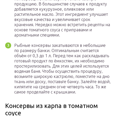
продукцию. В большинстве случаев к продукту
добавляется кукурузное, оливковое или
растительное масло. Этот ингредиент улучшает
вкусовые качества и увеличивает срок
хранения. Нередко можно встретить рецепты на
основе томатного соуса с приправами и
ароматными специями.
Рыбные консервы закатываются в небольшие
по размеру банки. Оптимальным считается
объём от 0,3 до 1 л. Перед тем как раскладывать
готовый продукт по ёмкостям, их необходимо
простерилизовать. Для этих целей используется
водяная баня. Чтобы осуществить процедуру,
возьмите широкую кастрюлю, поместите на дно
ткань или доску, поставьте банку. Залейте водой,
кипятите на среднем огне четверть часа. То же
самое проделайте с крышками.
Консервы из карпа в томатном
соусе