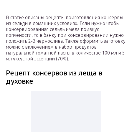
В статье описаны рецепты приготовления консервы
из сельди в домашних условиях. Если нужно чтобы
консервированная сельдь имела привкус
копчености, то в банку при консервировании нужно
положить 2-3 чернослива. Также оформить заготовку
можно с включением в набор продуктов
натуральной томатной пасты в количестве 100 мл и 5
мл уксусной эссенции (70%).
Рецепт консервов из леща в
духовке