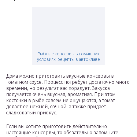
Рыбные консервы в домашних
условиях: рецепты в автоклаве
Дома можно приготовить вкусные консервы в
томатном соусе. Процесс потребует достаточно много
времени, но результат вас порадует. Закуска
получается очень вкусная, ароматная. При этом
косточки в рыбе совсем не ощущаются, а томат
делает ее нежной, сочной, а также придает
сладковатый привкус.
Если вы хотите приготовить действительно
настоящие консервы, то обязательно запомните