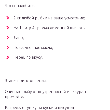
Что понадобится:
2 кг любой рыбки на ваше усмотрние;
На 1 литр 4 грамма лимонной кислоты;
Лавр;
Подсолнечное масло;
Перец по вкусу.
Этапы приготовления:
Очистьте рыбу от внутренностей и аккуратно
промойте.
Разрежьте тушку на куски и высушите.