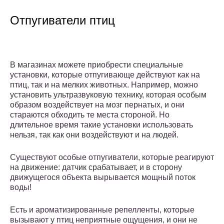
Отпугиватели птиц
В магазинах можете приобрести специальные
установки, которые отпугивающе действуют как на
птиц, так и на мелких животных. Например, можно
установить ультразвуковую технику, которая особым
образом воздействует на мозг пернатых, и они
стараются обходить те места стороной. Но
длительное время такие установки использовать
нельзя, так как они воздействуют и на людей.
Существуют особые отпугиватели, которые реагируют
на движение: датчик срабатывает, и в сторону
движущегося объекта вырывается мощный поток
воды!
Есть и ароматизированные репелленты, которые
вызывают у птиц неприятные ощущения, и они не