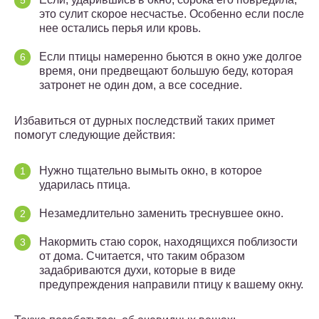
это сулит скорое несчастье. Особенно если после
нее остались перья или кровь.
Если птицы намеренно бьются в окно уже долгое
время, они предвещают большую беду, которая
затронет не один дом, а все соседние.
Избавиться от дурных последствий таких примет
помогут следующие действия:
Нужно тщательно вымыть окно, в которое
ударилась птица.
Незамедлительно заменить треснувшее окно.
Накормить стаю сорок, находящихся поблизости
от дома. Считается, что таким образом
задабриваются духи, которые в виде
предупреждения направили птицу к вашему окну.