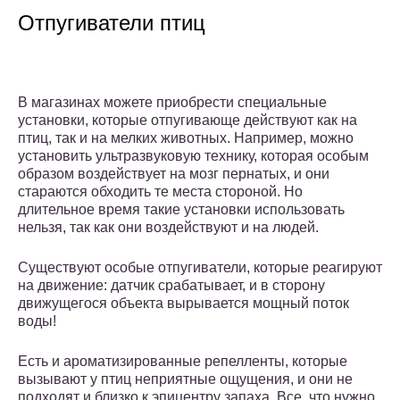
Отпугиватели птиц
В магазинах можете приобрести специальные
установки, которые отпугивающе действуют как на
птиц, так и на мелких животных. Например, можно
установить ультразвуковую технику, которая особым
образом воздействует на мозг пернатых, и они
стараются обходить те места стороной. Но
длительное время такие установки использовать
нельзя, так как они воздействуют и на людей.
Существуют особые отпугиватели, которые реагируют
на движение: датчик срабатывает, и в сторону
движущегося объекта вырывается мощный поток
воды!
Есть и ароматизированные репелленты, которые
вызывают у птиц неприятные ощущения, и они не
подходят и близко к эпицентру запаха. Все, что нужно