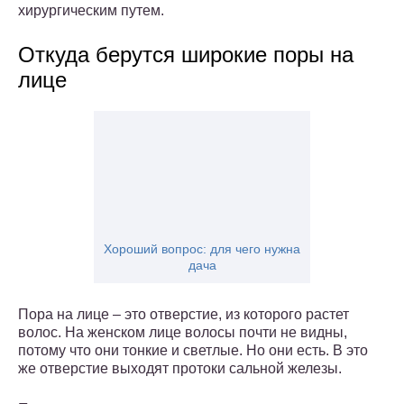
хирургическим путем.
Откуда берутся широкие поры на
лице
Хороший вопрос: для чего нужна
дача
Пора на лице – это отверстие, из которого растет
волос. На женском лице волосы почти не видны,
потому что они тонкие и светлые. Но они есть. В это
же отверстие выходят протоки сальной железы.