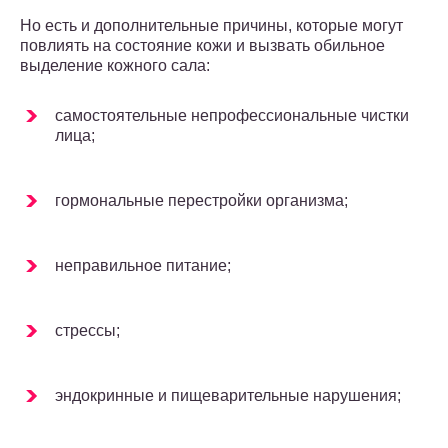
Но есть и дополнительные причины, которые могут
повлиять на состояние кожи и вызвать обильное
выделение кожного сала:
самостоятельные непрофессиональные чистки
лица;
гормональные перестройки организма;
неправильное питание;
стрессы;
эндокринные и пищеварительные нарушения;