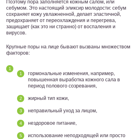
Поэтому пора заполняется кожным салом, или
себумом. Это настоящий эликсир молодости: себум
сохраняет кожу увлажненной, делает эластичной,
предохраняет от переохлаждения и перегрева,
защищает (как это ни странно) от воспаления и
вирусов.
Крупные поры на лице бывают вызваны множеством
факторов:
гормональные изменения, например,
повышенная выработка кожного сала в
период полового созревания,
жирный тип кожи,
неправильный уход за лицом,
нездоровое питание,
использование неподходящей или просто