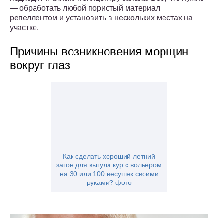
— обработать любой пористый материал
репеллентом и установить в нескольких местах на
участке.
Причины возникновения морщин
вокруг глаз
Как сделать хороший летний
загон для выгула кур с вольером
на 30 или 100 несушек своими
руками? фото