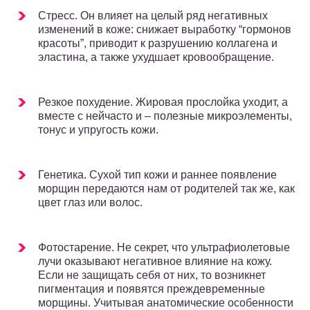
Стресс. Он влияет на целый ряд негативных
изменений в коже: снижает выработку “гормонов
красоты”, приводит к разрушению коллагена и
эластина, а также ухудшает кровообращение.
Резкое похудение. Жировая прослойка уходит, а
вместе с нейчасто и – полезные микроэлементы,
тонус и упругость кожи.
Генетика. Сухой тип кожи и раннее появление
морщин передаются нам от родителей так же, как
цвет глаз или волос.
Фотостарение. Не секрет, что ультрафиолетовые
лучи оказывают негативное влияние на кожу.
Если не защищать себя от них, то возникнет
пигментация и появятся преждевременные
морщины. Учитывая анатомические особенности