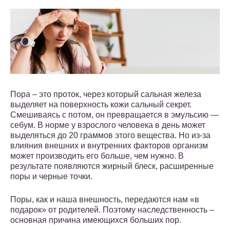
Пора – это проток, через который сальная железа
выделяет на поверхность кожи сальный секрет.
Смешиваясь с потом, он превращается в эмульсию —
себум. В норме у взрослого человека в день может
выделяться до 20 граммов этого вещества. Но из-за
влияния внешних и внутренних факторов организм
может производить его больше, чем нужно. В
результате появляются жирный блеск, расширенные
поры и черные точки.
Поры, как и наша внешность, передаются нам «в
подарок» от родителей. Поэтому наследственность –
основная причина имеющихся больших пор.