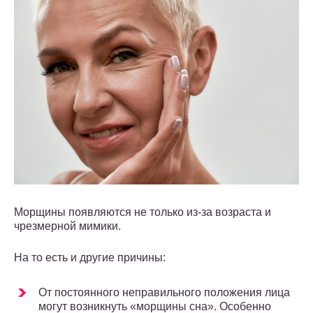
Морщины появляются не только из-за возраста и
чрезмерной мимики.
На то есть и другие причины:
От постоянного неправильного положения лица
могут возникнуть «морщины сна». Особенно