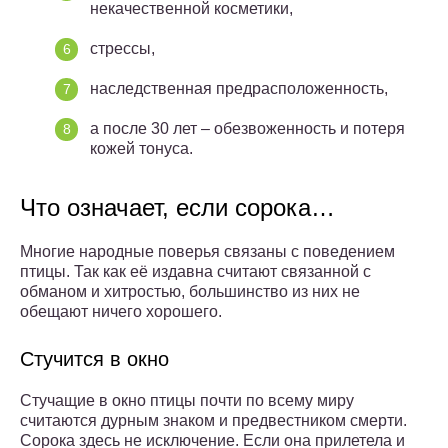
некачественной косметики,
стрессы,
наследственная предрасположенность,
а после 30 лет – обезвоженность и потеря
кожей тонуса.
Что означает, если сорока…
Многие народные поверья связаны с поведением
птицы. Так как её издавна считают связанной с
обманом и хитростью, большинство из них не
обещают ничего хорошего.
Стучится в окно
Стучащие в окно птицы почти по всему миру
считаются дурным знаком и предвестником смерти.
Сорока здесь не исключение. Если она прилетела и