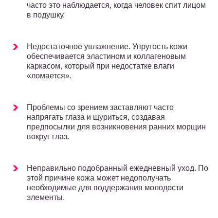
часто это наблюдается, когда человек спит лицом
в подушку.
Недостаточное увлажнение. Упругость кожи
обеспечивается эластином и коллагеновым
каркасом, который при недостатке влаги
«ломается».
Проблемы со зрением заставляют часто
напрягать глаза и щуриться, создавая
предпосылки для возникновения ранних морщин
вокруг глаз.
Неправильно подобранный ежедневный уход. По
этой причине кожа может недополучать
необходимые для поддержания молодости
элементы.