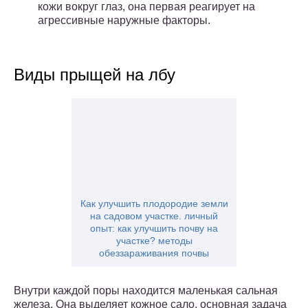
кожи вокруг глаз, она первая реагирует на
агрессивные наружные факторы.
Виды прыщей на лбу
Как улучшить плодородие земли
на садовом участке. личный
опыт: как улучшить почву на
участке? методы
обеззараживания почвы
Внутри каждой поры находится маленькая сальная
железа. Она выделяет кожное сало, основная задача