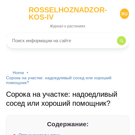
ROSSELHOZNADZOR-
RU
KOS-IV
Журнал о растениях
Home
Сорока на участке: надоедливый сосед или хороший
помощник?
Сорока на участке: надоедливый
сосед или хороший помощник?
Содержание: