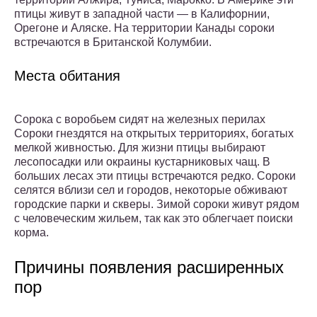
птицы живут в западной части — в Калифорнии,
Орегоне и Аляске. На территории Канады сороки
встречаются в Британской Колумбии.
Места обитания
Сорока с воробьем сидят на железных перилах
Сороки гнездятся на открытых территориях, богатых
мелкой живностью. Для жизни птицы выбирают
лесопосадки или окраины кустарниковых чащ. В
больших лесах эти птицы встречаются редко. Сороки
селятся вблизи сел и городов, некоторые обживают
городские парки и скверы. Зимой сороки живут рядом
с человеческим жильем, так как это облегчает поиски
корма.
Причины появления расширенных
пор