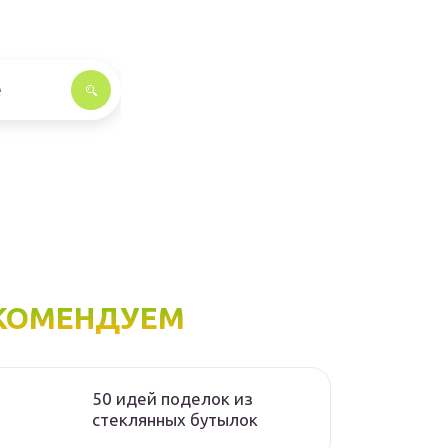
КОМЕНДУЕМ
50 идей поделок из
стеклянных бутылок