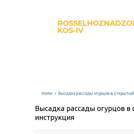
ROSSELHOZNADZO
KOS-IV
Home
Высадка рассады огурцов в открытый 
Высадка рассады огурцов в 
инструкция