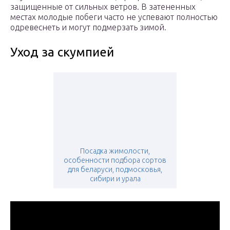
защищенные от сильных ветров. В затененных
местах молодые побеги часто не успевают полностью
одревеснеть и могут подмерзать зимой.
Уход за скумпией
Посадка жимолости,
особенности подбора сортов
для беларуси, подмосковья,
сибири и урала