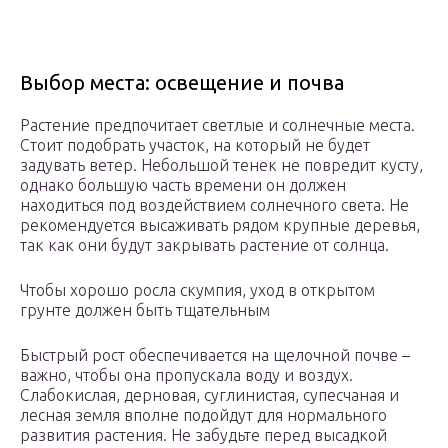
Выбор места: освещение и почва
Растение предпочитает светлые и солнечные места.
Стоит подобрать участок, на который не будет
задувать ветер. Небольшой тенек не повредит кусту,
однако большую часть времени он должен
находиться под воздействием солнечного света. Не
рекомендуется высаживать рядом крупные деревья,
так как они будут закрывать растение от солнца.
Чтобы хорошо росла скумпия, уход в открытом
грунте должен быть тщательным
Быстрый рост обеспечивается на щелочной почве –
важно, чтобы она пропускала воду и воздух.
Слабокислая, дерновая, суглинистая, супесчаная и
лесная земля вполне подойдут для нормального
развития растения. Не забудьте перед высадкой