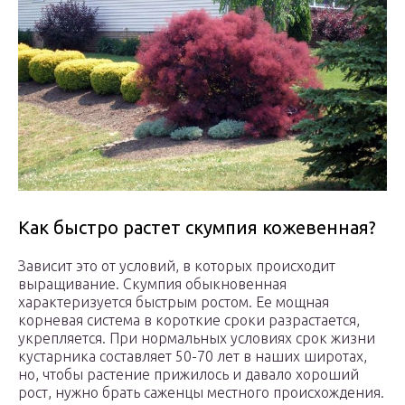
Как быстро растет скумпия кожевенная?
Зависит это от условий, в которых происходит
выращивание. Скумпия обыкновенная
характеризуется быстрым ростом. Ее мощная
корневая система в короткие сроки разрастается,
укрепляется. При нормальных условиях срок жизни
кустарника составляет 50-70 лет в наших широтах,
но, чтобы растение прижилось и давало хороший
рост, нужно брать саженцы местного происхождения.