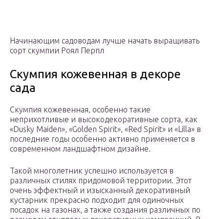
Начинающим садоводам лучше начать выращивать
сорт скумпии Роял Перпл
Скумпия кожевенная в декоре
сада
Скумпия кожевенная, особенно такие
неприхотливые и высокодекоративные сорта, как
«Dusky Maiden», «Golden Spirit», «Red Spirit» и «Lilla» в
последние годы особенно активно применяется в
современном ландшафтном дизайне.
Такой многолетник успешно используется в
различных стилях придомовой территории. Этот
очень эффектный и изысканный декоративный
кустарник прекрасно подходит для одиночных
посадок на газонах, а также создания различных по