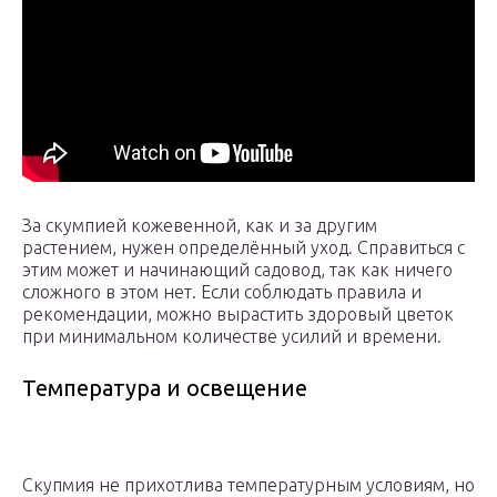
За скумпией кожевенной, как и за другим
растением, нужен определённый уход. Справиться с
этим может и начинающий садовод, так как ничего
сложного в этом нет. Если соблюдать правила и
рекомендации, можно вырастить здоровый цветок
при минимальном количестве усилий и времени.
Температура и освещение
Скупмия не прихотлива температурным условиям, но