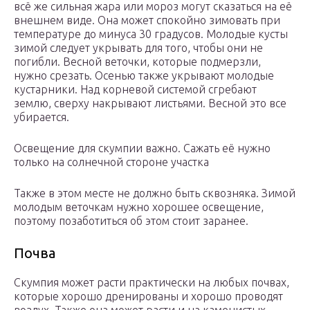
всё же сильная жара или мороз могут сказаться на её
внешнем виде. Она может спокойно зимовать при
температуре до минуса 30 градусов. Молодые кусты
зимой следует укрывать для того, чтобы они не
погибли. Весной веточки, которые подмерзли,
нужно срезать. Осенью также укрывают молодые
кустарники. Над корневой системой сгребают
землю, сверху накрывают листьями. Весной это все
убирается.
Освещение для скумпии важно. Сажать её нужно
только на солнечной стороне участка
Также в этом месте не должно быть сквозняка. Зимой
молодым веточкам нужно хорошее освещение,
поэтому позаботиться об этом стоит заранее.
Почва
Скумпия может расти практически на любых почвах,
которые хорошо дренированы и хорошо проводят