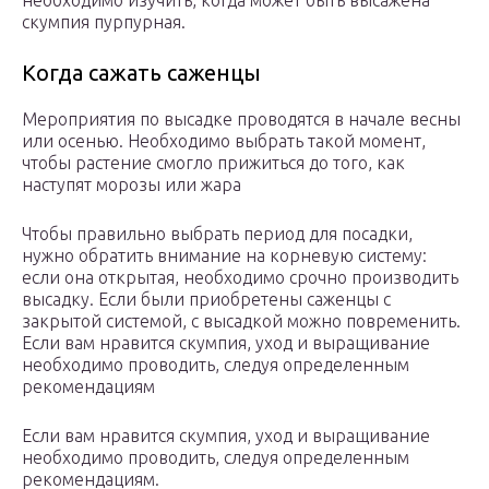
скумпия пурпурная.
Когда сажать саженцы
Мероприятия по высадке проводятся в начале весны
или осенью. Необходимо выбрать такой момент,
чтобы растение смогло прижиться до того, как
наступят морозы или жара
Чтобы правильно выбрать период для посадки,
нужно обратить внимание на корневую систему:
если она открытая, необходимо срочно производить
высадку. Если были приобретены саженцы с
закрытой системой, с высадкой можно повременить.
Если вам нравится скумпия, уход и выращивание
необходимо проводить, следуя определенным
рекомендациям
Если вам нравится скумпия, уход и выращивание
необходимо проводить, следуя определенным
рекомендациям.