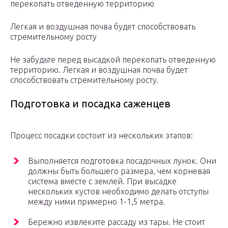
перекопать отведенную территорию
Легкая и воздушная почва будет способствовать
стремительному росту
Не забудьте перед высадкой перекопать отведенную
территорию. Легкая и воздушная почва будет
способствовать стремительному росту.
Подготовка и посадка саженцев
Процесс посадки состоит из нескольких этапов:
Выполняется подготовка посадочных лунок. Они
должны быть большего размера, чем корневая
система вместе с землей. При высадке
нескольких кустов необходимо делать отступы
между ними примерно 1-1,5 метра.
Бережно извлеките рассаду из тары. Не стоит