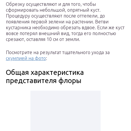
Обрезку осуществляют и для того, чтобы
сформировать небольшой, опрятный куст.
Процедуру осуществляют после оттепели, до
появления первой зелени на растении. Ветви
кустарника необходимо обрезать вдвое. Если же куст
вовсе потерял внешний вид, тогда его полностью
срезают, оставляя 10 см от земли.
Посмотрите на результат тщательного ухода за
скумпией на фото
:
Общая характеристика
представителя флоры