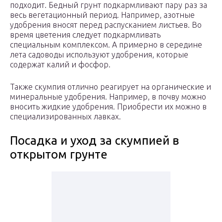
подходит. Бедный грунт подкармливают пару раз за
весь вегетационный период. Например, азотные
удобрения вносят перед распусканием листьев. Во
время цветения следует подкармливать
специальным комплексом. А примерно в середине
лета садоводы используют удобрения, которые
содержат калий и фосфор.
Также скумпия отлично реагирует на органические и
минеральные удобрения. Например, в почву можно
вносить жидкие удобрения. Приобрести их можно в
специализированных лавках.
Посадка и уход за скумпией в
открытом грунте