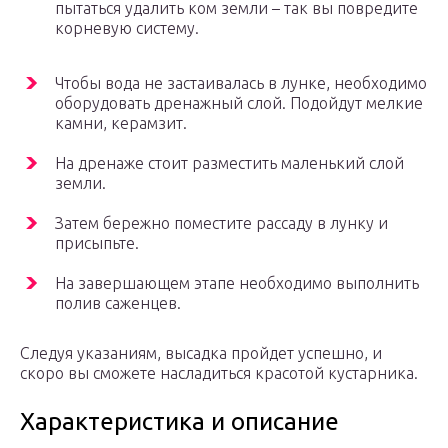
пытаться удалить ком земли – так вы повредите
корневую систему.
Чтобы вода не застаивалась в лунке, необходимо
оборудовать дренажный слой. Подойдут мелкие
камни, керамзит.
На дренаже стоит разместить маленький слой
земли.
Затем бережно поместите рассаду в лунку и
присыпьте.
На завершающем этапе необходимо выполнить
полив саженцев.
Следуя указаниям, высадка пройдет успешно, и
скоро вы сможете насладиться красотой кустарника.
Характеристика и описание