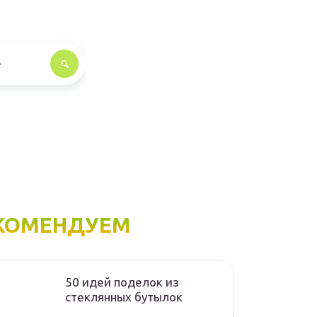
КОМЕНДУЕМ
50 идей поделок из
стеклянных бутылок