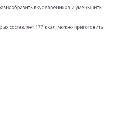
разнообразить вкус вареников и уменьшить
ых составляет 177 ккал, можно приготовить