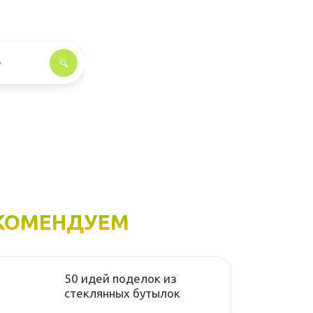
КОМЕНДУЕМ
50 идей поделок из
стеклянных бутылок