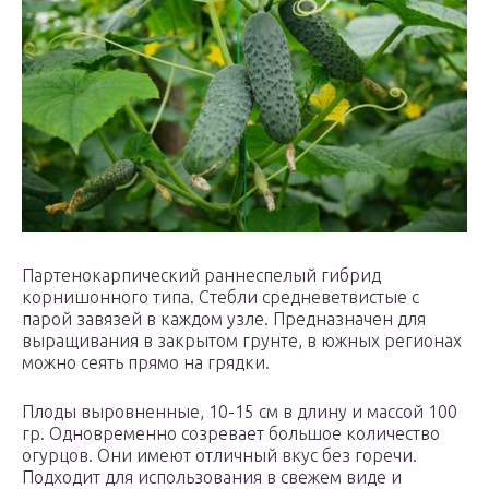
Партенокарпический раннеспелый гибрид
корнишонного типа. Стебли средневетвистые с
парой завязей в каждом узле. Предназначен для
выращивания в закрытом грунте, в южных регионах
можно сеять прямо на грядки.
Плоды выровненные, 10-15 см в длину и массой 100
гр. Одновременно созревает большое количество
огурцов. Они имеют отличный вкус без горечи.
Подходит для использования в свежем виде и