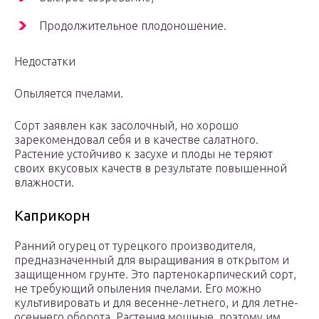
Продолжительное плодоношение.
Недостатки
Опыляется пчелами.
Сорт заявлен как засолочный, но хорошо
зарекомендовал себя и в качестве салатного.
Растение устойчиво к засухе и плоды не теряют
своих вкусовых качеств в результате повышенной
влажности.
Каприкорн
Ранний огурец от турецкого производителя,
предназначенный для выращивания в открытом и
защищенном грунте. Это партенокарпический сорт,
не требующий опыления пчелами. Его можно
культивировать и для весенне-летнего, и для летне-
осеннего оборота. Растения мощные, поэтому им