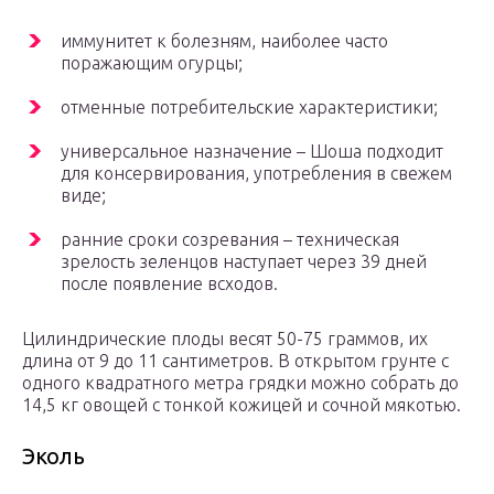
иммунитет к болезням, наиболее часто
поражающим огурцы;
отменные потребительские характеристики;
универсальное назначение – Шоша подходит
для консервирования, употребления в свежем
виде;
ранние сроки созревания – техническая
зрелость зеленцов наступает через 39 дней
после появление всходов.
Цилиндрические плоды весят 50-75 граммов, их
длина от 9 до 11 сантиметров. В открытом грунте с
одного квадратного метра грядки можно собрать до
14,5 кг овощей с тонкой кожицей и сочной мякотью.
Эколь