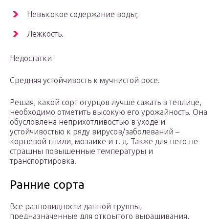
Невысокое содержание воды;
Лежкость.
Недостатки
Средняя устойчивость к мучнистой росе.
Решая, какой сорт огурцов лучше сажать в теплице,
необходимо отметить высокую его урожайность. Она
обусловлена неприхотливостью в уходе и
устойчивостью к ряду вирусов/заболеваний –
корневой гнили, мозаике и т. д. Также для него не
страшны повышенные температуры и
транспортировка.
Ранние сорта
Все разновидности данной группы,
предназначенные для открытого выращивания,