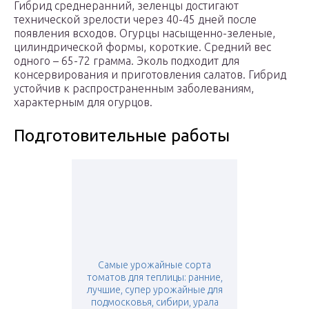
Гибрид среднеранний, зеленцы достигают
технической зрелости через 40-45 дней после
появления всходов. Огурцы насыщенно-зеленые,
цилиндрической формы, короткие. Средний вес
одного – 65-72 грамма. Эколь подходит для
консервирования и приготовления салатов. Гибрид
устойчив к распространенным заболеваниям,
характерным для огурцов.
Подготовительные работы
Самые урожайные сорта
томатов для теплицы: ранние,
лучшие, супер урожайные для
подмосковья, сибири, урала