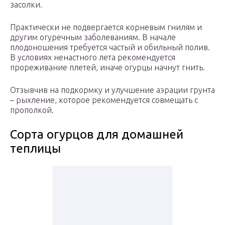
засолки.
Практически не подвергается корневым гнилям и
другим огуречным заболеваниям. В начале
плодоношения требуется частый и обильный полив.
В условиях ненастного лета рекомендуется
прореживание плетей, иначе огурцы начнут гнить.
Отзывчив на подкормку и улучшение аэрации грунта
– рыхление, которое рекомендуется совмещать с
прополкой.
Сорта огурцов для домашней
теплицы