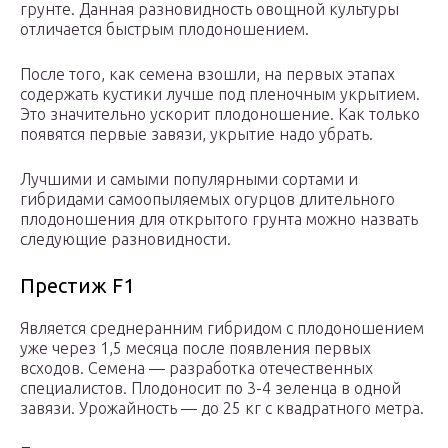
грунте. Данная разновидность овощной культуры
отличается быстрым плодоношением.
После того, как семена взошли, на первых этапах
содержать кустики лучше под пленочным укрытием.
Это значительно ускорит плодоношение. Как только
появятся первые завязи, укрытие надо убрать.
Лучшими и самыми популярными сортами и
гибридами самоопыляемых огурцов длительного
плодоношения для открытого грунта можно назвать
следующие разновидности.
Престиж F1
Является среднеранним гибридом с плодоношением
уже через 1,5 месяца после появления первых
всходов. Семена — разработка отечественных
специалистов. Плодоносит по 3-4 зеленца в одной
завязи. Урожайность — до 25 кг с квадратного метра.