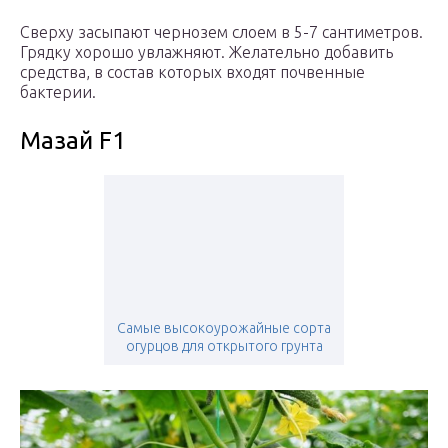
Сверху засыпают чернозем слоем в 5-7 сантиметров.
Грядку хорошо увлажняют. Желательно добавить
средства, в состав которых входят почвенные
бактерии.
Мазай F1
Самые высокоурожайные сорта
огурцов для открытого грунта