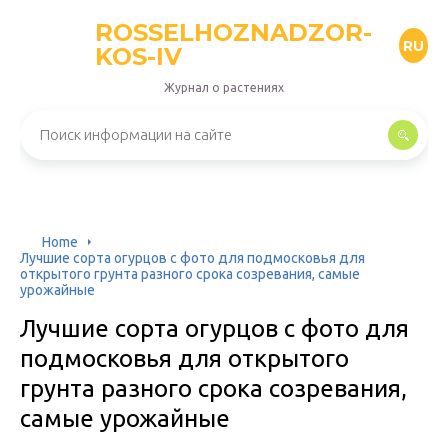
ROSSELHOZNADZOR-
RU
KOS-IV
Журнал о растениях
Home
Лучшие сорта огурцов с фото для подмосковья для
открытого грунта разного срока созревания, самые
урожайные
Лучшие сорта огурцов с фото для
подмосковья для открытого
грунта разного срока созревания,
самые урожайные