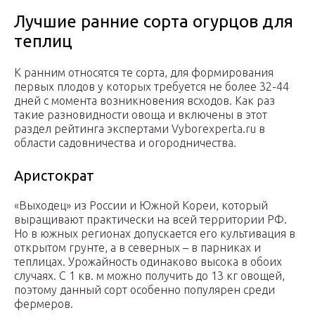
Лучшие ранние сорта огурцов для
теплиц
К ранним относятся те сорта, для формирования
первых плодов у которых требуется не более 32-44
дней с момента возникновения всходов. Как раз
такие разновидности овоща и включены в этот
раздел рейтинга экспертами Vyborexperta.ru в
области садовничества и огородничества.
Аристократ
«Выходец» из России и Южной Кореи, который
выращивают практически на всей территории РФ.
Но в южных регионах допускается его культивация в
открытом грунте, а в северных – в парниках и
теплицах. Урожайность одинаково высока в обоих
случаях. С 1 кв. м можно получить до 13 кг овощей,
поэтому данный сорт особенно популярен среди
фермеров.