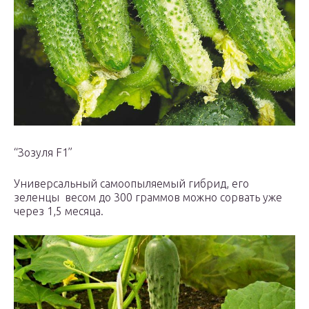
“Зозуля F1”
Универсальный самоопыляемый гибрид, его
зеленцы весом до 300 граммов можно сорвать уже
через 1,5 месяца.