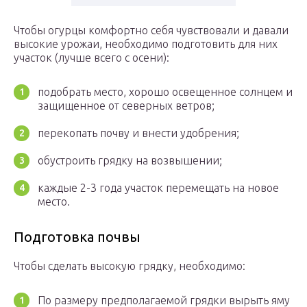
Чтобы огурцы комфортно себя чувствовали и давали
высокие урожаи, необходимо подготовить для них
участок (лучше всего с осени):
подобрать место, хорошо освещенное солнцем и
защищенное от северных ветров;
перекопать почву и внести удобрения;
обустроить грядку на возвышении;
каждые 2-3 года участок перемещать на новое
место.
Подготовка почвы
Чтобы сделать высокую грядку, необходимо:
По размеру предполагаемой грядки вырыть яму