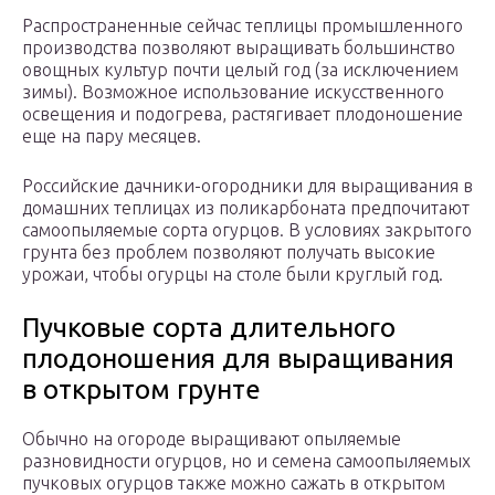
Распространенные сейчас теплицы промышленного
производства позволяют выращивать большинство
овощных культур почти целый год (за исключением
зимы). Возможное использование искусственного
освещения и подогрева, растягивает плодоношение
еще на пару месяцев.
Российские дачники-огородники для выращивания в
домашних теплицах из поликарбоната предпочитают
самоопыляемые сорта огурцов. В условиях закрытого
грунта без проблем позволяют получать высокие
урожаи, чтобы огурцы на столе были круглый год.
Пучковые сорта длительного
плодоношения для выращивания
в открытом грунте
Обычно на огороде выращивают опыляемые
разновидности огурцов, но и семена самоопыляемых
пучковых огурцов также можно сажать в открытом