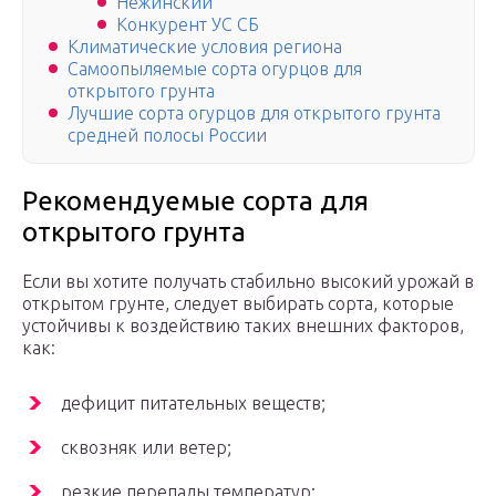
Нежинский
Конкурент УС СБ
Климатические условия региона
Самоопыляемые сорта огурцов для
открытого грунта
Лучшие сорта огурцов для открытого грунта
средней полосы России
Рекомендуемые сорта для
открытого грунта
Если вы хотите получать стабильно высокий урожай в
открытом грунте, следует выбирать сорта, которые
устойчивы к воздействию таких внешних факторов,
как:
дефицит питательных веществ;
сквозняк или ветер;
резкие перепады температур;