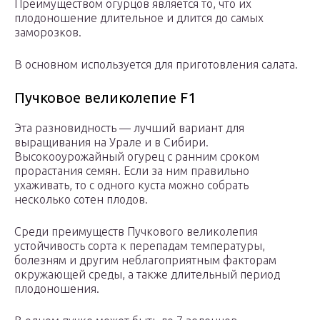
Преимуществом огурцов является то, что их
плодоношение длительное и длится до самых
заморозков.
В основном используется для приготовления салата.
Пучковое великолепие F1
Эта разновидность — лучший вариант для
выращивания на Урале и в Сибири.
Высокооурожайный огурец с ранним сроком
прорастания семян. Если за ним правильно
ухаживать, то с одного куста можно собрать
несколько сотен плодов.
Среди преимуществ Пучкового великолепия
устойчивость сорта к перепадам температуры,
болезням и другим неблагоприятным факторам
окружающей среды, а также длительный период
плодоношения.