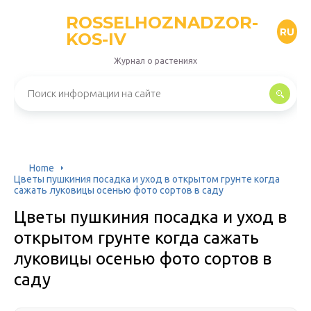
ROSSELHOZNADZOR-
RU
KOS-IV
Журнал о растениях
Home
Цветы пушкиния посадка и уход в открытом грунте когда
сажать луковицы осенью фото сортов в саду
Цветы пушкиния посадка и уход в
открытом грунте когда сажать
луковицы осенью фото сортов в
саду