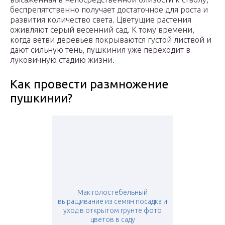
беспрепятственно получает достаточное для роста и
развития количество света. Цветущие растения
оживляют серый весенний сад. К тому времени,
когда ветви деревьев покрываются густой листвой и
дают сильную тень, пушкиния уже переходит в
луковичную стадию жизни.
Как провести размножение
пушкинии?
Мак голостебельный
выращивание из семян посадка и
уход в открытом грунте фото
цветов в саду