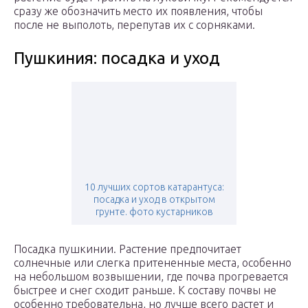
сразу же обозначить место их появления, чтобы
после не выполоть, перепутав их с сорняками.
Пушкиния: посадка и уход
10 лучших сортов катарантуса:
посадка и уход в открытом
грунте. фото кустарников
Посадка пушкинии. Растение предпочитает
солнечные или слегка притененные места, особенно
на небольшом возвышении, где почва прогревается
быстрее и снег сходит раньше. К составу почвы не
особенно требовательна, но лучше всего растет и