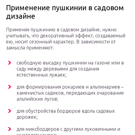
Применение пушкинии в садовом
дизайне
Применяя пушкинию в садовом дизайне, нужно
учитывать, что декоративный эффект, создаваемый
ею, носит сезонный характер. В зависимости от
замысла применяют:
свободную высадку пушкинии на газоне или в
саду между деревьями для создания
естественных лужаек;
для формирования рокариев и альпинариев –
каменистых садиков, передающих очарование
альпийских лугов;
для обустройства бордюров вдоль садовых
дорожек;
для миксбордеров с другими луковичными и