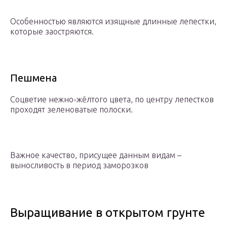
Особенностью являются изящные длинные лепестки,
которые заостряются.
Пешмена
Соцветие нежно-жёлтого цвета, по центру лепестков
проходят зеленоватые полоски.
Важное качество, присущее данным видам –
выносливость в период заморозков
Выращивание в открытом грунте