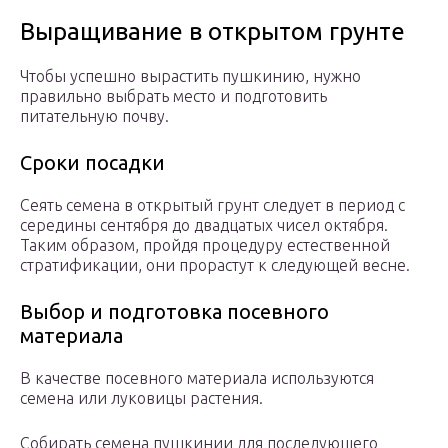
Выращивание в открытом грунте
Чтобы успешно вырастить пушкинию, нужно
правильно выбрать место и подготовить
питательную почву.
Сроки посадки
Сеять семена в открытый грунт следует в период с
середины сентября до двадцатых чисел октября.
Таким образом, пройдя процедуру естественной
стратификации, они прорастут к следующей весне.
Выбор и подготовка посевного
материала
В качестве посевного материала используются
семена или луковицы растения.
Собирать семена пушкинии для последующего