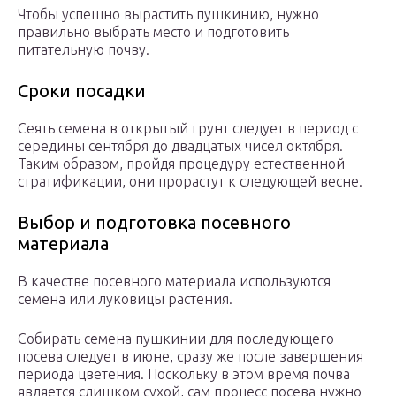
Чтобы успешно вырастить пушкинию, нужно
правильно выбрать место и подготовить
питательную почву.
Сроки посадки
Сеять семена в открытый грунт следует в период с
середины сентября до двадцатых чисел октября.
Таким образом, пройдя процедуру естественной
стратификации, они прорастут к следующей весне.
Выбор и подготовка посевного
материала
В качестве посевного материала используются
семена или луковицы растения.
Собирать семена пушкинии для последующего
посева следует в июне, сразу же после завершения
периода цветения. Поскольку в этом время почва
является слишком сухой, сам процесс посева нужно