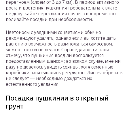
перегноем (слоем от 3 до 7 см). В период активного
роста и цветения пушкиния требовательна к влаге —
не допускайте пересыхания почвы, своевременно
поливайте посадки при необходимости.
Цветоносы с увядшими соцветиями обычно
рекомендуют удалять, однако если вы хотите дать
растению возможность размножаться самосевом,
можно этого и не делать. Справедливости ради
отмечу, что пушкиния вряд ли воспользуется
предоставленным шансом; во всяком случае, мне ни
разу не довелось увидеть сеянцы, хотя семенные
коробочки завязывались регулярно. Листья обрезать
не следует — необходимо дождаться их
естественного увядания.
Посадка пушкинии в открытый
грунт