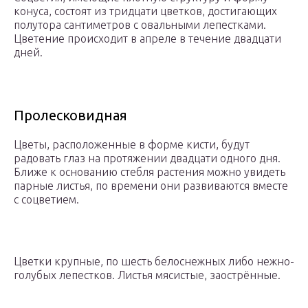
конуса, состоят из тридцати цветков, достигающих
полутора сантиметров с овальными лепестками.
Цветение происходит в апреле в течение двадцати
дней.
Пролесковидная
Цветы, расположенные в форме кисти, будут
радовать глаз на протяжении двадцати одного дня.
Ближе к основанию стебля растения можно увидеть
парные листья, по времени они развиваются вместе
с соцветием.
Цветки крупные, по шесть белоснежных либо нежно-
голубых лепестков. Листья мясистые, заострённые.