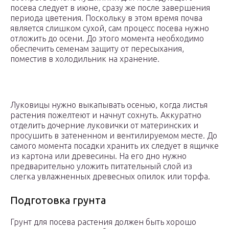
посева следует в июне, сразу же после завершения
периода цветения. Поскольку в этом время почва
является слишком сухой, сам процесс посева нужно
отложить до осени. До этого момента необходимо
обеспечить семенам защиту от пересыхания,
поместив в холодильник на хранение.
Луковицы нужно выкапывать осенью, когда листья
растения пожелтеют и начнут сохнуть. Аккуратно
отделить дочерние луковички от материнских и
просушить в затененном и вентилируемом месте. До
самого момента посадки хранить их следует в ящичке
из картона или древесины. На его дно нужно
предварительно уложить питательный слой из
слегка увлажненных древесных опилок или торфа.
Подготовка грунта
Грунт для посева растения должен быть хорошо