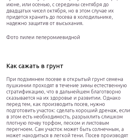
июне, или осенью, с середины сентября до
двадцатых чисел октября, но в этом случае их
придется хранить до посева в холодильнике,
надежно защитив от высыхания.
Фото пилеи пеперомиевидной
Как сажать в грунт
При подзимнем посеве в открытый грунт семена
пушкинии проходят в течение зимы естественную
стратификацию, что в дальнейшем благотворно
сказывается на их здоровье и развитии. Однако
перед тем, как производить посев, нужно
подготовить участок: сделать хороший дренаж, если
в этом есть необходимость, разрыхлить слишком
плотную почву торфом, песком и листовым
перегноем. Сам участок может быть солнечным, а
может находиться в легкой тени. Посев производят