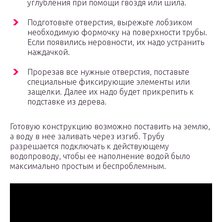
углубления при помощи гвоздя или шила.
Подготовьте отверстия, вырежьте лобзиком
необходимую формочку на поверхности трубы.
Если появились неровности, их надо устранить
наждачкой.
Прорезав все нужные отверстия, поставьте
специальные фиксирующие элементы или
защелки. Далее их надо будет прикрепить к
подставке из дерева.
Готовую конструкцию возможно поставить на землю,
а воду в нее заливать через изгиб. Трубу
разрешается подключать к действующему
водопроводу, чтобы ее наполнение водой было
максимально простым и беспроблемным.