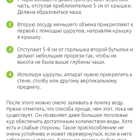
часть, отступая приблизительно 5 см от крышки.
Должна образоваться чаша.
Вторую посуду меньшего объема прикрепляют к
первой с помощью шурупов, направляя крышку
в крышку.
Отступают 5-8 см от горлышка второй бутылки и
делают небольшие прорези так, чтобы их
высота не была выше глубины чаши.
Используя шурупы, аппарат нужно прикрепить к
стене, столбу или другому вертикальному
предмету.
После этого можно смело заливать в поилку воду.
Нужно отметить, что способа проще, чем этот, пока не
существует. Он позволяет даже большое поголовье
кур обеспечить достаточным количеством воды. Хотя
есть и слабые стороны. Такое приспособление не
очень устойчиво и может перевернуться, если в него