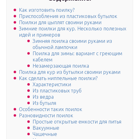
Как изготовить поилку?
Приспособления из пластиковых бутылок
Поилки для цыплят своими руками
Зимние поилки для кур. Несколько полезных
идей и примеров
Зимняя поилка своими руками из
обычной лампочки
Поилка для зимы: вариант с греющим
кабелем
Незамерзающая поилка
Поилка для кур из бутылки своими руками
Как сделать ниппельные поилки?
Характеристики
Из пластиковых труб
Из ведра
Из бутыля
Особенности таких поилок
Разновидности поилок
Простые открытые емкости для питья
Вакуумные
Чашечные