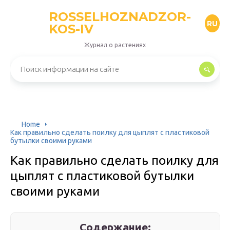
ROSSELHOZNADZOR-
RU
KOS-IV
Журнал о растениях
Home
Как правильно сделать поилку для цыплят с пластиковой
бутылки своими руками
Как правильно сделать поилку для
цыплят с пластиковой бутылки
своими руками
Содержание: