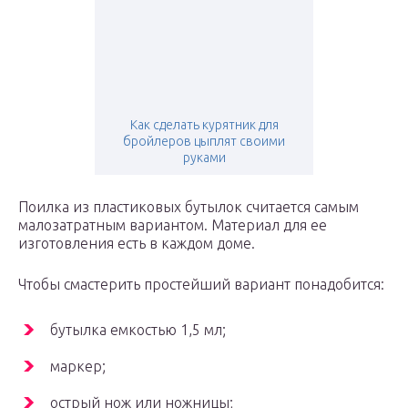
Как сделать курятник для
бройлеров цыплят своими
руками
Поилка из пластиковых бутылок считается самым
малозатратным вариантом. Материал для ее
изготовления есть в каждом доме.
Чтобы смастерить простейший вариант понадобится:
бутылка емкостью 1,5 мл;
маркер;
острый нож или ножницы;