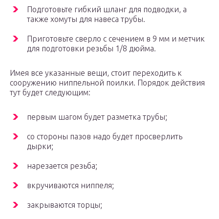
Подготовьте гибкий шланг для подводки, а
также хомуты для навеса трубы.
Приготовьте сверло с сечением в 9 мм и метчик
для подготовки резьбы 1/8 дюйма.
Имея все указанные вещи, стоит переходить к
сооружению ниппельной поилки. Порядок действия
тут будет следующим:
первым шагом будет разметка трубы;
со стороны пазов надо будет просверлить
дырки;
нарезается резьба;
вкручиваются ниппеля;
закрываются торцы;