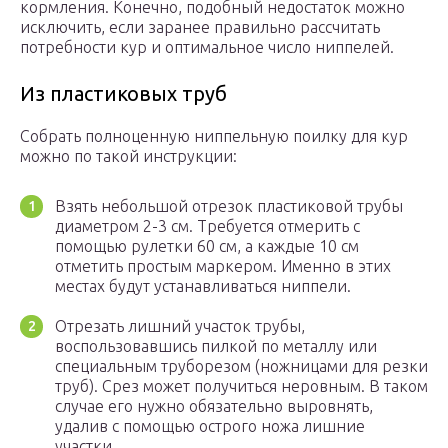
кормления. Конечно, подобный недостаток можно
исключить, если заранее правильно рассчитать
потребности кур и оптимальное число ниппелей.
Из пластиковых труб
Собрать полноценную ниппельную поилку для кур
можно по такой инструкции:
Взять небольшой отрезок пластиковой трубы
диаметром 2-3 см. Требуется отмерить с
помощью рулетки 60 см, а каждые 10 см
отметить простым маркером. Именно в этих
местах будут устанавливаться ниппели.
Отрезать лишний участок трубы,
воспользовавшись пилкой по металлу или
специальным труборезом (ножницами для резки
труб). Срез может получиться неровным. В таком
случае его нужно обязательно выровнять,
удалив с помощью острого ножа лишние
участки.