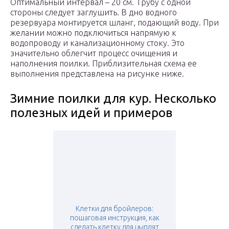
Оптимальный интервал – 20 см. Трубу с одной
стороны следует заглушить. В дно водного
резервуара монтируется шланг, подающий воду. При
желании можно подключиться напрямую к
водопроводу и канализационному стоку. Это
значительно облегчит процесс очищения и
наполнения поилки. Приблизительная схема ее
выполнения представлена на рисунке ниже.
Зимние поилки для кур. Несколько
полезных идей и примеров
Клетки для бройлеров:
пошаговая инструкция, как
сделать клетку для цыплят