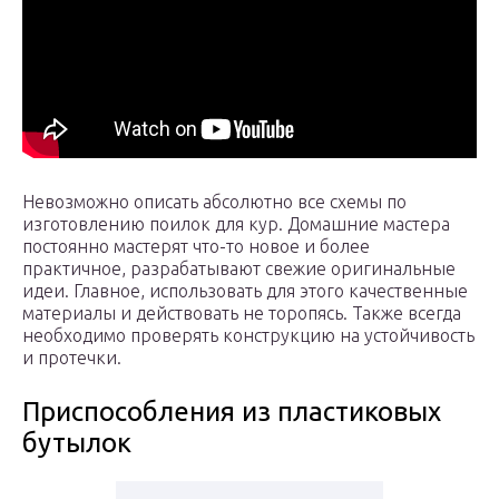
Невозможно описать абсолютно все схемы по
изготовлению поилок для кур. Домашние мастера
постоянно мастерят что-то новое и более
практичное, разрабатывают свежие оригинальные
идеи. Главное, использовать для этого качественные
материалы и действовать не торопясь. Также всегда
необходимо проверять конструкцию на устойчивость
и протечки.
Приспособления из пластиковых
бутылок