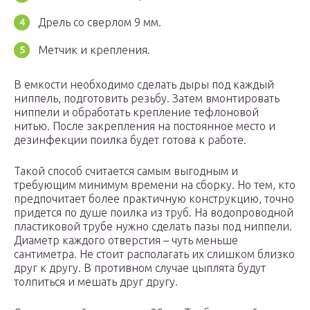
Дрель со сверлом 9 мм.
Метчик и крепления.
В емкости необходимо сделать дыры под каждый
ниппель, подготовить резьбу. Затем вмонтировать
ниппели и обработать крепление тефлоновой
нитью. После закрепления на постоянное место и
дезинфекции поилка будет готова к работе.
Такой способ считается самым выгодным и
требующим минимум времени на сборку. Но тем, кто
предпочитает более практичную конструкцию, точно
придется по душе поилка из труб. На водопроводной
пластиковой трубе нужно сделать пазы под ниппели.
Диаметр каждого отверстия – чуть меньше
сантиметра. Не стоит располагать их слишком близко
друг к другу. В противном случае цыплята будут
толпиться и мешать друг другу.