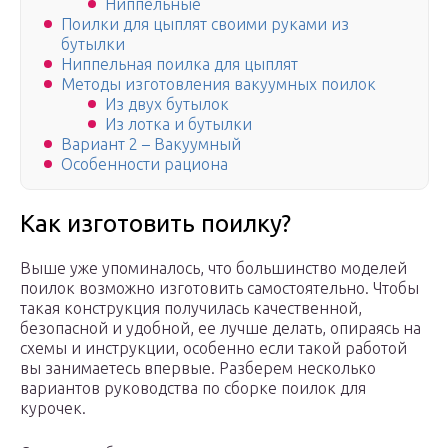
Ниппельные
Поилки для цыплят своими руками из
бутылки
Ниппельная поилка для цыплят
Методы изготовления вакуумных поилок
Из двух бутылок
Из лотка и бутылки
Вариант 2 – Вакуумный
Особенности рациона
Как изготовить поилку?
Выше уже упоминалось, что большинство моделей
поилок возможно изготовить самостоятельно. Чтобы
такая конструкция получилась качественной,
безопасной и удобной, ее лучше делать, опираясь на
схемы и инструкции, особенно если такой работой
вы занимаетесь впервые. Разберем несколько
вариантов руководства по сборке поилок для
курочек.