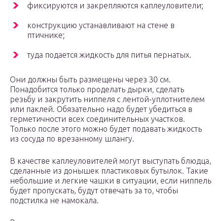
фиксируются и закрепляются каплеуловители;
конструкцию устанавливают на стене в
птичнике;
туда подается жидкость для питья пернатых.
Они должны быть размещены через 30 см.
Понадобится только проделать дырки, сделать
резьбу и закрутить ниппеля с лентой-уплотнителем
или паклей. Обязательно надо будет убедиться в
герметичности всех соединительных участков.
Только после этого можно будет подавать жидкость
из сосуда по врезанному шлангу.
В качестве каплеуловителей могут выступать блюдца,
сделанные из донышек пластиковых бутылок. Такие
небольшие и легкие чашки в ситуации, если ниппель
будет пропускать, будут отвечать за то, чтобы
подстилка не намокала.