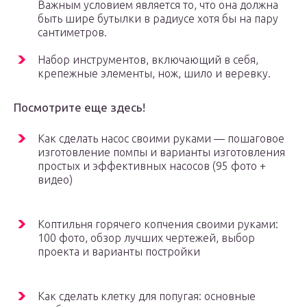
Важным условием является то, что она должна
быть шире бутылки в радиусе хотя бы на пару
сантиметров.
Набор инструментов, включающий в себя,
крепежные элементы, нож, шило и веревку.
Посмотрите еще здесь!
Как сделать насос своими руками — пошаговое
изготовление помпы и варианты изготовления
простых и эффективных насосов (95 фото +
видео)
Коптильня горячего копчения своими руками:
100 фото, обзор лучших чертежей, выбор
проекта и варианты постройки
Как сделать клетку для попугая: основные