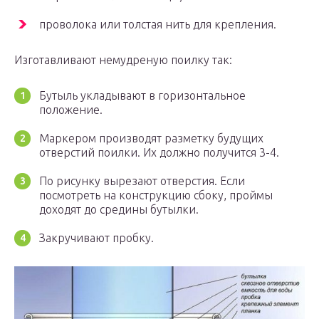
проволока или толстая нить для крепления.
Изготавливают немудреную поилку так:
Бутыль укладывают в горизонтальное
положение.
Маркером производят разметку будущих
отверстий поилки. Их должно получится 3-4.
По рисунку вырезают отверстия. Если
посмотреть на конструкцию сбоку, проймы
доходят до средины бутылки.
Закручивают пробку.