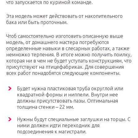
что запускается по куриной команде.
Эта модель может действовать от накопительного
бака или быть проточным.
Чтоб самостоятельно изготовить описанную выше
модель, от домашнего мастера потребуются
определенные навыки в слесарных работах, а также
немножко терпения. В итоге можно получить поилку,
которая ни в чем не будет уступать конструкциям, что
присутствуют на птицефабриках. Для совершения
всех работ понадобятся следующие компоненты.
Будет нужна пластиковая труба округлой или
квадратной формы и ниппели. Внутри нее
должны присутствовать пазы. Оптимальная
толщина стенки – 22 мм.
Нужны будут специальные заглушки на торцы. С
ними должен идти переходник для
подсоединения к магистрали.