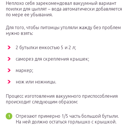
Неплохо себя зарекомендовал вакуумный вариант
поилки для цыплят – вода автоматически добавляется
по мере ее убывания.
Для того, чтобы питомцы утоляли жажду без проблем
нужно взять:
2 бутылки емкостью 5 и 2 л;
саморез для скрепления крышек;
маркер;
нож или ножницы.
Процесс изготовления вакуумного приспособления
происходит следующим образом:
Отрезают примерно 1/5 часть большой бутыли.
На ней должно остаться горлышко с крышкой.