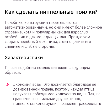
Как сделать ниппельные поилки?
Подобные конструкции также являются
автоматизированными, но они имеют более сложное
строение, хотя и популярны как для взрослых
особей, так и для молодых цыплят. Прежде чем
собрать подобный механизм, стоит оценить его
сильные и слабые стороны.
Характеристики
Плюсы подобных поилок выглядят следующим
образом:
Экономия воды. Это достигается благодаря ее
дозированной подаче, поэтому каждая птица
получает необходимое количество воды. Так, по
сравнению с поилками других типов,
ниппельная конструкция позволяет расходовать