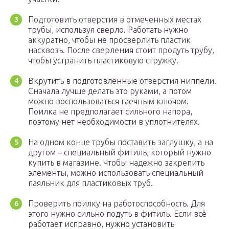
Подготовить отверстия в отмеченных местах
трубы, используя сверло. Работать нужно
аккуратно, чтобы не просверлить пластик
насквозь. После сверления стоит продуть трубу,
чтобы устранить пластиковую стружку.
Вкрутить в подготовленные отверстия ниппели.
Сначала лучше делать это руками, а потом
можно воспользоваться гаечным ключом.
Поилка не предполагает сильного напора,
поэтому нет необходимости в уплотнителях.
На одном конце трубы поставить заглушку, а на
другом – специальный фитиль, который нужно
купить в магазине. Чтобы надежно закрепить
элементы, можно использовать специальный
паяльник для пластиковых труб.
Проверить поилку на работоспособность. Для
этого нужно сильно подуть в фитиль. Если всё
работает исправно, нужно установить