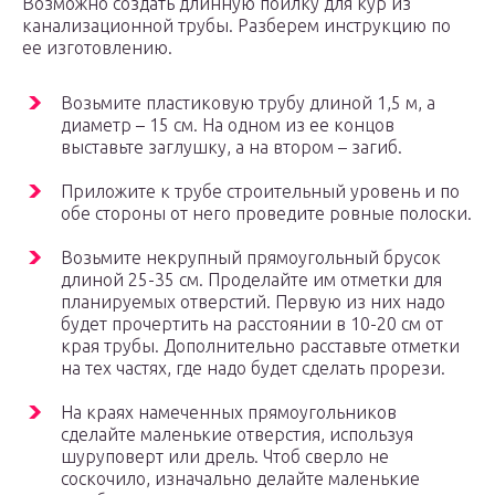
Возможно создать длинную поилку для кур из
канализационной трубы. Разберем инструкцию по
ее изготовлению.
Возьмите пластиковую трубу длиной 1,5 м, а
диаметр – 15 см. На одном из ее концов
выставьте заглушку, а на втором – загиб.
Приложите к трубе строительный уровень и по
обе стороны от него проведите ровные полоски.
Возьмите некрупный прямоугольный брусок
длиной 25-35 см. Проделайте им отметки для
планируемых отверстий. Первую из них надо
будет прочертить на расстоянии в 10-20 см от
края трубы. Дополнительно расставьте отметки
на тех частях, где надо будет сделать прорези.
На краях намеченных прямоугольников
сделайте маленькие отверстия, используя
шуруповерт или дрель. Чтоб сверло не
соскочило, изначально делайте маленькие