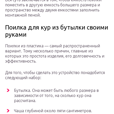
поместить в другую емкость большего размера и
пространство между двумя емкостями заполнить
монтажной пеной.
Поилка для кур из бутылки своими
руками
Поилки из пластика — самый распространенный
вариант. Тому несколько причин, главные из
которых это простота изделия, его долговечность и
эффективность.
Для того, чтобы сделать это устройство понадобится
следующий набор:
Бутылка. Она может быть любого размера в
зависимости от того, на сколько кур она
рассчитана.
Чаша глубиной около пяти сантиметров.