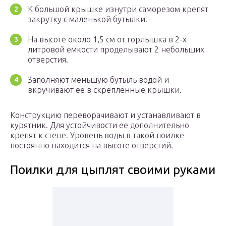
К большой крышке изнутри саморезом крепят
закрутку с маленькой бутылки.
На высоте около 1,5 см от горлышка в 2-х
литровой емкости проделывают 2 небольших
отверстия.
Заполняют меньшую бутыль водой и
вкручивают ее в скрепленные крышки.
Конструкцию переворачивают и устанавливают в
курятник. Для устойчивости ее дополнительно
крепят к стене. Уровень воды в такой поилке
постоянно находится на высоте отверстий.
Поилки для цыплят своими руками