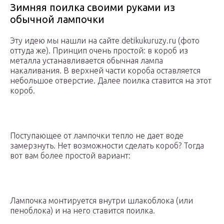
Зимняя поилка своими руками из
обычной лампочки
Эту идею мы нашли на сайте detikukuruzy.ru (фото
оттуда же). Принцип очень простой: в короб из
металла устанавливается обычная лампа
накаливания. В верхней части короба оставляется
небольшое отверстие. Далее поилка ставится на этот
короб.
Поступающее от лампочки тепло не дает воде
замерзнуть. Нет возможности сделать короб? Тогда
вот вам более простой вариант:
Лампочка монтируется внутри шлакоблока (или
пеноблока) и на него ставится поилка.