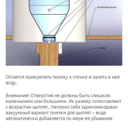
Остается прикрепить поилку к стенке и залить в нее
воду.
Внимание! Отверстия не должны быть слишком
маленькими или большими. Их размер сопоставляют
с возрастом цыплят.. Неплохо себя зарекомендовал
вакуумный вариант поилки для цыплят – вода
автоматически добавляется по мере ее убывания