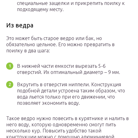
специальные защелки и прикрепить поилку к
подходящему месту.
Из ведра
Это может быть старое ведро или бак, но
обязательно цельное. Его можно превратить в
поилку в два шага:
В нижней части емкости вырезать 5-6
отверстий. Их оптимальный диаметр – 9 мм.
Вкрутить в отверстия ниппели. Конструкция
подобной детали устроена таким образом, что
вода льется только при его движении, что
позволяет экономить воду.
Такое ведро нужно повесить в курятнике и налить в
него воду, которую одновременно смогут пить
несколько кур. Повысить удобство такой
конструкции можно с помощью алюминиевой