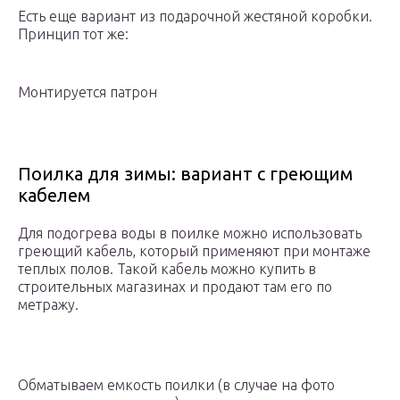
Есть еще вариант из подарочной жестяной коробки.
Принцип тот же:
Монтируется патрон
Поилка для зимы: вариант с греющим
кабелем
Для подогрева воды в поилке можно использовать
греющий кабель, который применяют при монтаже
теплых полов. Такой кабель можно купить в
строительных магазинах и продают там его по
метражу.
Обматываем емкость поилки (в случае на фото