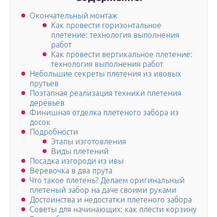
Окончательный монтаж
Как провести горизонтальное
плетение: технология выполнения
работ
Как провести вертикальное плетение:
технология выполнения работ
Небольшие секреты плетения из ивовых
прутьев
Поэтапная реализация техники плетения
деревьев
Финишная отделка плетеного забора из
досок
Подробности
Этапы изготовления
Виды плетений
Посадка изгороди из ивы
Веревочка в два прута
Что такое плетень? Делаем оригинальный
плетеный забор на даче своими руками
Достоинства и недостатки плетеного забора
Советы для начинающих: как плести корзину