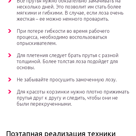
Все прутья нужно обязательно замачивать на
несколько дней. Это позволит им стать более
мягкими и гибкими. В случае, если лоза очень
жесткая – ее можно немного проварить.
При потере гибкости во время рабочего
процесса, необходимо воспользоваться
опрыскивателем.
Для плетения следует брать прутья с разной
толщиной. Более толстая лоза подойдет для
основы.
Не забывайте просушить замоченную лозу.
Для красоты корзинки нужно плотно прижимать
прутья друг к другу и следить, чтобы они не
были перекрученными.
Поэтапная реализация техники