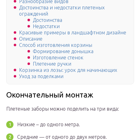
Разнообразие видов
Достоинства и недостатки плетеных
ограждений
Достоинства
Недостатки
Красивые примеры в ландшафтном дизайне
Описание
Способ изготовления корзины
Формирование донышка
Изготовление стенок
Плетение ручки
Корзинка из лозы: урок для начинающих
Уход за поделками
Окончательный монтаж
Плетеные заборы можно поделить на три вида:
Низкие – до одного метра.
Средние — от одного до двух метров.