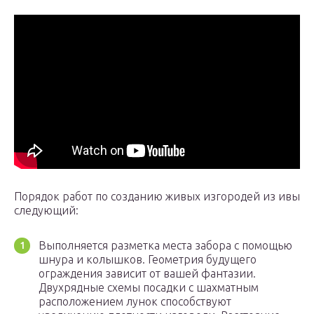
Порядок работ по созданию живых изгородей из ивы
следующий:
Выполняется разметка места забора с помощью
шнура и колышков. Геометрия будущего
ограждения зависит от вашей фантазии.
Двухрядные схемы посадки c шахматным
расположением лунок способствуют