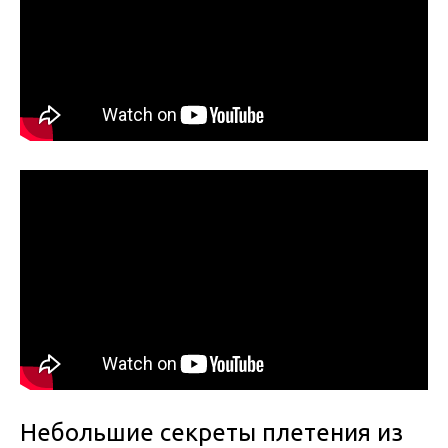
Небольшие секреты плетения из