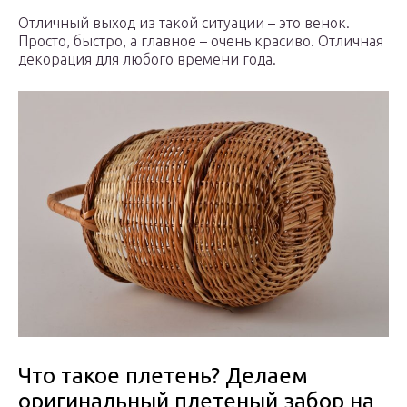
Отличный выход из такой ситуации – это венок.
Просто, быстро, а главное – очень красиво. Отличная
декорация для любого времени года.
Что такое плетень? Делаем
оригинальный плетеный забор на