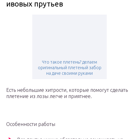
ивовых прутьев
Что такое плетень? делаем
оригинальный плетеный забор
на даче своими руками
Есть небольшие хитрости, которые помогут сделать
плетение из лозы легче и приятнее.
Особенности работы