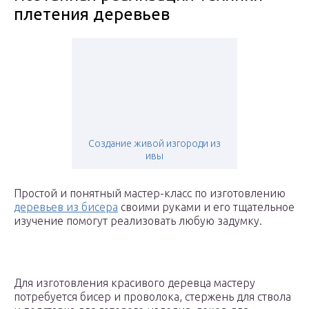
плетения деревьев
Создание живой изгороди из
ивы
Простой и понятный мастер-класс по изготовлению
деревьев из бисера
своими руками и его тщательное
изучение помогут реализовать любую задумку.
Для изготовления красивого деревца мастеру
потребуется бисер и проволока, стержень для ствола