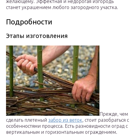
желающему. Эффектная и недорогая изгородь
станет украшением любого загородного участка.
Подробности
Этапы изготовления
Прежде, чем
сделать плетеный
забор из веток
, стоит разобраться с
особенностями процесса. Есть разновидности оград с
вертикальным и горизонтальным ограждением.