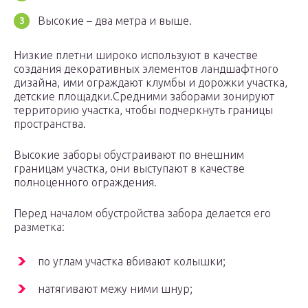
Высокие – два метра и выше.
Низкие плетни широко используют в качестве
создания декоративных элементов ландшафтного
дизайна, ими ограждают клумбы и дорожки участка,
детские площадки.Средними заборами зонируют
территорию участка, чтобы подчеркнуть границы
пространства.
Высокие заборы обустраивают по внешним
границам участка, они выступают в качестве
полноценного ограждения.
Перед началом обустройства забора делается его
разметка:
по углам участка вбивают колышки;
натягивают межу ними шнур;