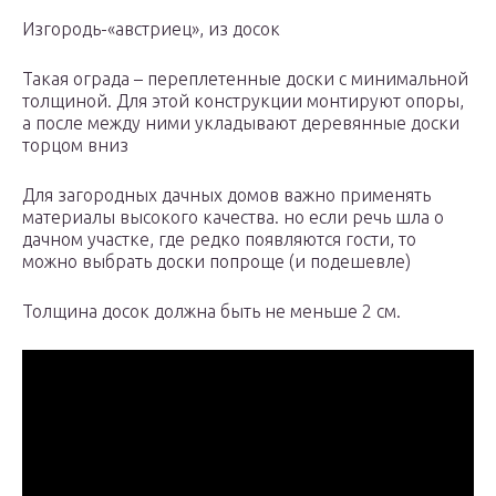
Изгородь-«австриец», из досок
Такая ограда – переплетенные доски с минимальной
толщиной. Для этой конструкции монтируют опоры,
а после между ними укладывают деревянные доски
торцом вниз
Для загородных дачных домов важно применять
материалы высокого качества. но если речь шла о
дачном участке, где редко появляются гости, то
можно выбрать доски попроще (и подешевле)
Толщина досок должна быть не меньше 2 см.