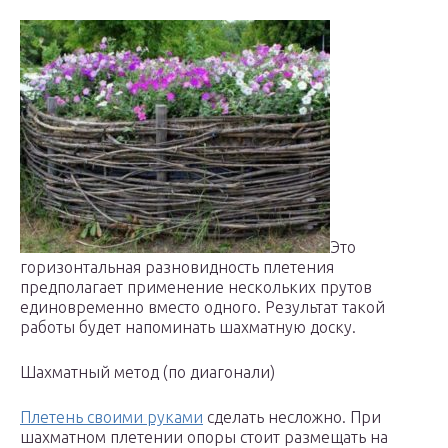
Это
горизонтальная разновидность плетения
предполагает применение нескольких прутов
единовременно вместо одного. Результат такой
работы будет напоминать шахматную доску.
Шахматный метод (по диагонали)
Плетень своими руками
сделать несложно. При
шахматном плетении опоры стоит размещать на