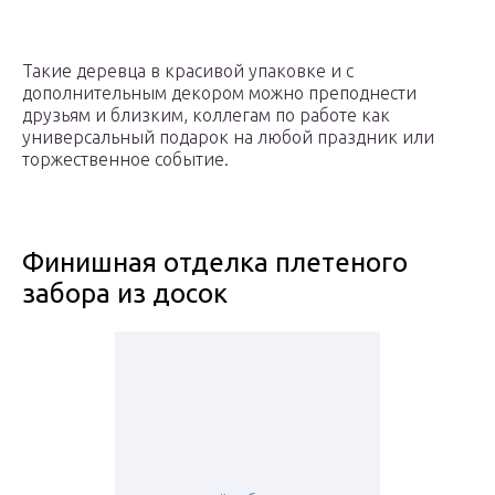
Такие деревца в красивой упаковке и с
дополнительным декором можно преподнести
друзьям и близким, коллегам по работе как
универсальный подарок на любой праздник или
торжественное событие.
Финишная отделка плетеного
забора из досок