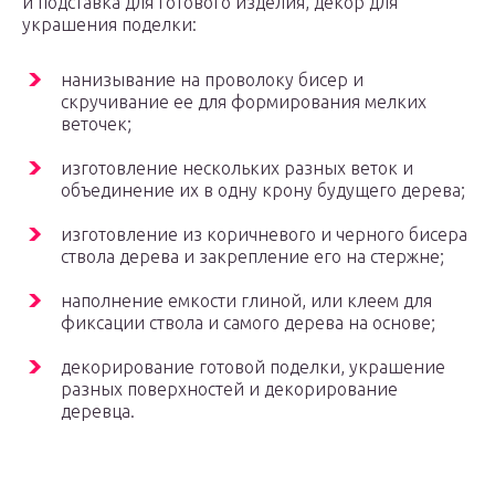
и подставка для готового изделия, декор для
украшения поделки:
нанизывание на проволоку бисер и
скручивание ее для формирования мелких
веточек;
изготовление нескольких разных веток и
объединение их в одну крону будущего дерева;
изготовление из коричневого и черного бисера
ствола дерева и закрепление его на стержне;
наполнение емкости глиной, или клеем для
фиксации ствола и самого дерева на основе;
декорирование готовой поделки, украшение
разных поверхностей и декорирование
деревца.