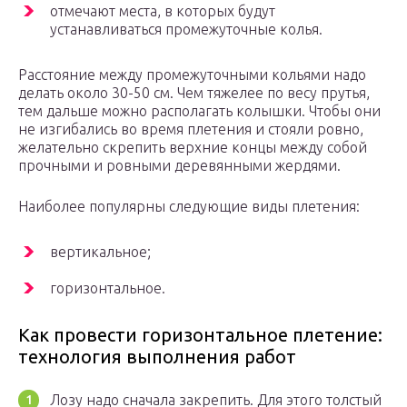
отмечают места, в которых будут
устанавливаться промежуточные колья.
Расстояние между промежуточными кольями надо
делать около 30-50 см. Чем тяжелее по весу прутья,
тем дальше можно располагать колышки. Чтобы они
не изгибались во время плетения и стояли ровно,
желательно скрепить верхние концы между собой
прочными и ровными деревянными жердями.
Наиболее популярны следующие виды плетения:
вертикальное;
горизонтальное.
Как провести горизонтальное плетение:
технология выполнения работ
Лозу надо сначала закрепить. Для этого толстый