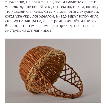
множество, но пока мы не успели научиться плести
мебель, лучше перейти к детским поделкам, потому
что каждый сталкивался или столкнётся с ситуацией,
когда уже укрылся одеялом, а чадо вдруг вспомнило,
что ему на завтра надо построить самолёт из вилок.
Вот тогда-то нам на помощь и приходят пошаговые
инструкции для чайников.