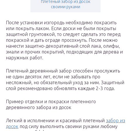
Плетеный забор из досок
своими руками
После установки изгородь необходимо покрасить
или покрыть лаком. Если доски не были покрыты
защитной грунтовкой, то следует сделать это перед
покраской и дать ограде просохнуть. После можно
нанести защитно-декоративный слой лака, олифы,
эмали и прочих покрытий, подходящих для дерева и
наружных работ.
Плетеный деревянный забор способен прослужить
не один десяток лет, если не забывать про
несложный, но обязательный уход за ним. Защитный
слой рекомендовано обновлять каждые 2-3 года.
Пример отделки и покраски плетенного
деревянного забора из досок
Легкий в исполнении и красивый плетеный
забор из
досок
под силу выполнить своими руками любому