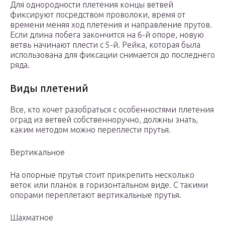
Для однородности плетения концы ветвей
фиксируют посредством проволоки, время от
времени меняя ход плетения и направление прутов.
Если длина побега закончится на 6-й опоре, новую
ветвь начинают плести с 5-й. Рейка, которая была
использована для фиксации снимается до последнего
ряда.
Виды плетений
Все, кто хочет разобраться с особенностями плетения
оград из ветвей собственноручно, должны знать,
каким методом можно переплести прутья.
Вертикальное
На опорные прутья стоит прикрепить несколько
веток или планок в горизонтальном виде. С такими
опорами переплетают вертикальные прутья.
Шахматное