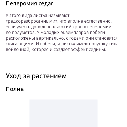
Пеперомия седая
У этого вида листья называют
«редкоразбросанными», что вполне естественно,
если учесть довольно высокий «рост» пеперомии —
до полуметра. У молодых экземпляров побеги
расположены вертикально, с годами они становятся
свисающими. И побеги, и листья имеют опушку типа
войлочной, которая и создает эффект седины.
Уход за растением
Полив