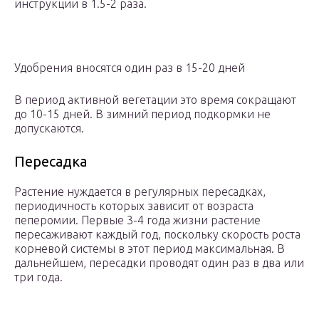
инструкции в 1.5-2 раза.
Удобрения вносятся один раз в 15-20 дней
В период активной вегетации это время сокращают
до 10-15 дней. В зимний период подкормки не
допускаются.
Пересадка
Растение нуждается в регулярных пересадках,
периодичность которых зависит от возраста
пеперомии. Первые 3-4 года жизни растение
пересаживают каждый год, поскольку скорость роста
корневой системы в этот период максимальная. В
дальнейшем, пересадки проводят один раз в два или
три года.