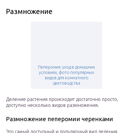
Размножение
Пеперомия: уход в домашних
условиях, фото популярных
видов для комнатного
цветоводства
Деление растения происходит достаточно просто,
доступно несколько видов размножения.
Размножение пеперомии черенками
Это самый доступный и популярный вид деления