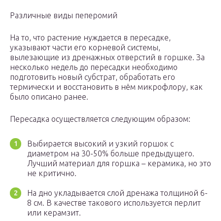
Различные виды пеперомий
На то, что растение нуждается в пересадке,
указывают части его корневой системы,
вылезающие из дренажных отверстий в горшке. За
несколько недель до пересадки необходимо
подготовить новый субстрат, обработать его
термически и восстановить в нём микрофлору, как
было описано ранее.
Пересадка осуществляется следующим образом:
Выбирается высокий и узкий горшок с
диаметром на 30-50% больше предыдущего.
Лучший материал для горшка – керамика, но это
не критично.
На дно укладывается слой дренажа толщиной 6-
8 см. В качестве такового используется перлит
или керамзит.