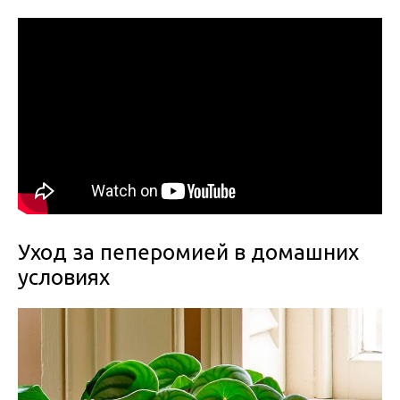
Уход за пеперомией в домашних
условиях