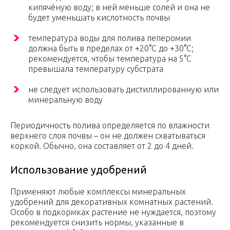
кипячёную воду; в ней меньше солей и она не
будет уменьшать кислотность почвы
температура воды для полива пеперомии
должна быть в пределах от +20°С до +30°С;
рекомендуется, чтобы температура на 5°С
превышала температуру субстрата
не следует использовать дистиллированную или
минеральную воду
Периодичность полива определяется по влажности
верхнего слоя почвы – он не должен схватываться
коркой. Обычно, она составляет от 2 до 4 дней.
Использование удобрений
Применяют любые комплексы минеральных
удобрений для декоративных комнатных растений.
Особо в подкормках растение не нуждается, поэтому
рекомендуется снизить нормы, указанные в