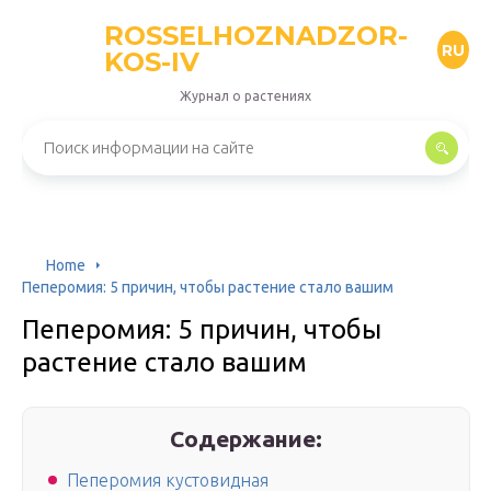
ROSSELHOZNADZOR-
RU
KOS-IV
Журнал о растениях
Home
Пеперомия: 5 причин, чтобы растение стало вашим
Пеперомия: 5 причин, чтобы
растение стало вашим
Содержание:
Пеперомия кустовидная