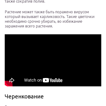
также сократив полив.
Растение может также быть поражено вирусом
который вызывает карликовость. Такие цветочки
необходимо срочно убирать, во избежание
заражения всего растения.
Черенкование