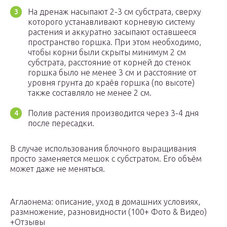
На дренаж насыпают 2-3 см субстрата, сверху
которого устанавливают корневую систему
растения и аккуратно засыпают оставшееся
пространство горшка. При этом необходимо,
чтобы корни были скрыты минимум 2 см
субстрата, расстояние от корней до стенок
горшка было не менее 3 см и расстояние от
уровня грунта до краёв горшка (по высоте)
также составляло не менее 2 см.
Полив растения производится через 3-4 дня
после пересадки.
В случае использования блочного выращивания
просто заменяется мешок с субстратом. Его объём
может даже не меняться.
Аглаонема: описание, уход в домашних условиях,
размножение, разновидности (100+ Фото & Видео)
+Отзывы