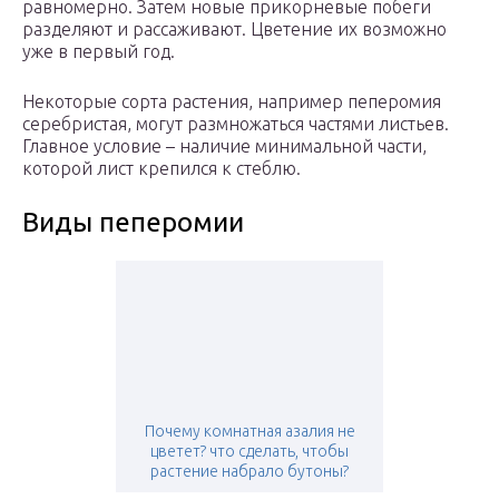
равномерно. Затем новые прикорневые побеги
разделяют и рассаживают. Цветение их возможно
уже в первый год.
Некоторые сорта растения, например пеперомия
серебристая, могут размножаться частями листьев.
Главное условие – наличие минимальной части,
которой лист крепился к стеблю.
Виды пеперомии
Почему комнатная азалия не
цветет? что сделать, чтобы
растение набрало бутоны?