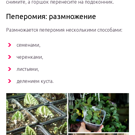
снимите, а горшок перенесите на подоконник.
Пеперомия: размножение
Размножается пеперомия несколькими способами:
семенами,
черенками,
листьями,
делением куста.