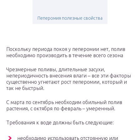
Пеперомия полезные свойства
Поскольку периода покоя у пеперомии нет, полив
необходимо производить в течение всего сезона
Чрезмерные поливы, длительные засухи,
непериодичность внесения влаги – все эти факторы
существенно угнетают рост пеперомии, который и
так не быстрый.
С марта по сентябрь необходим обильный полив
растения, с октября по февраль – умеренный.
Требования к воде должны быть следующие:
необходимо использовать отстоянную или