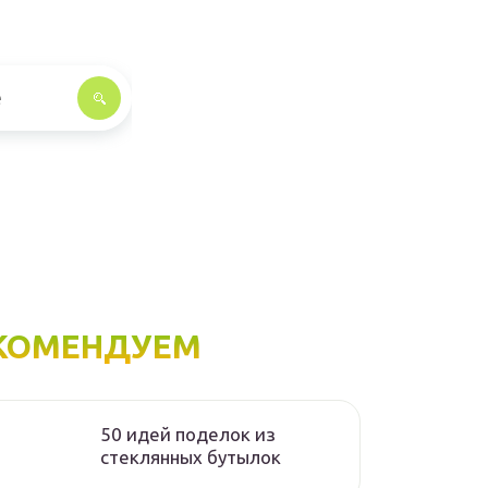
КОМЕНДУЕМ
50 идей поделок из
стеклянных бутылок