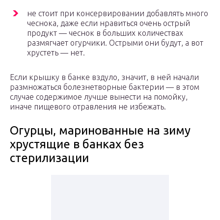
не стоит при консервировании добавлять много
чеснока, даже если нравиться очень острый
продукт — чеснок в больших количествах
размягчает огурчики. Острыми они будут, а вот
хрустеть — нет.
Если крышку в банке вздуло, значит, в ней начали
размножаться болезнетворные бактерии — в этом
случае содержимое лучше вынести на помойку,
иначе пищевого отравления не избежать.
Огурцы, маринованные на зиму
хрустящие в банках без
стерилизации