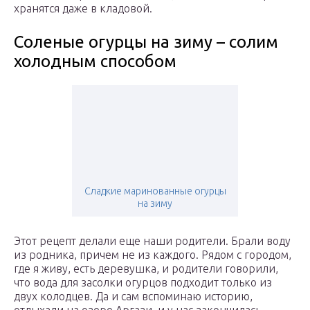
хранятся даже в кладовой.
Соленые огурцы на зиму – солим
холодным способом
Сладкие маринованные огурцы
на зиму
Этот рецепт делали еще наши родители. Брали воду
из родника, причем не из каждого. Рядом с городом,
где я живу, есть деревушка, и родители говорили,
что вода для засолки огурцов подходит только из
двух колодцев. Да и сам вспоминаю историю,