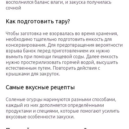
восполнился баланс влаги, и закуска получилась
сочной
Как подготовить тару?
Чтобы заготовка не взорвалась во время хранения,
необходимо тщательно подготовить емкость для
консервирования. Для предотвращения вероятности
взрыва банок перед приготовлением их нужно
вымыть при помощи пищевой соды. Далее емкость
нужно простерилизовать горячей водой, высушить
естественным путем. Повторить действия с
крышками для закруток.
Самые вкусные рецепты
Соленые огурцы маринуются разными способами,
каждый из них дополняется определёнными
продуктами и специями, которые помогают усилить
вкусовые особенности закуски.