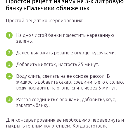
Простой рецепт на зиму на 3-х литровую
банку «Пальчики оближешь»
Простой рецепт консервирования:
На дно чистой банки поместить нарезанную
зелень.
Далее выложить резаные огурцы кусочками.
Добавить кипяток, настоять 25 минут.
Воду слить, сделать на ее основе рассол. В
жидкость добавить сахар, соединить его с солью,
воду поставить на огонь, снять через 5 минут.
Рассол соединить с овощами, добавить уксус,
закатать банку.
Для консервирования ее необходимо перевернуть и
накрыть теплым полотенцем. Когда заготовка