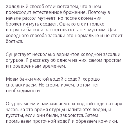
Холодный способ отличается тем, что в нем
происходит естественное брожение. Поэтому в
начале рассол мутнеет, но после окончания
брожения муть оседает. Однако стоит только
потрясти банку и рассол опять станет мутным. Для
холодного способа засолки это нормально и не стоит
бояться.
Существует несколько вариантов холодной засолки
огурцов. Я расскажу об одном из них, самом простом
и проверенным временем.
Моем банки чистой водой с содой, хорошо
споласкиваем. Не стерилизуем, в этом нет
необходимости.
Огурцы моем и замачиваем в холодной воде на пару
часов. За это время огурцы напитаются водой, и
пустоты, если они были, закроются. Затем
промываем проточной водой и обрезаем кончики.