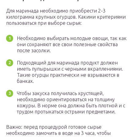
Для маринада необходимо приобрести 2-3
килограмма крупных огурцов. Какими критериями
пользоваться при выборе сырья:
Необходимо выбирать молодые овощи, так как
они сохраняют все свои полезные свойства
после засолки.
Подходящий для маринада продукт должен
иметь пупырышки с черными вкраплениями.
Такие огурцы практически не взрываются в
банках.
Чтобы закуска получилась хрустящей,
необходимо ориентироваться на толщину
кожуры. В норме она должна быть плотной и с
трудом протыкаться острыми предметами.
Важно: перед процедурой готовое сырье
необходимо замочить в воде на 3 часа, чтобы