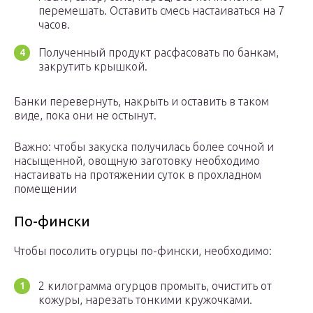
перемешать. Оставить смесь настаиваться на 7
часов.
Полученный продукт расфасовать по банкам,
закрутить крышкой.
Банки перевернуть, накрыть и оставить в таком
виде, пока они не остынут.
Важно: чтобы закуска получилась более сочной и
насыщенной, овощную заготовку необходимо
настаивать на протяжении суток в прохладном
помещении
По-фински
Чтобы посолить огурцы по-фински, необходимо:
2 килограмма огурцов промыть, очистить от
кожуры, нарезать тонкими кружочками.