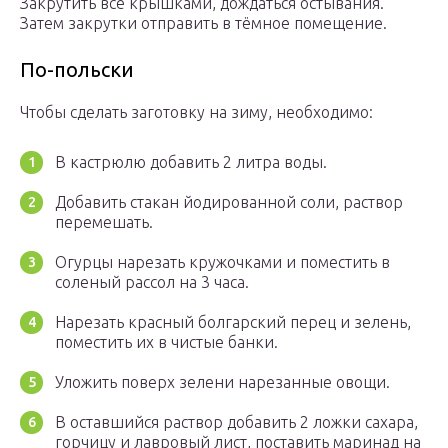
Закрутить все крышками, дождаться остывания.
Затем закрутки отправить в тёмное помещение.
По-польски
Чтобы сделать заготовку на зиму, необходимо:
В кастрюлю добавить 2 литра воды.
Добавить стакан йодированной соли, раствор
перемешать.
Огурцы нарезать кружочками и поместить в
соленый рассол на 3 часа.
Нарезать красный болгарский перец и зелень,
поместить их в чистые банки.
Уложить поверх зелени нарезанные овощи.
В оставшийся раствор добавить 2 ложки сахара,
горчицу и лавровый лист, поставить маринад на