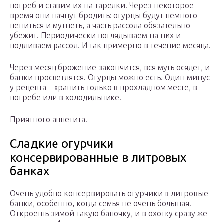
погреб и ставим их на тарелки. Через некоторое
время они начнут бродить: огурцы будут немного
пениться и мутнеть, а часть рассола обязательно
убежит. Периодически поглядываем на них и
подливаем рассол. И так примерно в течение месяца.
Через месяц брожение закончится, вся муть осядет, и
банки просветлятся. Огурцы можно есть. Один минус
у рецепта – хранить только в прохладном месте, в
погребе или в холодильнике.
Приятного аппетита!
Сладкие огурчики
консервированные в литровых
банках
Очень удобно консервировать огурчики в литровые
банки, особенно, когда семья не очень большая.
Откроешь зимой такую баночку, и в охотку сразу же