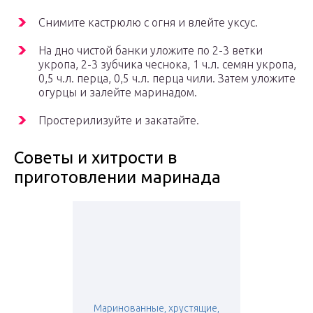
Снимите кастрюлю с огня и влейте уксус.
На дно чистой банки уложите по 2-3 ветки
укропа, 2-3 зубчика чеснока, 1 ч.л. семян укропа,
0,5 ч.л. перца, 0,5 ч.л. перца чили. Затем уложите
огурцы и залейте маринадом.
Простерилизуйте и закатайте.
Советы и хитрости в
приготовлении маринада
Маринованные, хрустящие,