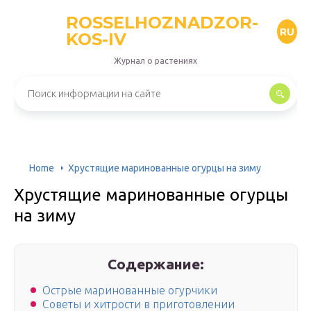
ROSSELHOZNADZOR-
RU
KOS-IV
Журнал о растениях
Home
Хрустящие маринованные огурцы на зиму
Хрустящие маринованные огурцы
на зиму
Содержание:
Острые маринованные огурчики
Советы и хитрости в приготовлении