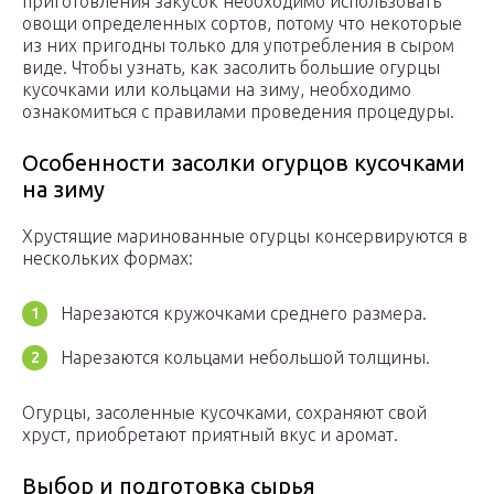
приготовления закусок необходимо использовать
овощи определенных сортов, потому что некоторые
из них пригодны только для употребления в сыром
виде. Чтобы узнать, как засолить большие огурцы
кусочками или кольцами на зиму, необходимо
ознакомиться с правилами проведения процедуры.
Особенности засолки огурцов кусочками
на зиму
Хрустящие маринованные огурцы консервируются в
нескольких формах:
Нарезаются кружочками среднего размера.
Нарезаются кольцами небольшой толщины.
Огурцы, засоленные кусочками, сохраняют свой
хруст, приобретают приятный вкус и аромат.
Выбор и подготовка сырья