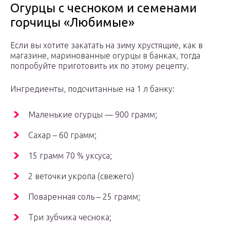
Огурцы с чесноком и семенами
горчицы «Любимые»
Если вы хотите закатать на зиму хрустящие, как в
магазине, маринованные огурцы в банках, тогда
попробуйте приготовить их по этому рецепту.
Ингредиенты, подсчитанные на 1 л банку:
Маленькие огурцы — 900 грамм;
Сахар – 60 грамм;
15 грамм 70 % уксуса;
2 веточки укропа (свежего)
Поваренная соль – 25 грамм;
Три зубчика чеснока;