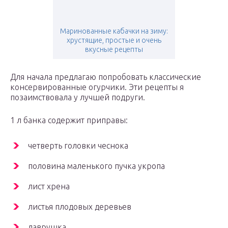
Маринованные кабачки на зиму:
хрустящие, простые и очень
вкусные рецепты
Для начала предлагаю попробовать классические
консервированные огурчики. Эти рецепты я
позаимствовала у лучшей подруги.
1 л банка содержит приправы:
четверть головки чеснока
половина маленького пучка укропа
лист хрена
листья плодовых деревьев
лаврушка