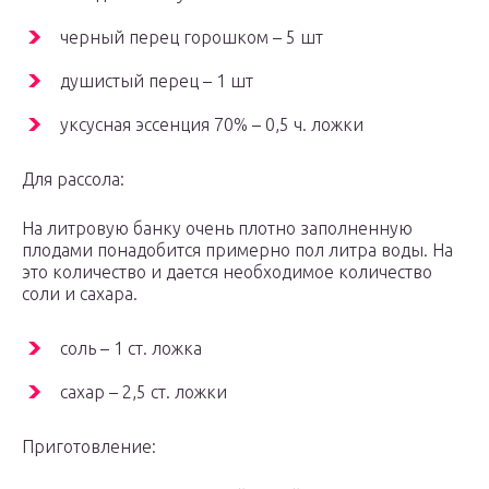
черный перец горошком – 5 шт
душистый перец – 1 шт
уксусная эссенция 70% – 0,5 ч. ложки
Для рассола:
На литровую банку очень плотно заполненную
плодами понадобится примерно пол литра воды. На
это количество и дается необходимое количество
соли и сахара.
соль – 1 ст. ложка
сахар – 2,5 ст. ложки
Приготовление: