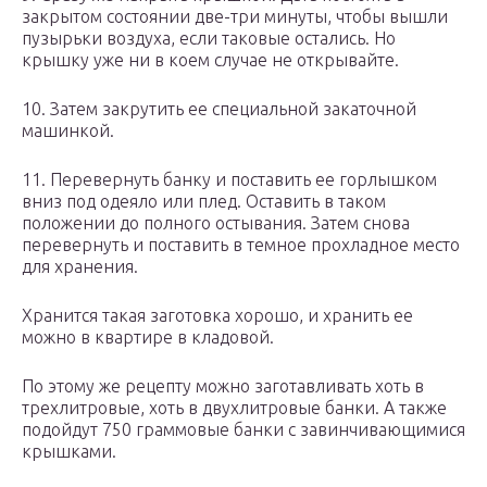
закрытом состоянии две-три минуты, чтобы вышли
пузырьки воздуха, если таковые остались. Но
крышку уже ни в коем случае не открывайте.
10. Затем закрутить ее специальной закаточной
машинкой.
11. Перевернуть банку и поставить ее горлышком
вниз под одеяло или плед. Оставить в таком
положении до полного остывания. Затем снова
перевернуть и поставить в темное прохладное место
для хранения.
Хранится такая заготовка хорошо, и хранить ее
можно в квартире в кладовой.
По этому же рецепту можно заготавливать хоть в
трехлитровые, хоть в двухлитровые банки. А также
подойдут 750 граммовые банки с завинчивающимися
крышками.