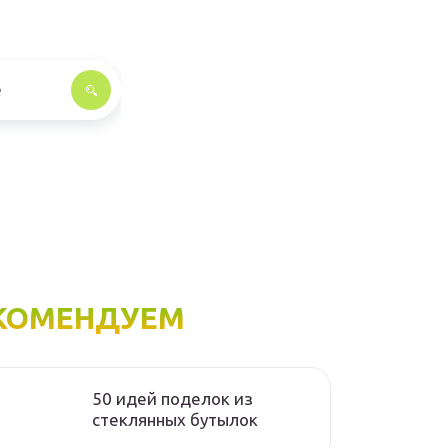
КОМЕНДУЕМ
50 идей поделок из
стеклянных бутылок