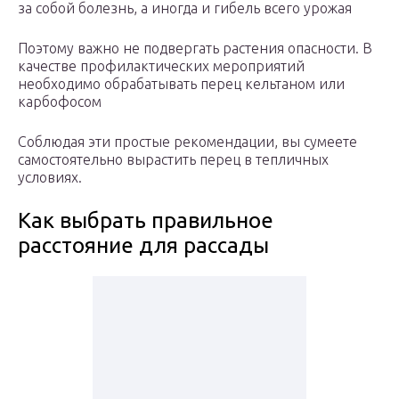
за собой болезнь, а иногда и гибель всего урожая
Поэтому важно не подвергать растения опасности. В
качестве профилактических мероприятий
необходимо обрабатывать перец кельтаном или
карбофосом
Соблюдая эти простые рекомендации, вы сумеете
самостоятельно вырастить перец в тепличных
условиях.
Как выбрать правильное
расстояние для рассады