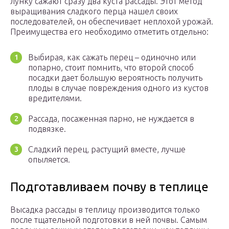
лунку сажают сразу два куста рассады. Этот метод
выращивания сладкого перца нашел своих
последователей, он обеспечивает неплохой урожай.
Преимущества его необходимо отметить отдельно:
Выбирая, как сажать перец – одиночно или
попарно, стоит помнить, что второй способ
посадки дает большую вероятность получить
плоды в случае повреждения одного из кустов
вредителями.
Рассада, посаженная парно, не нуждается в
подвязке.
Сладкий перец, растущий вместе, лучше
опыляется.
Подготавливаем почву в теплице
Высадка рассады в теплицу производится только
после тщательной подготовки в ней почвы. Самым