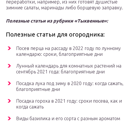
переработки, например, из них готовят душистые
зимние салаты, маринады либо борщевую заправку.
Полезные статьи из рубрики «Тыквенные»:
Полезные статьи для огородника:
Посев перца на рассаду в 2022 году по лунному
календарю: сроки, благоприятные дни
Лунный календарь для комнатных растений на
сентябрь 2021 года: благоприятные дни
Посадка лука под зиму в 2020 году: когда сажать,
благоприятные дни
Посадка гороха в 2021 году: сроки посева, как и
когда сажать
Виды базилика и его сорта с разным ароматом