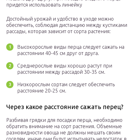
придется использовать линейку
Достойный урожай и удобство в уходе можно
обеспечить, соблюдая дистанцию между кустиками
рассады, которая зависит от сорта растения:
Высокорослые виды перца следует сажать на
расстоянии 40-45 см друг от друга.
Среднерослые виды хорошо растут при
расстоянии между рассадой 30-35 см.
Низкорослым сортам следует обеспечить
расстояние 20-25 см.
Через какое расстояние сажать перец?
Разбивая грядки для посадки перца, необходимо
обратить внимание на сорт растения. Объемные
разновидности овоща не должны мешать своим
соседям, иначе они будут испытывать недостаток в