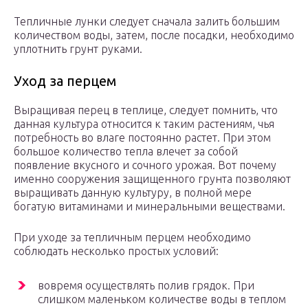
Тепличные лунки следует сначала залить большим
количеством воды, затем, после посадки, необходимо
уплотнить грунт руками.
Уход за перцем
Выращивая перец в теплице, следует помнить, что
данная культура относится к таким растениям, чья
потребность во влаге постоянно растет. При этом
большое количество тепла влечет за собой
появление вкусного и сочного урожая. Вот почему
именно сооружения защищенного грунта позволяют
выращивать данную культуру, в полной мере
богатую витаминами и минеральными веществами.
При уходе за тепличным перцем необходимо
соблюдать несколько простых условий:
вовремя осуществлять полив грядок. При
слишком маленьком количестве воды в теплом