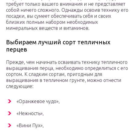
требует только вашего внимания и не представляет
собой ничего сложного. Однажды освоив технику его
посадки, вы сумеет обеспечивать себя и своих
близких полным набором необходимых
минеральных веществ и витаминов.
Выбираем лучший сорт тепличных
перцев
Прежде, чем начинать осваивать технику тепличного
выращивания перца, необходимо определиться с его
сортом. К сладким сортам, пригодным для
выращивания в тепличном грунте, можно отнести
следующие:
«Оранжевое чудо»,
«Нежность»,
«Вини Пух»,