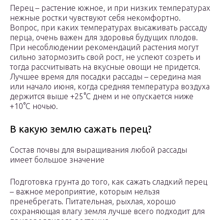
Перец – растение южное, и при низких температурах
нежные ростки чувствуют себя некомфортно.
Вопрос, при каких температурах высаживать рассаду
перца, очень важен для здоровья будущих плодов.
При несоблюдении рекомендаций растения могут
сильно затормозить свой рост, не успеют созреть и
тогда рассчитывать на вкусные овощи не придется.
Лучшее время для посадки рассады – середина мая
или начало июня, когда средняя температура воздуха
держится выше +25°С днем и не опускается ниже
+10°С ночью.
В какую землю сажать перец?
Состав почвы для выращивания любой рассады
имеет большое значение
Подготовка грунта до того, как сажать сладкий перец
– важное мероприятие, которым нельзя
пренебрегать. Питательная, рыхлая, хорошо
сохраняющая влагу земля лучше всего подходит для