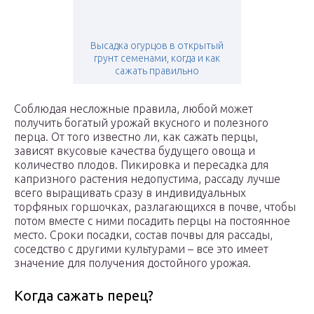
Высадка огурцов в открытый
грунт семенами, когда и как
сажать правильно
Соблюдая несложные правила, любой может
получить богатый урожай вкусного и полезного
перца. От того известно ли, как сажать перцы,
зависят вкусовые качества будущего овоща и
количество плодов. Пикировка и пересадка для
капризного растения недопустима, рассаду лучше
всего выращивать сразу в индивидуальных
торфяных горшочках, разлагающихся в почве, чтобы
потом вместе с ними посадить перцы на постоянное
место. Сроки посадки, состав почвы для рассады,
соседство с другими культурами – все это имеет
значение для получения достойного урожая.
Когда сажать перец?