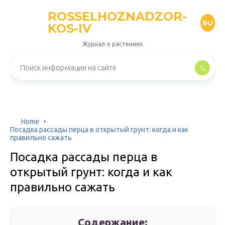
ROSSELHOZNADZOR-
RU
KOS-IV
Журнал о растениях
Home
Посадка рассады перца в открытый грунт: когда и как
правильно сажать
Посадка рассады перца в
открытый грунт: когда и как
правильно сажать
Содержание: