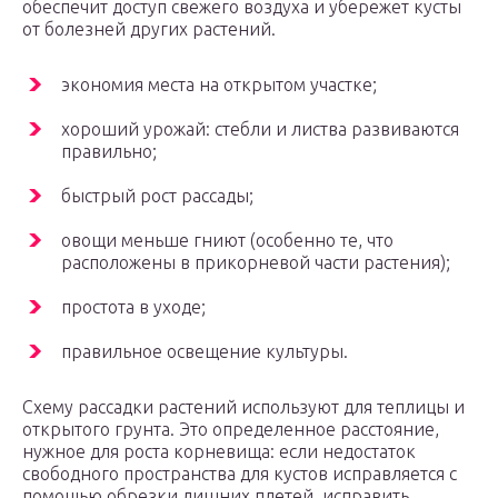
обеспечит доступ свежего воздуха и убережет кусты
от болезней других растений.
экономия места на открытом участке;
хороший урожай: стебли и листва развиваются
правильно;
быстрый рост рассады;
овощи меньше гниют (особенно те, что
расположены в прикорневой части растения);
простота в уходе;
правильное освещение культуры.
Схему рассадки растений используют для теплицы и
открытого грунта. Это определенное расстояние,
нужное для роста корневища: если недостаток
свободного пространства для кустов исправляется с
помощью обрезки лишних плетей, исправить