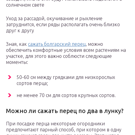
солнечном свете
Уход за рассадой, окучивание и рыхление
затруднится, если ряды располагать очень близко
друг к другу
Зная, как
сажать болгарский перец
, можно
обеспечить комфортные условия всем растениям на
участке, для этого важно соблюсти следующие
моменты:
50-60 см между грядками для низкорослых
сортов перца;
не менее 70 см для сортов крупных сортов.
Можно ли сажать перец по два в лунку?
При посадке перца некоторые огородники
предпочитают парный способ, при котором в одну