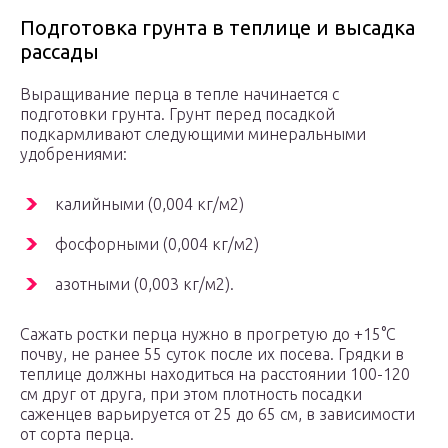
Подготовка грунта в теплице и высадка
рассады
Выращивание перца в тепле начинается с
подготовки грунта. Грунт перед посадкой
подкармливают следующими минеральными
удобрениями:
калийными (0,004 кг/м2)
фосфорными (0,004 кг/м2)
азотными (0,003 кг/м2).
Сажать ростки перца нужно в прогретую до +15°С
почву, не ранее 55 суток после их посева. Грядки в
теплице должны находиться на расстоянии 100-120
см друг от друга, при этом плотность посадки
саженцев варьируется от 25 до 65 см, в зависимости
от сорта перца.