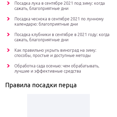
Посадка лука в сентябре 2021 под зиму: когда
сажать, благоприятные дни
Посадка чеснока в сентябре 2021 по лунному
календарю: благоприятные дни
Посадка клубники в сентябре в 2021 году: когда
сажать, благоприятные дни
Как правильно укрыть виноград на зиму:
способы, простые и доступные методы
Обработка сада осенью: чем обрабатывать,
лучшие и эффективные средства
Правила посадки перца