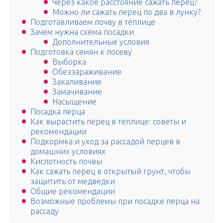
Через какое расстояние сажать перец?
Можно ли сажать перец по два в лунку?
Подготавливаем почву в теплице
Зачем нужна схема посадки
Дополнительные условия
Подготовка семян к посеву
Выборка
Обеззараживание
Закаливание
Замачивание
Насыщение
Посадка перца
Как вырастить перец в теплице: советы и
рекомендации
Подкормка и уход за рассадой перцев в
домашних условиях
Кислотность почвы
Как сажать перец в открытый грунт, чтобы
защитить от медведки
Общие рекомендации
Возможные проблемы при посадке перца на
рассаду