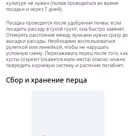
культуре не нужен (полив проводиться во время
посадки и через 7 дней).
Посадка проводится после удобрения почвы: если
посадить рассаду в сухой грунт, она быстро завянет.
Отмерять расстояние между лунками нужно сразу до
высадки рассады. Необходимо воспользоваться
рулеткой или линейкой, чтобы не нарушать
условную схему. Пересаживать перец после того, как
кусты созреют (окажется мало места) опасно: можно
повредить корневую систему и растение погибнет.
Сбор и хранение перца