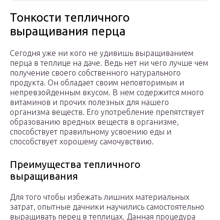
Тонкости тепличного
выращивания перца
Сегодня уже ни кого не удивишь выращиванием
перца в теплице на даче. Ведь нет ни чего лучше чем
получение своего собственного натурального
продукта. Он обладает своим неповторимым и
непревзойденным вкусом. В нем содержится много
витаминов и прочих полезных для нашего
организма веществ. Его употребление препятствует
образованию вредных веществ в организме,
способствует правильному усвоению еды и
способствует хорошему самочувствию.
Преимущества тепличного
выращивания
Для того чтобы избежать лишних материальных
затрат, опытные дачники научились самостоятельно
выращивать перец в теплицах. Данная процедура