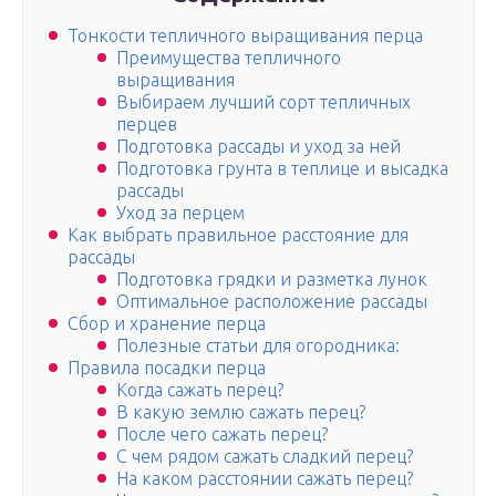
Тонкости тепличного выращивания перца
Преимущества тепличного
выращивания
Выбираем лучший сорт тепличных
перцев
Подготовка рассады и уход за ней
Подготовка грунта в теплице и высадка
рассады
Уход за перцем
Как выбрать правильное расстояние для
рассады
Подготовка грядки и разметка лунок
Оптимальное расположение рассады
Сбор и хранение перца
Полезные статьи для огородника:
Правила посадки перца
Когда сажать перец?
В какую землю сажать перец?
После чего сажать перец?
С чем рядом сажать сладкий перец?
На каком расстоянии сажать перец?