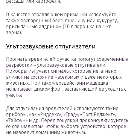
рассады или картофеля.
В качестве отравляющей приманки используйте
также распаренный овес, пшеницу или кукурузу,
присыпанные алдрином (50 г порошка на 1 кг
зерна).
Ультразвуковые отпугиватели
Прогнать вредителей с участка помогут современные
разработки – ультразвуковые отпугиватели.
Приборы излучают сигналы, которые негативно
влияют на состояние насекомых и даже некоторых
животных. При таком воздействии медведка
испытывает дискомфорт, заставляющий ее уходить с
участка.
Для отпугивания вредителей используются такие
приборы, как «Риддекс», «Град», «Пост Реджект»,
«Тайфун» и др. Перед покупкой проконсультируйтесь
со специалистом, чтобы выбрать устройство, которое
не навредит домашним животным.