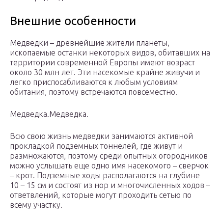
Внешние особенности
Медведки – древнейшие жители планеты,
ископаемые останки некоторых видов, обитавших на
территории современной Европы имеют возраст
около 30 млн лет. Эти насекомые крайне живучи и
легко приспосабливаются к любым условиям
обитания, поэтому встречаются повсеместно.
Медведка.Медведка.
Всю свою жизнь медведки занимаются активной
прокладкой подземных тоннелей, где живут и
размножаются, поэтому среди опытных огородников
можно услышать еще одно имя насекомого – сверчок
– крот. Подземные ходы располагаются на глубине
10 – 15 см и состоят из нор и многочисленных ходов –
ответвлений, которые могут проходить сетью по
всему участку.