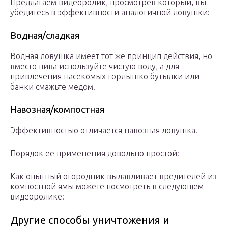
Предлагаем видеоролик, просмотрев который, вы
убедитесь в эффективности аналогичной ловушки:
Водная/сладкая
Водная ловушка имеет тот же принцип действия, но
вместо пива используйте чистую воду, а для
привлечения насекомых горлышко бутылки или
банки смажьте медом.
Навозная/компостная
Эффективностью отличается навозная ловушка.
Порядок ее применения довольно простой:
Как опытный огородник вылавливает вредителей из
компостной ямы можете посмотреть в следующем
видеоролике:
Другие способы уничтожения и