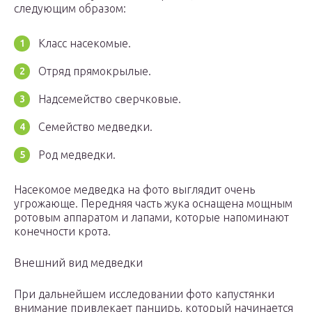
следующим образом:
Класс насекомые.
Отряд прямокрылые.
Надсемейство сверчковые.
Семейство медведки.
Род медведки.
Насекомое медведка на фото выглядит очень
угрожающе. Передняя часть жука оснащена мощным
ротовым аппаратом и лапами, которые напоминают
конечности крота.
Внешний вид медведки
При дальнейшем исследовании фото капустянки
внимание привлекает панцирь, который начинается