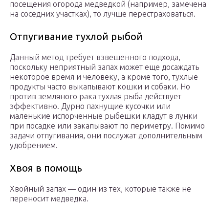
посещения огорода медведкой (например, замечена
на соседних участках), то лучше перестраховаться.
Отпугивание тухлой рыбой
Данный метод требует взвешенного подхода,
поскольку неприятный запах может еще досаждать
некоторое время и человеку, а кроме того, тухлые
продукты часто выкапывают кошки и собаки. Но
против земляного рака тухлая рыба действует
эффективно. Дурно пахнущие кусочки или
маленькие испорченные рыбешки кладут в лунки
при посадке или закапывают по периметру. Помимо
задачи отпугивания, они послужат дополнительным
удобрением.
Хвоя в помощь
Хвойный запах — один из тех, которые также не
переносит медведка.