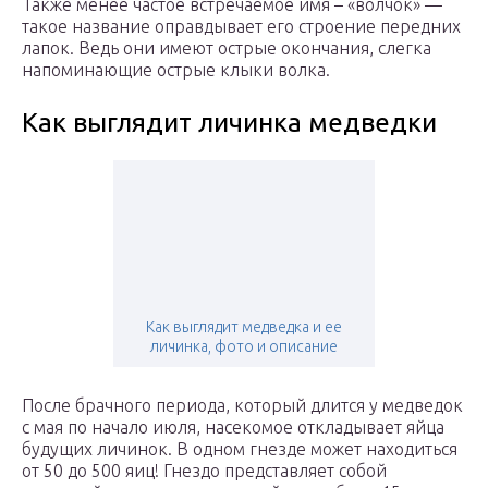
Также менее частое встречаемое имя – «волчок» —
такое название оправдывает его строение передних
лапок. Ведь они имеют острые окончания, слегка
напоминающие острые клыки волка.
Как выглядит личинка медведки
Как выглядит медведка и ее
личинка, фото и описание
После брачного периода, который длится у медведок
с мая по начало июля, насекомое откладывает яйца
будущих личинок. В одном гнезде может находиться
от 50 до 500 яиц! Гнездо представляет собой