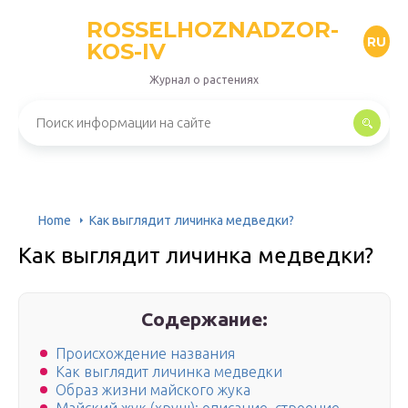
ROSSELHOZNADZOR-
RU
KOS-IV
Журнал о растениях
Home
Как выглядит личинка медведки?
Как выглядит личинка медведки?
Содержание:
Происхождение названия
Как выглядит личинка медведки
Образ жизни майского жука