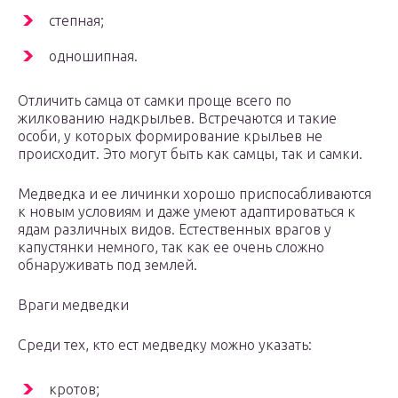
степная;
одношипная.
Отличить самца от самки проще всего по
жилкованию надкрыльев. Встречаются и такие
особи, у которых формирование крыльев не
происходит. Это могут быть как самцы, так и самки.
Медведка и ее личинки хорошо приспосабливаются
к новым условиям и даже умеют адаптироваться к
ядам различных видов. Естественных врагов у
капустянки немного, так как ее очень сложно
обнаруживать под землей.
Враги медведки
Среди тех, кто ест медведку можно указать:
кротов;