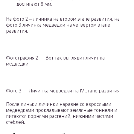
достигают 8 мм.
На фото 2 – личинка на втором этапе развития, на
фото 3 личинка медведки на четвертом этапе
развития.
Фотография 2 — Вот так выглядит личинка
медведки
Фото 3 — Личинка медведки на IV этапе развития
После линьки личинки наравне со взрослыми
медведками прокладывают земляные тоннели и
питаются корнями растений, нижними частями
стеблей.