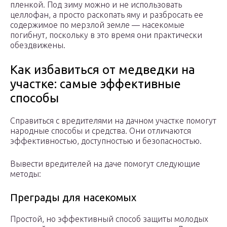
пленкой. Под зиму можно и не использовать
целлофан, а просто раскопать яму и разбросать ее
содержимое по мерзлой земле — насекомые
погибнут, поскольку в это время они практически
обездвижены.
Как избавиться от медведки на
участке: самые эффективные
способы
Справиться с вредителями на дачном участке помогут
народные способы и средства. Они отличаются
эффективностью, доступностью и безопасностью.
Вывести вредителей на даче помогут следующие
методы:
Преграды для насекомых
Простой, но эффективный способ защиты молодых