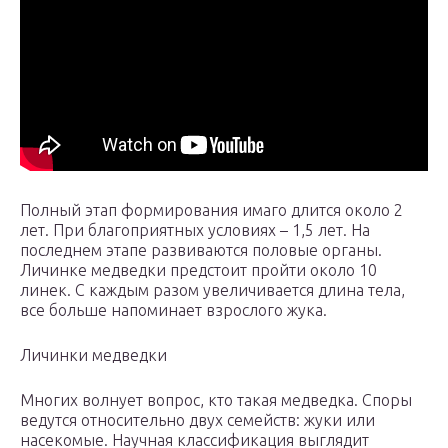
Полный этап формирования имаго длится около 2
лет. При благоприятных условиях – 1,5 лет. На
последнем этапе развиваются половые органы.
Личинке медведки предстоит пройти около 10
линек. С каждым разом увеличивается длина тела,
все больше напоминает взрослого жука.
Личинки медведки
Многих волнует вопрос, кто такая медведка. Споры
ведутся относительно двух семейств: жуки или
насекомые. Научная классификация выглядит