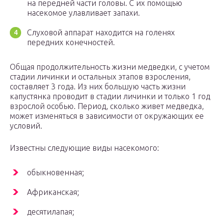
на передней части головы. С их помощью
насекомое улавливает запахи.
Слуховой аппарат находится на голенях
передних конечностей.
Общая продолжительность жизни медведки, с учетом
стадии личинки и остальных этапов взросления,
составляет 3 года. Из них большую часть жизни
капустянка проводит в стадии личинки и только 1 год
взрослой особью. Период, сколько живет медведка,
может изменяться в зависимости от окружающих ее
условий.
Известны следующие виды насекомого:
обыкновенная;
Африканская;
десятилапая;