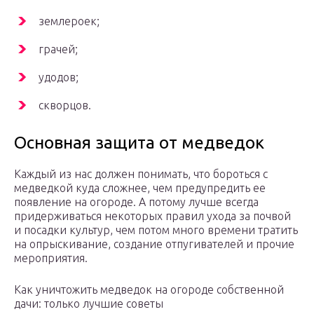
землероек;
грачей;
удодов;
скворцов.
Основная защита от медведок
Каждый из нас должен понимать, что бороться с
медведкой куда сложнее, чем предупредить ее
появление на огороде. А потому лучше всегда
придерживаться некоторых правил ухода за почвой
и посадки культур, чем потом много времени тратить
на опрыскивание, создание отпугивателей и прочие
мероприятия.
Как уничтожить медведок на огороде собственной
дачи: только лучшие советы