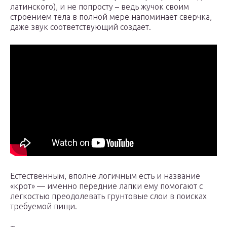
латинского), и не попросту – ведь жучок своим
строением тела в полной мере напоминает сверчка,
даже звук соответствующий создает.
Естественным, вполне логичным есть и название
«крот» — именно передние лапки ему помогают с
легкостью преодолевать грунтовые слои в поисках
требуемой пищи.