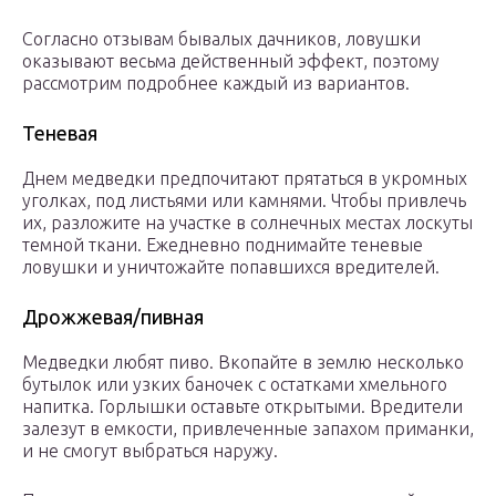
Согласно отзывам бывалых дачников, ловушки
оказывают весьма действенный эффект, поэтому
рассмотрим подробнее каждый из вариантов.
Теневая
Днем медведки предпочитают прятаться в укромных
уголках, под листьями или камнями. Чтобы привлечь
их, разложите на участке в солнечных местах лоскуты
темной ткани. Ежедневно поднимайте теневые
ловушки и уничтожайте попавшихся вредителей.
Дрожжевая/пивная
Медведки любят пиво. Вкопайте в землю несколько
бутылок или узких баночек с остатками хмельного
напитка. Горлышки оставьте открытыми. Вредители
залезут в емкости, привлеченные запахом приманки,
и не смогут выбраться наружу.