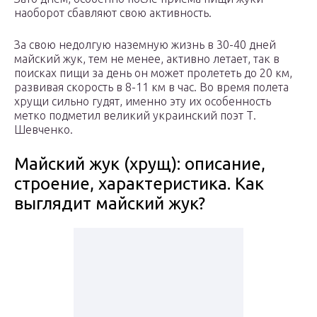
наоборот сбавляют свою активность.
За свою недолгую наземную жизнь в 30-40 дней
майский жук, тем не менее, активно летает, так в
поисках пищи за день он может пролететь до 20 км,
развивая скорость в 8-11 км в час. Во время полета
хрущи сильно гудят, именно эту их особенность
метко подметил великий украинский поэт Т.
Шевченко.
Майский жук (хрущ): описание,
строение, характеристика. Как
выглядит майский жук?