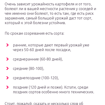
Очень зависит урожайность картофеля и от того,
болеют ли в вашей местности растения у соседей и
чем именно они болеют, то есть там, где есть риск
заражения, самый большой урожай даст тот сорт,
который к этой болезни устойчив.
По срокам созревания есть сорта:
ранние, которые дают первый урожай уже
через 50-60 дней после посадки,
среднеранние (60-80 дней),
средние (80-100),
среднепоздние (100-120),
поздние (120 дней и позже). Кстати, среди
поздних сортов особенно много технических.
Стоит, пожалуй, сказать и несколько слов об