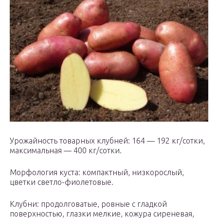
Урожайность товарных клубней: 164 — 192 кг/сотки,
максимальная — 400 кг/сотки.
Морфология куста: компактный, низкорослый,
цветки светло-фиолетовые.
Клубни: продолговатые, ровные с гладкой
поверхностью, глазки мелкие, кожура сиреневая,