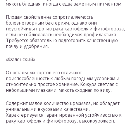
мякоть бледная, иногда с едва заметным пигментом.
Плодам свойственна сопротивляемость
болезнетворным бактериям, однако они
неустойчивы против рака картофеля и фитофтороза,
если не соблюдалась необходимая профилактика.
Требуется обязательно подготовить качественную
почву и удобрения.
«Фаленский»
От остальных сортов его отличают
приспособленность к любым погодным условиям и
относительно простое хранение. Кожура светлая с
небольшими глазками, мякоть сходная по виду.
Содержит малое количество крахмала, но обладает
уникальными вкусовыми качествами.
Характеризуется гарантированной устойчивостью к
раку картофеля и фитофторозу, высокоурожаен.