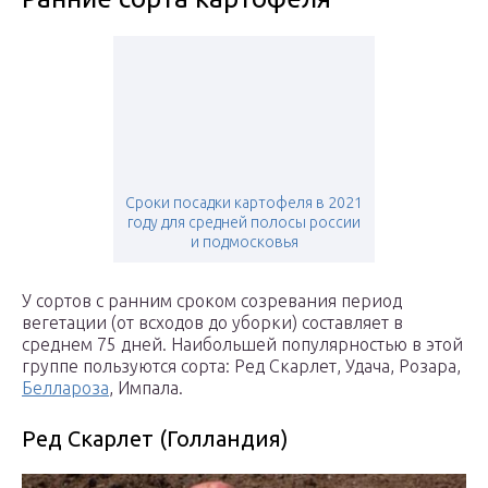
Сроки посадки картофеля в 2021
году для средней полосы россии
и подмосковья
У сортов с ранним сроком созревания период
вегетации (от всходов до уборки) составляет в
среднем 75 дней. Наибольшей популярностью в этой
группе пользуются сорта: Ред Скарлет, Удача, Розара,
Беллароза
, Импала.
Ред Скарлет (Голландия)