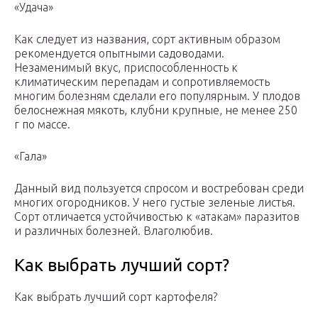
«Удача»
Как следует из названия, сорт активным образом
рекомендуется опытными садоводами.
Незаменимый вкус, приспособленность к
климатическим перепадам и сопротивляемость
многим болезням сделали его популярным. У плодов
белоснежная мякоть, клубни крупные, не менее 250
г по массе.
«Гала»
Данный вид пользуется спросом и востребован среди
многих огородников. У него густые зеленые листья.
Сорт отличается устойчивостью к «атакам» паразитов
и различных болезней. Влаголюбив.
Как выбрать лучший сорт?
Как выбрать лучший сорт картофеля?