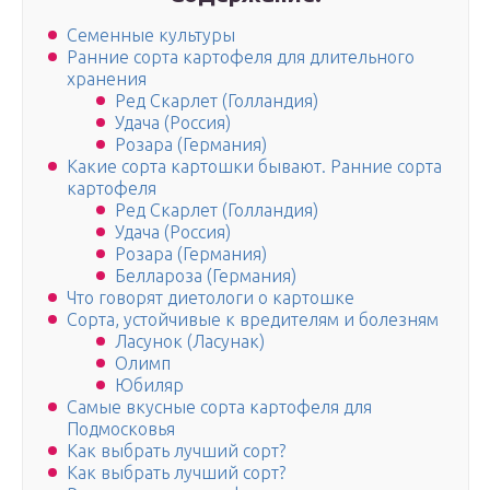
Семенные культуры
Ранние сорта картофеля для длительного
хранения
Ред Скарлет (Голландия)
Удача (Россия)
Розара (Германия)
Какие сорта картошки бывают. Ранние сорта
картофеля
Ред Скарлет (Голландия)
Удача (Россия)
Розара (Германия)
Беллароза (Германия)
Что говорят диетологи о картошке
Сорта, устойчивые к вредителям и болезням
Ласунок (Ласунак)
Олимп
Юбиляр
Самые вкусные сорта картофеля для
Подмосковья
Как выбрать лучший сорт?
Как выбрать лучший сорт?