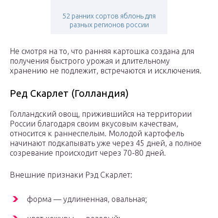
52 ранних сортов яблонь для
разных регионов россии
Не смотря на то, что ранняя картошка создана для
получения быстрого урожая и длительному
хранению не подлежит, встречаются и исключения.
Ред Скарлет (Голландия)
Голландский овощ, прижившийся на территории
России благодаря своим вкусовым качествам,
относится к раннеспелым. Молодой картофель
начинают подкапывать уже через 45 дней, а полное
созревание происходит через 70-80 дней.
Внешние признаки Рэд Скарлет:
форма — удлиненная, овальная;