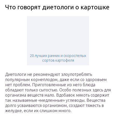
Что говорят диетологи о картошке
20 лучших ранних и скороспелых
сортов картофеля
Диетологи не рекомендуют злоупотреблять
популярным корнеплодом, даже если со здоровьем
нет проблем. Приготовленные из него блюда
обладают только сытостью. Особо полезных здесь для
организма веществ мало. Вдобавок мякоть содержит
так называемые «медленные» углеводы. Вещества
долго усваиваются организмом, создают тяжесть в
желудке, если их слишком много.