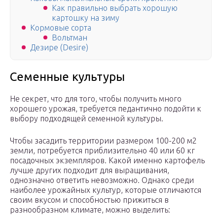
Как правильно выбрать хорошую
картошку на зиму
Кормовые сорта
Вольтман
Дезире (Desire)
Семенные культуры
Не секрет, что для того, чтобы получить много
хорошего урожая, требуется педантично подойти к
выбору подходящей семенной культуры.
Чтобы засадить территории размером 100-200 м2
земли, потребуется приблизительно 40 или 60 кг
посадочных экземпляров. Какой именно картофель
лучше других подходит для выращивания,
однозначно ответить невозможно. Однако среди
наиболее урожайных культур, которые отличаются
своим вкусом и способностью прижиться в
разнообразном климате, можно выделить: