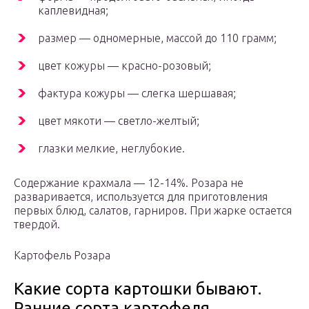
каплевидная;
размер — одномерные, массой до 110 грамм;
цвет кожуры — красно-розовый;
фактура кожуры — слегка шершавая;
цвет мякоти — светло-желтый;
глазки мелкие, неглубокие.
Содержание крахмала — 12-14%. Розара не
разваривается, используется для приготовления
первых блюд, салатов, гарниров. При жарке остается
твердой.
Картофель Розара
Какие сорта картошки бывают.
Ранние сорта картофеля