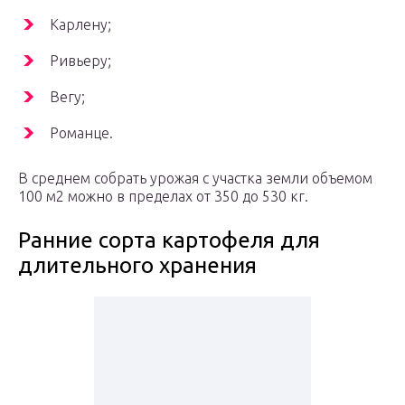
Карлену;
Ривьеру;
Вегу;
Романце.
В среднем собрать урожая с участка земли объемом
100 м2 можно в пределах от 350 до 530 кг.
Ранние сорта картофеля для
длительного хранения