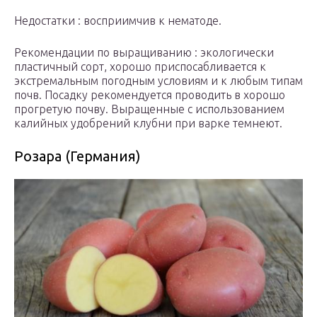
Недостатки : восприимчив к нематоде.
Рекомендации по выращиванию : экологически
пластичный сорт, хорошо приспосабливается к
экстремальным погодным условиям и к любым типам
почв. Посадку рекомендуется проводить в хорошо
прогретую почву. Выращенные с использованием
калийных удобрений клубни при варке темнеют.
Розара (Германия)