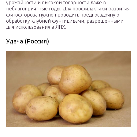
урожайности и высокой товарности даже в
неблагоприятные годы. Для профилактики развития
фитофтороза нужно проводить предпосадочную
обработку клубней фунгицидами, разрешенными
для использования в ЛПХ.
Удача (Россия)