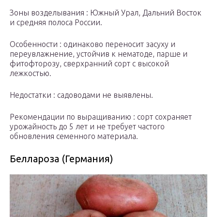
Зоны возделывания : Южный Урал, Дальний Восток
и средняя полоса России.
Особенности : одинаково переносит засуху и
переувлажнение, устойчив к нематоде, парше и
фитофторозу, сверхранний сорт с высокой
лежкостью.
Недостатки : садоводами не выявлены.
Рекомендации по выращиванию : сорт сохраняет
урожайность до 5 лет и не требует частого
обновления семенного материала.
Беллароза (Германия)