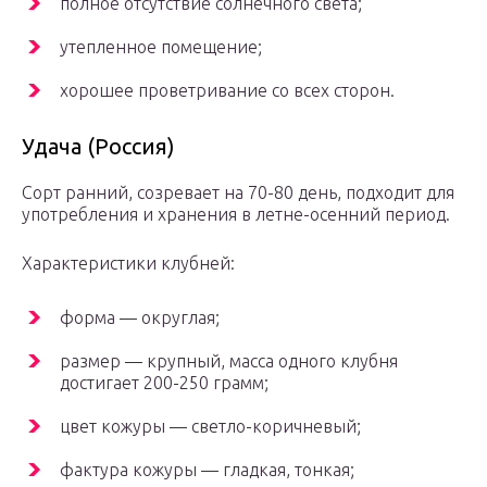
полное отсутствие солнечного света;
утепленное помещение;
хорошее проветривание со всех сторон.
Удача (Россия)
Сорт ранний, созревает на 70-80 день, подходит для
употребления и хранения в летне-осенний период.
Характеристики клубней:
форма — округлая;
размер — крупный, масса одного клубня
достигает 200-250 грамм;
цвет кожуры — светло-коричневый;
фактура кожуры — гладкая, тонкая;