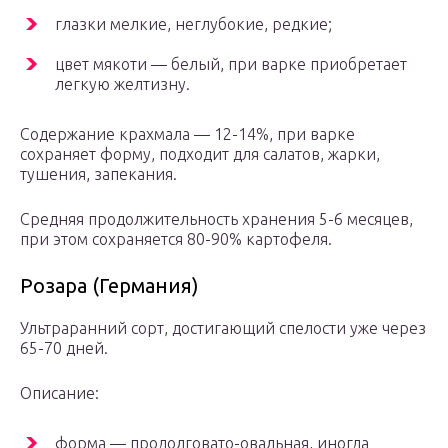
глазки мелкие, неглубокие, редкие;
цвет мякоти — белый, при варке приобретает
легкую желтизну.
Содержание крахмала — 12-14%, при варке
сохраняет форму, подходит для салатов, жарки,
тушения, запекания.
Средняя продолжительность хранения 5-6 месяцев,
при этом сохраняется 80-90% картофеля.
Розара (Германия)
Ультраранний сорт, достигающий спелости уже через
65-70 дней.
Описание:
форма — продолговато-овальная, иногда