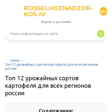
ROSSELHOZNADZOR-
RU
KOS-IV
Журнал о растениях
Home
Топ 12 урожайных сортов картофеля для всех регионов
россии
Топ 12 урожайных сортов
картофеля для всех регионов
россии
Содержание: