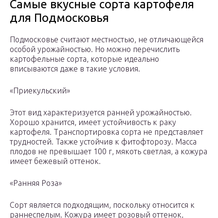
Самые вкусные сорта картофеля
для Подмосковья
Подмосковье считают местностью, не отличающейся
особой урожайностью. Но можно перечислить
картофельные сорта, которые идеально
вписываются даже в такие условия.
«Приекульский»
Этот вид характеризуется ранней урожайностью.
Хорошо хранится, имеет устойчивость к раку
картофеля. Транспортировка сорта не представляет
трудностей. Также устойчив к фитофторозу. Масса
плодов не превышает 100 г, мякоть светлая, а кожура
имеет бежевый оттенок.
«Ранняя Роза»
Сорт является подходящим, поскольку относится к
раннеспелым. Кожура имеет розовый оттенок,