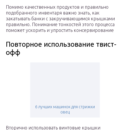
Помимо качественных продуктов и правильно
подобранного инвентаря важно знать, как
закатывать банки с закручивающимся крышками
правильно. Понимание тонкостей этого процесса
поможет ускорить и упростить консервирование
Повторное использование твист-
офф
6 лучших машинок для стрижки
овец
Вторично использовать винтовые крышки