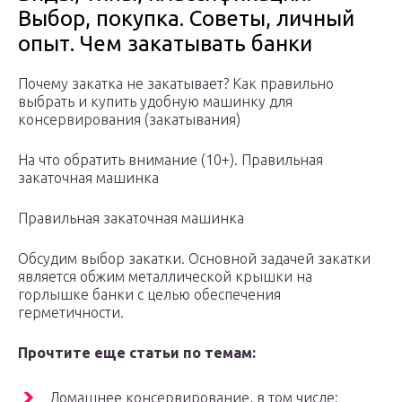
Выбор, покупка. Советы, личный
опыт. Чем закатывать банки
Почему закатка не закатывает? Как правильно
выбрать и купить удобную машинку для
консервирования (закатывания)
На что обратить внимание (10+). Правильная
закаточная машинка
Правильная закаточная машинка
Обсудим выбор закатки. Основной задачей закатки
является обжим металлической крышки на
горлышке банки с целью обеспечения
герметичности.
Прочтите еще статьи по темам:
Домашнее консервирование, в том числе: