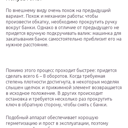
По внешнему виду очень похож на предыдущий
вариант. Похож и механизм работы: чтобы
произвести обкатку, необходимо прокрутить ручку
вокруг банки. Однако в отличие от предыдущего не
придется вручную подкручивать валик: машинка для
закатывания банок самостоятельно приблизит его на
нужное расстояние.
Помимо этого процесс проходит быстрее: придется
сделать всего 6 – 8 оборотов. Когда требуемая
степень плотности достигнута, в некоторых моделях
слышен щелчок и прижимной элемент возвращается
в исходное положение. В других происходит
остановка и требуется несколько раз прокрутить
ключ в обратную сторону, чтобы снять с банки.
Подобный аппарат обеспечивает хорошую
герметизацию и прост в эксплуатации, поэтому