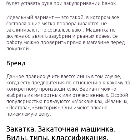
будет уставать рука при закупоривании банок
Идеальный вариант — это такой, в котором все
составляющие мягко проворачиваются, не
заклинивают, не соскальзывают. Машинка не
должна оставлять зазубрин и рваных краев. Ее
работу можно проверить прямо в магазине перед
покупкой.
Бренд
Данное правило учитывается лишь в том случае,
когда есть предпочтения по отношению к какому-то
конкретному производителю. Вариант можно
выбрать из импортных или отечественных. Особой
популярностью пользуются «Москвичка», «Иваныч»,
«Полтава», «Виктория». Они имеют вполне
приемлемую цену.
Закатка. Закаточная машинка.
Виды, типы, классификация.