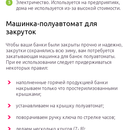
Электричество. Используется на предприятиях,
дома не используется из-за высокой стоимости.
Машинка-полуавтомат для
закруток
Чтобы ваши банки были закрыты прочно и надежно,
закрутки сохранялись всю зиму, вам потребуется
закатывающая машинка для банок полуавтоматы.
При ее использовании следует придерживаться
некоторых правил:
наполненные горячей продукцией банки
накрываем только что простерилизованными
крышками;
устанавливаем на крышку полуавтомат;
поворачиваем ручку ключа по стрелке часов;
делаем несколько кругов (7- 8);