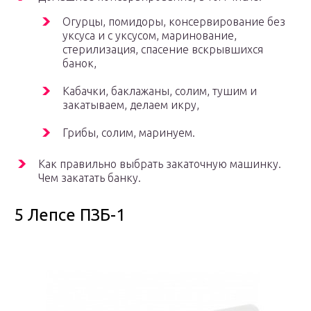
Огурцы, помидоры, консервирование без
уксуса и с уксусом, маринование,
стерилизация, спасение вскрывшихся
банок,
Кабачки, баклажаны, солим, тушим и
закатываем, делаем икру,
Грибы, солим, маринуем.
Как правильно выбрать закаточную машинку.
Чем закатать банку.
5 Лепсе ПЗБ-1