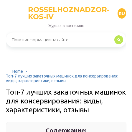
ROSSELHOZNADZOR-
RU
KOS-IV
Журнал о растениях
Home
Топ-7 лучших закаточных машинок для консервирования:
виды, характеристики, отзывы
Топ-7 лучших закаточных машинок
для консервирования: виды,
характеристики, отзывы
Содержание: