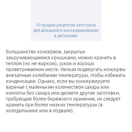
10 лучших рецептов заготовок
для домашнего консервирования
в автоклаве
Большинство консервов, закрытых
закручивающимися крышками, можно хранить в
теплом (но не жарком), сухом и хорошо
проветриваемом месте. Нельзя подвергать консервы
внезапным колебаним температуры, чтобы избежать
конденсации. Однако, если вы консервируете
варенье с маленьким количеством сахара или
компоты без сахара или делаете другие заготовки,
требующие более бережного хранения, их следует
хранить при более низких температурах (в
холодильнике или в подвале).