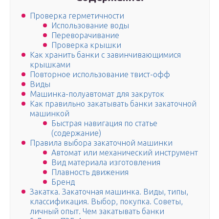
Проверка герметичности
Использование воды
Переворачивание
Проверка крышки
Как хранить банки с завинчивающимися
крышками
Повторное использование твист-офф
Виды
Машинка-полуавтомат для закруток
Как правильно закатывать банки закаточной
машинкой
Быстрая навигация по статье
(содержание)
Правила выбора закаточной машинки
Автомат или механический инструмент
Вид материала изготовления
Плавность движения
Бренд
Закатка. Закаточная машинка. Виды, типы,
классификация. Выбор, покупка. Советы,
личный опыт. Чем закатывать банки