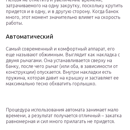
затрачиваемого на одну закрутку, поскольку крутить
придется и в одну, и в другую сторону. Когда банок
много, этот момент значительно влияет на скорость
работы.
Автоматический
Самый современный и комфортный аппарат, его
еще называют обжимным. Выглядит как накладка с
двумя рычагами. Она устанавливается сверху на
банку, после чего рычаг (или оба, в зависимости от
конструкции) опускается. Внутри накладки есть
пружина, которая давит на крышку и заставляет ее
максимально тесно обхватить горлышко.
Процедура использования автомата занимает мало
времени, а результат получается отличный – закатка
равномерная и сил много прилагать не придется.