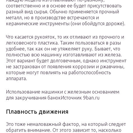
соответственно и в основе ее будет присутствовать
разный вид сырья. Обычно применяется прочный
металл, но в производстве встречаются и
керамические инструменты (они обойдутся дороже).
Что касается рукояток, то их отливают из прочного и
легковесного пластика. Таким пользоваться в разы
удобнее, так как он не утяжеляет руку. Бывает, что
полностью всю машинку изготавливают из железа.
Этот вариант будет долговечным, однако инструмент
не застрахован от появления коррозии и ржавчины,
которые могут повлиять на работоспособность
аппарата.
Использование машинки с железным основанием
для закручивания банокИсточник 9ban.ru
Плавность движения
Это тоже немаловажный фактор, на который следует
обратить внимание. От этого зависит то, насколько