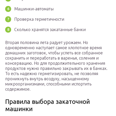
Машинки-автоматы
Проверка герметичности
Сколько хранятся закатанные банки
Вторая половина лета радует урожаем. Но
одновременно наступает самое хлопотное время
домашних заготовок, чтобы успеть все собранное
сохранить и переработать в варенья, соления и
консервацию. Но для продолжительного хранения
продуктов нужно правильно закрывать их в банках.
То есть надежно герметизировать, не позволяя
проникнуть внутрь воздуху, насыщенному
микроорганизмами, способными испортить
содержимое.
Правила выбора закаточной
машинки