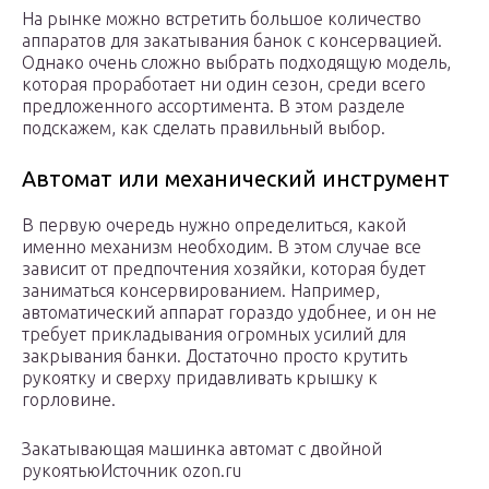
На рынке можно встретить большое количество
аппаратов для закатывания банок с консервацией.
Однако очень сложно выбрать подходящую модель,
которая проработает ни один сезон, среди всего
предложенного ассортимента. В этом разделе
подскажем, как сделать правильный выбор.
Автомат или механический инструмент
В первую очередь нужно определиться, какой
именно механизм необходим. В этом случае все
зависит от предпочтения хозяйки, которая будет
заниматься консервированием. Например,
автоматический аппарат гораздо удобнее, и он не
требует прикладывания огромных усилий для
закрывания банки. Достаточно просто крутить
рукоятку и сверху придавливать крышку к
горловине.
Закатывающая машинка автомат с двойной
рукоятьюИсточник ozon.ru