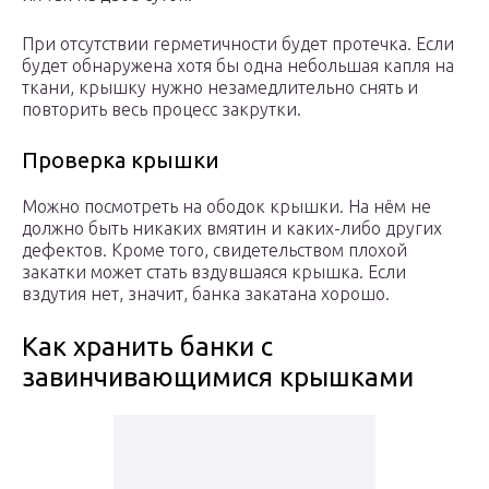
При отсутствии герметичности будет протечка. Если
будет обнаружена хотя бы одна небольшая капля на
ткани, крышку нужно незамедлительно снять и
повторить весь процесс закрутки.
Проверка крышки
Можно посмотреть на ободок крышки. На нём не
должно быть никаких вмятин и каких-либо других
дефектов. Кроме того, свидетельством плохой
закатки может стать вздувшаяся крышка. Если
вздутия нет, значит, банка закатана хорошо.
Как хранить банки с
завинчивающимися крышками