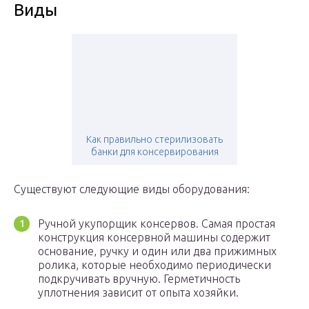
Виды
Как правильно стерилизовать
банки для консервирования
Существуют следующие виды оборудования:
Ручной укупорщик консервов. Самая простая
конструкция консервной машины содержит
основание, ручку и один или два прижимных
ролика, которые необходимо периодически
подкручивать вручную. Герметичность
уплотнения зависит от опыта хозяйки.