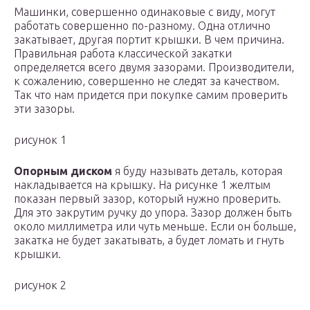
Машинки, совершенно одинаковые с виду, могут
работать совершенно по-разному. Одна отлично
закатывает, другая портит крышки. В чем причина.
Правильная работа классической закатки
определяется всего двумя зазорами. Производители,
к сожалению, совершенно не следят за качеством.
Так что нам придется при покупке самим проверить
эти зазоры.
рисунок 1
Опорным диском
я буду называть деталь, которая
накладывается на крышку. На рисунке 1 желтым
показан первый зазор, который нужно проверить.
Для это закрутим ручку до упора. Зазор должен быть
около миллиметра или чуть меньше. Если он больше,
закатка не будет закатывать, а будет ломать и гнуть
крышки.
рисунок 2