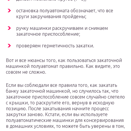
остановка полуавтомата обозначает, что все
круги закручивания пройдены;
ручку машинки раскручиваем и снимаем
закаточное приспособление;
проверяем герметичность закатки.
Вот и все нюансы того, как пользоваться закаточной
машинкой полуавтомат правильно. Как видите, это
совсем не сложно.
Если вы соблюдали все правила того, как закатать
банку закаточной машинкой, но случилось так, что
закаточное приспособление совсем случайно слетело
с крышки, то раскрутите его, вернув в исходную
позицию. После закатывания начните процесс
закрутки заново. Кстати, если вы используете
полуавтоматические машинки для консервирования
в домашних условиях, то можете быть уверены в том,