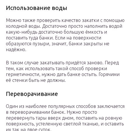
Использование воды
Можно также проверить качество закатки с помощью
холодной воды. Достаточно просто наполнить водой
какую-нибудь достаточно большую ёмкость и
поставить туда банки. Если на поверхности
образуются пузыри, значит, банки закрыты не
надёжно.
В таком случае закатывать придётся заново. Перед
тем, как использовать такой способ проверки
герметичности, нужно дать банке остыть. Горячими
её стенки быть не должны.
Переворачивание
Один из наиболее популярных способов заключается
в переворачивании банок. Нужно просто
перевернуть тары вверх дном, поставить на ровную
поверхность, устеленную светлой тканью, и оставить
их так на двое суток.