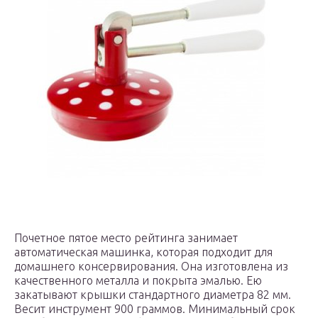
Почетное пятое место рейтинга занимает
автоматическая машинка, которая подходит для
домашнего консервирования. Она изготовлена из
качественного металла и покрыта эмалью. Ею
закатывают крышки стандартного диаметра 82 мм.
Весит инструмент 900 граммов. Минимальный срок