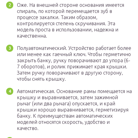
Оже. На внешней стороне основания имеется
спираль, по которой перемещается зуб в
процессе закалки. Таким образом,
контролируется степень скручивания. Эта
модель проста в использовании, надежна и
качественна.
Полуавтоматический. Устройство работает более
или менее как гаечный ключ. Чтобы герметично
закрыть банку, ручку поворачивают до упора (6-
7 оборотов), и ролик прижимает края крышки.
Затем ручку поворачивают в другую сторону,
чтобы снять крышку.
Автоматическая. Основание рамы помещается на
крышку и выравнивается, затем зажимной
рычаг (или два рычага) опускается, и край
крышки хорошо выравнивается, герметизируя
банку. К преимуществам автоматических
моделей относятся скорость, удобство и
качество.