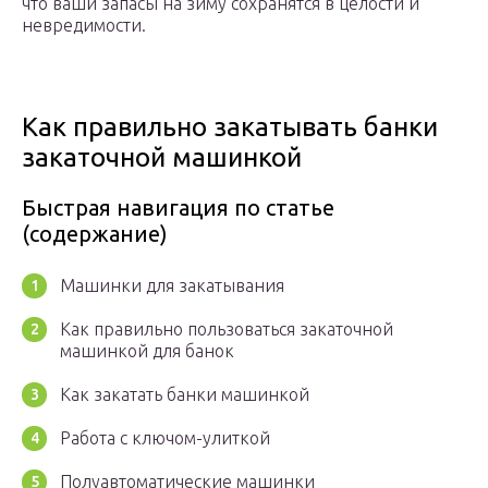
что ваши запасы на зиму сохранятся в целости и
невредимости.
Как правильно закатывать банки
закаточной машинкой
Быстрая навигация по статье
(содержание)
Машинки для закатывания
Как правильно пользоваться закаточной
машинкой для банок
Как закатать банки машинкой
Работа с ключом-улиткой
Полуавтоматические машинки