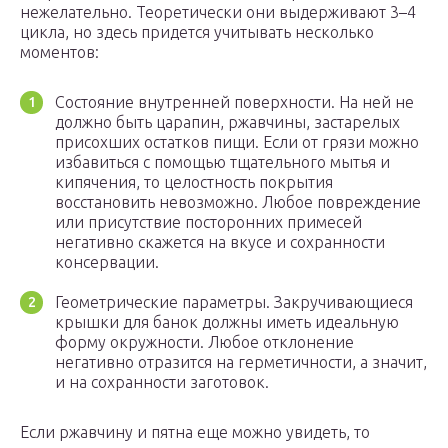
нежелательно. Теоретически они выдерживают 3–4
цикла, но здесь придется учитывать несколько
моментов:
Состояние внутренней поверхности. На ней не
должно быть царапин, ржавчины, застарелых
присохших остатков пищи. Если от грязи можно
избавиться с помощью тщательного мытья и
кипячения, то целостность покрытия
восстановить невозможно. Любое повреждение
или присутствие посторонних примесей
негативно скажется на вкусе и сохранности
консервации.
Геометрические параметры. Закручивающиеся
крышки для банок должны иметь идеальную
форму окружности. Любое отклонение
негативно отразится на герметичности, а значит,
и на сохранности заготовок.
Если ржавчину и пятна еще можно увидеть, то