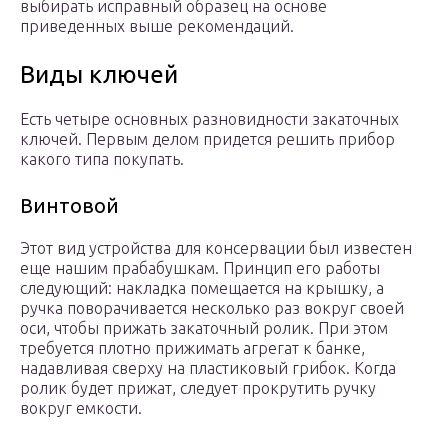
выбирать исправный образец на основе
приведенных выше рекомендаций.
Виды ключей
Есть четыре основных разновидности закаточных
ключей. Первым делом придется решить прибор
какого типа покупать.
Винтовой
Этот вид устройства для консервации был известен
еще нашим прабабушкам. Принцип его работы
следующий: накладка помещается на крышку, а
ручка поворачивается несколько раз вокруг своей
оси, чтобы прижать закаточный ролик. При этом
требуется плотно прижимать агрегат к банке,
надавливая сверху на пластиковый грибок. Когда
ролик будет прижат, следует прокрутить ручку
вокруг емкости.