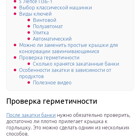
5 Лепсе ПЗБ-1
Выбор классической машинки
Виды ключей
Винтовой
Полуавтомат
Улитка
Автоматический
Можно ли заменить простые крышки для
консервации завинчивающимися
Проверка герметичности
Сколько хранятся закатанные банки
Особенности закатки в зависимости от
продуктов
Полезное видео
Проверка герметичности
После закатки банки
нужно обязательно проверить,
достаточно ли плотно прилегает крышка к
горлышку. Это можно сделать одним из нескольких
способов.