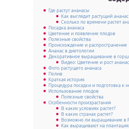
Где растут ананасы
Как выглядит растущий ананас
Сколько по времени растет ан
Посадка ананаса
Цветение и появление плодов
Полезные свойства
Происхождение и распространение
Ананас в диетологии
Декоративное выращивание в горш
Видео: Цветение и рост анана
Фото растущего ананаса
Полив
Краткая история
Процедура посадки и подготовка к 
Использование плодов
Полезные свойства
Особенности произрастания
В каких условиях растет?
В каких странах растет?
Возможно ли выращивание в 
Как выращивают на плантация