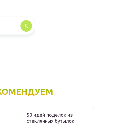
КОМЕНДУЕМ
50 идей поделок из
стеклянных бутылок