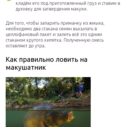
кладём его под приготовленный груз и ставим в
духовку для затвердения макухи.
Для того, чтобы запарить приманку из жмыха,
необходимо два стакана семян высыпать в
целлофановый пакет и залить всё это одним
стаканом крутого кипятка. Полученную смесь
оставляют до утра.
Как правильно ловить на
макушатник