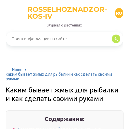
ROSSELHOZNADZOR-
RU
KOS-IV
Журнал о растениях
Home
Каким бывает жмых для рыбалки и как сделать своими
руками
Каким бывает жмых для рыбалки
и как сделать своими руками
Содержание: