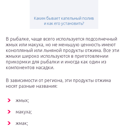
Каким бывает капельный полив
и как его установить?
В рыбалке, чаще всего используется подсолнечный
жмых или макуха, но не меньшую ценность имеют
конопляный или льняной продукты отжима. Все эти
жмыхи широко используются в приготовлении
прикормки для рыбалки и иногда как один из
компонентов насадки.
В зависимости от региона, эти продукты отжима
носят разные названия:
жмых;
макуха;
жмак;