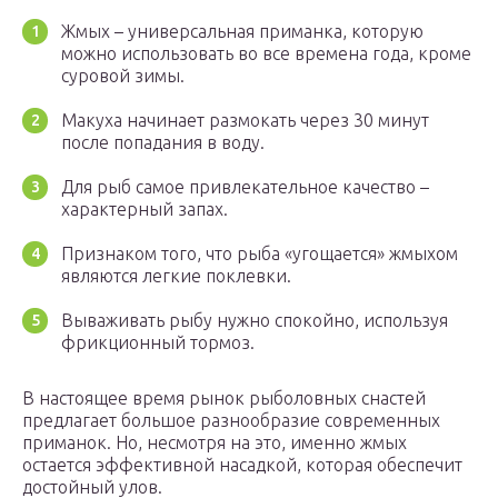
Жмых – универсальная приманка, которую
можно использовать во все времена года, кроме
суровой зимы.
Макуха начинает размокать через 30 минут
после попадания в воду.
Для рыб самое привлекательное качество –
характерный запах.
Признаком того, что рыба «угощается» жмыхом
являются легкие поклевки.
Вываживать рыбу нужно спокойно, используя
фрикционный тормоз.
В настоящее время рынок рыболовных снастей
предлагает большое разнообразие современных
приманок. Но, несмотря на это, именно жмых
остается эффективной насадкой, которая обеспечит
достойный улов.