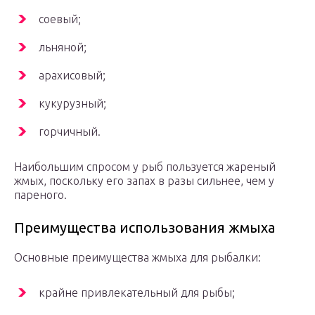
соевый;
льняной;
арахисовый;
кукурузный;
горчичный.
Наибольшим спросом у рыб пользуется жареный
жмых, поскольку его запах в разы сильнее, чем у
пареного.
Преимущества использования жмыха
Основные преимущества жмыха для рыбалки:
крайне привлекательный для рыбы;