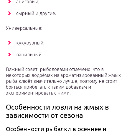
анисовый;
сырный и другие.
Универсальные:
кукурузный;
ванильный.
Важный совет: рыболовами отмечено, что в
некоторых водоёмах на ароматизированный жмых
рыба клюёт значительно лучше, поэтому не стоит
бояться прибегать к таким добавкам и
экспериментировать с ними.
Особенности ловли на жмых в
зависимости от сезона
Особенности рыбалки в осеннее и