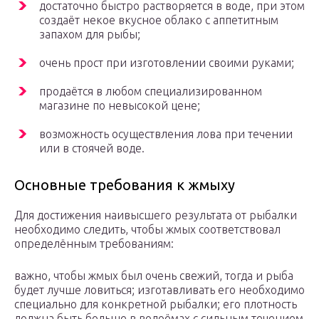
достаточно быстро растворяется в воде, при этом
создаёт некое вкусное облако с аппетитным
запахом для рыбы;
очень прост при изготовлении своими руками;
продаётся в любом специализированном
магазине по невысокой цене;
возможность осуществления лова при течении
или в стоячей воде.
Основные требования к жмыху
Для достижения наивысшего результата от рыбалки
необходимо следить, чтобы жмых соответствовал
определённым требованиям:
важно, чтобы жмых был очень свежий, тогда и рыба
будет лучше ловиться; изготавливать его необходимо
специально для конкретной рыбалки; его плотность
должна быть больше в водоёмах с сильным течением