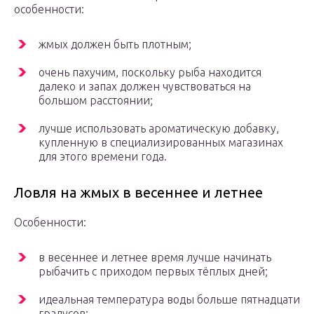
особенности:
жмых должен быть плотным;
очень пахучим, поскольку рыба находится
далеко и запах должен чувствоваться на
большом расстоянии;
лучше использовать ароматическую добавку,
купленную в специализированных магазинах
для этого времени года.
Ловля на жмых в весеннее и летнее
Особенности:
в весеннее и летнее время лучше начинать
рыбачить с приходом первых тёплых дней;
идеальная температура воды больше пятнадцати
градусов;