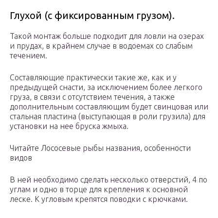
Глухой (с фиксированным грузом).
Такой монтаж больше подходит для ловли на озерах
и прудах, в крайнем случае в водоемах со слабым
течением.
Составляющие практически такие же, как и у
предыдущей снасти, за исключением более легкого
груза, в связи с отсутствием течения, а также
дополнительным составляющим будет свинцовая или
стальная пластина (выступающая в роли грузила) для
установки на нее бруска жмыха.
Читайте Лососевые рыбы названия, особенности
видов
В ней необходимо сделать несколько отверстий, 4 по
углам и одно в торце для крепления к основной
леске. К угловым крепятся поводки с крючками.