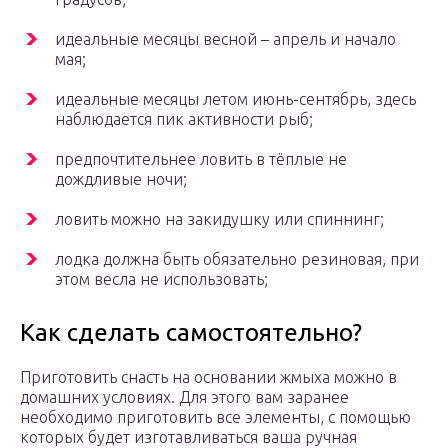
идеальные месяцы весной – апрель и начало
мая;
идеальные месяцы летом июнь-сентябрь, здесь
наблюдается пик активности рыб;
предпочтительнее ловить в тёплые не
дождливые ночи;
ловить можно на закидушку или спиннинг;
лодка должна быть обязательно резиновая, при
этом весла не использовать;
Как сделать самостоятельно?
Приготовить снасть на основании жмыха можно в
домашних условиях. Для этого вам заранее
необходимо приготовить все элементы, с помощью
которых будет изготавливаться ваша ручная