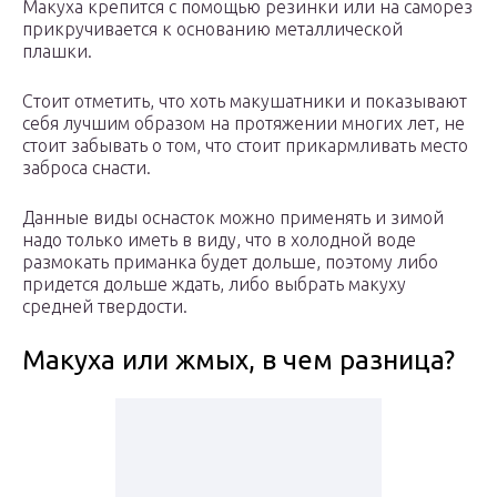
Макуха крепится с помощью резинки или на саморез
прикручивается к основанию металлической
плашки.
Стоит отметить, что хоть макушатники и показывают
себя лучшим образом на протяжении многих лет, не
стоит забывать о том, что стоит прикармливать место
заброса снасти.
Данные виды оснасток можно применять и зимой
надо только иметь в виду, что в холодной воде
размокать приманка будет дольше, поэтому либо
придется дольше ждать, либо выбрать макуху
средней твердости.
Макуха или жмых, в чем разница?