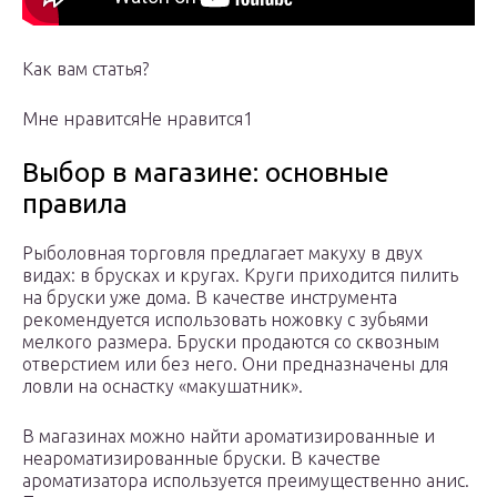
Как вам статья?
Мне нравитсяНе нравится1
Выбор в магазине: основные
правила
Рыболовная торговля предлагает макуху в двух
видах: в брусках и кругах. Круги приходится пилить
на бруски уже дома. В качестве инструмента
рекомендуется использовать ножовку с зубьями
мелкого размера. Бруски продаются со сквозным
отверстием или без него. Они предназначены для
ловли на оснастку «макушатник».
В магазинах можно найти ароматизированные и
неароматизированные бруски. В качестве
ароматизатора используется преимущественно анис.