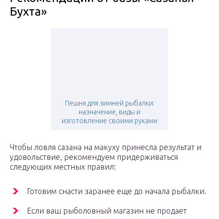
Бухта»
Пешня для зимней рыбалки:
назначение, виды и
изготовление своими руками
Чтобы ловля сазана на макуху принесла результат и
удовольствие, рекомендуем придерживаться
следующих местных правил:
Готовим снасти заранее еще до начала рыбалки.
Если ваш рыболовный магазин не продает