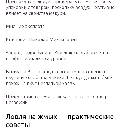
При покупке следует проверять герметичность
упаковки с товаром, поскольку воздух негативно
влияет на свойства макухи.
Мнение эксперта
Книпович Николай Михайлович
Зоолог, гидробиолог. Увлекаюсь рыбалкой на
профессиональном уровне.
Внимание! При покупке желательно оценить
вкусовые свойства макухи. Ее вкус должен быть
похож на вкус несладкой халвы
Присутствие горечи намекает на то, что товар
несвежий.
Ловля на жмых — практические
советы