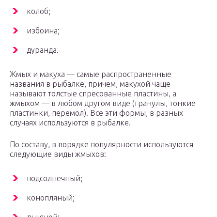
колоб;
избоина;
дуранда.
Жмых и макуха — самые распространенные
названия в рыбалке, причем, макухой чаще
называют толстые спресованные пластины, а
жмыхом — в любом другом виде (гранулы, тонкие
пластинки, перемол). Все эти формы, в разных
случаях используются в рыбалке.
По составу, в порядке популярности используются
следующие виды жмыхов:
подсолнечный;
конопляный;