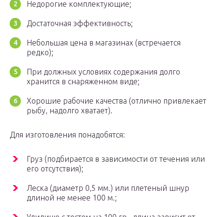
Недорогие комплектующие;
Достаточная эффективность;
Небольшая цена в магазинах (встречается
редко);
При должных условиях содержания долго
хранится в снаряженном виде;
Хорошие рабочие качества (отлично привлекает
рыбу, надолго хватает).
Для изготовления понадобятся:
Груз (подбирается в зависимости от течения или
его отсутствия);
Леска (диаметр 0,5 мм.) или плетеный шнур
длиной не менее 100 м.;