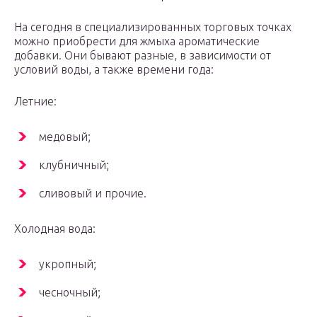
На сегодня в специализированных торговых точках
можно приобрести для жмыха ароматические
добавки. Они бывают разные, в зависимости от
условий воды, а также времени года:
Летние:
медовый;
клубничный;
сливовый и прочие.
Холодная вода:
укропный;
чесночный;