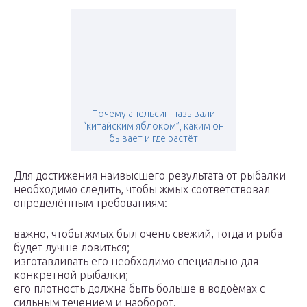
Почему апельсин называли
“китайским яблоком”, каким он
бывает и где растёт
Для достижения наивысшего результата от рыбалки
необходимо следить, чтобы жмых соответствовал
определённым требованиям:
важно, чтобы жмых был очень свежий, тогда и рыба
будет лучше ловиться;
изготавливать его необходимо специально для
конкретной рыбалки;
его плотность должна быть больше в водоёмах с
сильным течением и наоборот.