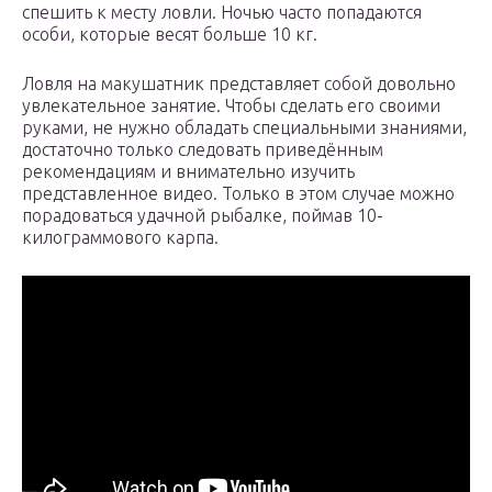
спешить к месту ловли. Ночью часто попадаются
особи, которые весят больше 10 кг.
Ловля на макушатник представляет собой довольно
увлекательное занятие. Чтобы сделать его своими
руками, не нужно обладать специальными знаниями,
достаточно только следовать приведённым
рекомендациям и внимательно изучить
представленное видео. Только в этом случае можно
порадоваться удачной рыбалке, поймав 10-
килограммового карпа.