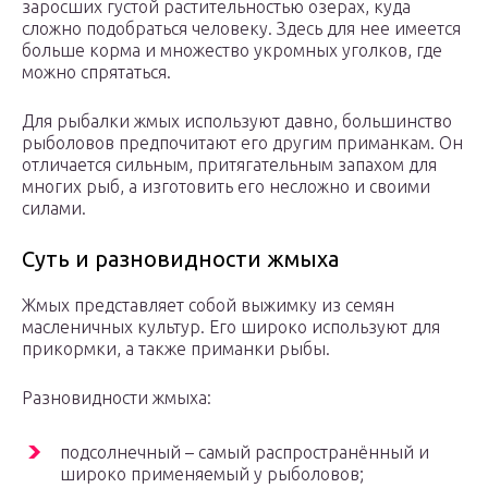
заросших густой растительностью озерах, куда
сложно подобраться человеку. Здесь для нее имеется
больше корма и множество укромных уголков, где
можно спрятаться.
Для рыбалки жмых используют давно, большинство
рыболовов предпочитают его другим приманкам. Он
отличается сильным, притягательным запахом для
многих рыб, а изготовить его несложно и своими
силами.
Суть и разновидности жмыха
Жмых представляет собой выжимку из семян
масленичных культур. Его широко используют для
прикормки, а также приманки рыбы.
Разновидности жмыха:
подсолнечный – самый распространённый и
широко применяемый у рыболовов;