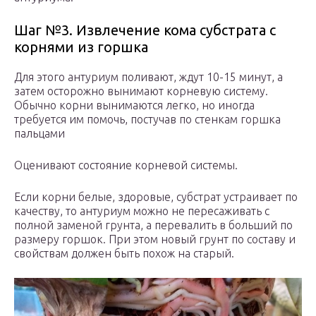
Шаг №3. Извлечение кома субстрата с
корнями из горшка
Для этого антуриум поливают, ждут 10-15 минут, а
затем осторожно вынимают корневую систему.
Обычно корни вынимаются легко, но иногда
требуется им помочь, постучав по стенкам горшка
пальцами
Оценивают состояние корневой системы.
Если корни белые, здоровые, субстрат устраивает по
качеству, то антуриум можно не пересаживать с
полной заменой грунта, а перевалить в больший по
размеру горшок. При этом новый грунт по составу и
свойствам должен быть похож на старый.