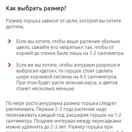
Как выбрать размер?
Размер горшка зависит от цели, которой вы хотите
достичь.
Если вы хотите, чтобы ваше растение обильно
цвело, сажайте его «впритык»: так, чтобы от
корней до стенок было лишь на 1-2 сантиметра.
Если же вы хотите, чтобы антуриум разросся и
выбросил «деток», то горшок стоит сделать
шире корневой системы на 4-5 сантиметров.
При этом будет расти зеленая масса, а цветов
станет несколько меньше.
По мере роста антуриума размер горшка следует
увеличивать. Первые 2-3 года растение надо
пересаживать каждый год, расширяя горшок на 1-2
сантиметра. Позднее интервал между пересадками
можно удлинить до 2-3 лет. Размер горшка при