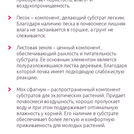
воздухопроницаемость.
Песок – компонент, делающий субстрат легким.
Благодаря наличию песка в почвосмеси лишняя
влага не застаивается в горшке, а грунт не
слеживается.
Листовая земля – ценный компонент,
обеспечивающий рыхлость и питательность
субстрата. Ее основным элементом является
полуразложившаяся листва деревьев, благодаря
которой почва имеет подходящую слабокислую
реакцию.
Мох сфагнум – распространенный компонент
субстратов для экзотических растений. Придает
почвосмеси воздушность, хорошо пропускает
воду и при этом поддерживает оптимальную
влажность у корней. Его наличие в субстрате
обеспечивает более легкую и комфортную
приживаемость для молодых растений.