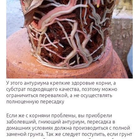
У этого антуриума крепкие здоровые корни, а
субстрат подходящего качества, поэтому можно
ограничиться перевалкой, а не осуществлять
полноценную пересадку
Если же с корнями проблемы, вы приобрели
заболевший, гниющий антуриум, пересадка в
домашних условиях должна производиться с полной
заменой грунта. Так же следует поступить, если грунт