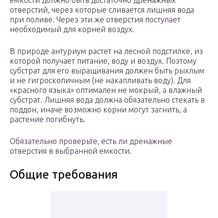
емкости должно быть достаточно дренажных
отверстий, через которые сливается лишняя вода
при поливе. Через эти же отверстия поступает
необходимый для корней воздух.
В природе антуриум растет на лесной подстилке, из
которой получает питание, воду и воздух. Поэтому
субстрат для его выращивания должен быть рыхлым
и не гигроскопичным (не накапливать воду). Для
«красного языка» оптимален не мокрый, а влажный
субстрат. Лишняя вода должна обязательно стекать в
поддон, иначе возможно корни могут загнить, а
растение погибнуть.
Обязательно проверьте, есть ли дренажные
отверстия в выбранной емкости.
Общие требования