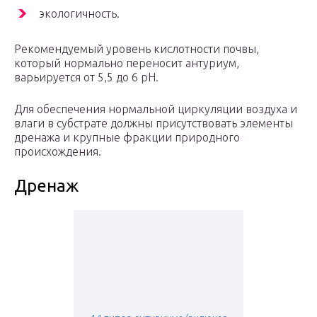
экологичность.
Рекомендуемый уровень кислотности почвы,
который нормально переносит антуриум,
варьируется от 5,5 до 6 рН.
Для обеспечения нормальной циркуляции воздуха и
влаги в субстрате должны присутствовать элементы
дренажа и крупные фракции природного
происхождения.
Дренаж