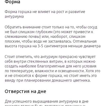
Форма
Форма горшка не влияет на рост и развитие
антуриума
Обратить внимание стоит только на то, чтобы сосуд
не был слишком глубоким (это может привести к
слеживанию почвы) или, наоборот, слишком
плоским, чтобы вода не застаивалась. Оптимальная
высота горшка на 3-5 сантиметров меньше диаметра
Стоит отметить, что антуриум прекрасно чувствует
себя внутри стеклянных витрин, в которых можно
создать наиболее благоприятные для него условия
по температуре, влажности и освещенности. Хотя это
и не относится к форме горшка, но стоит иметь это
ввиду при планировании домашнего цветника.
Отверстия на дне
Для успешного выращивания антуриума в дне