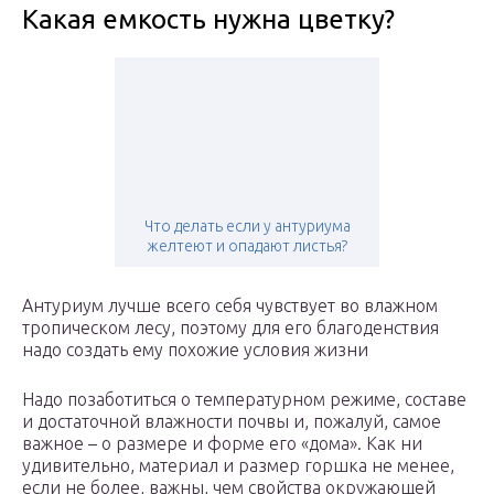
Какая емкость нужна цветку?
Что делать если у антуриума
желтеют и опадают листья?
Антуриум лучше всего себя чувствует во влажном
тропическом лесу, поэтому для его благоденствия
надо создать ему похожие условия жизни
Надо позаботиться о температурном режиме, составе
и достаточной влажности почвы и, пожалуй, самое
важное – о размере и форме его «дома». Как ни
удивительно, материал и размер горшка не менее,
если не более, важны, чем свойства окружающей