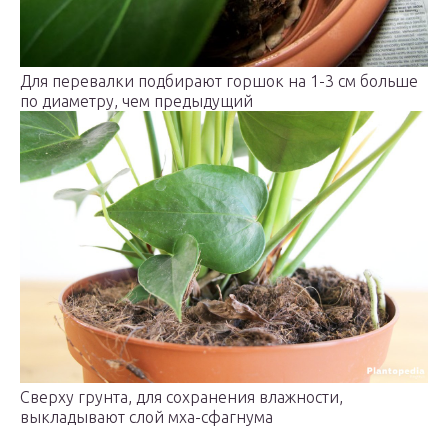
Для перевалки подбирают горшок на 1-3 см больше
по диаметру, чем предыдущий
Сверху грунта, для сохранения влажности,
выкладывают слой мха-сфагнума