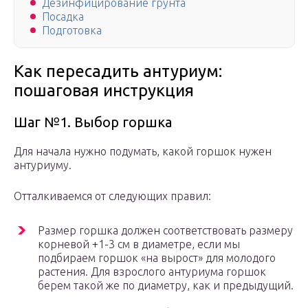
Дезинфицирование грунта
Посадка
Подготовка
Как пересадить антуриум:
пошаговая инструкция
Шаг №1. Выбор горшка
Для начала нужно подумать, какой горшок нужен
антуриуму.
Отталкиваемся от следующих правил:
Размер горшка должен соответствовать размеру
корневой +1-3 см в диаметре, если мы
подбираем горшок «на вырост» для молодого
растения. Для взрослого антуриума горшок
берем такой же по диаметру, как и предыдущий.