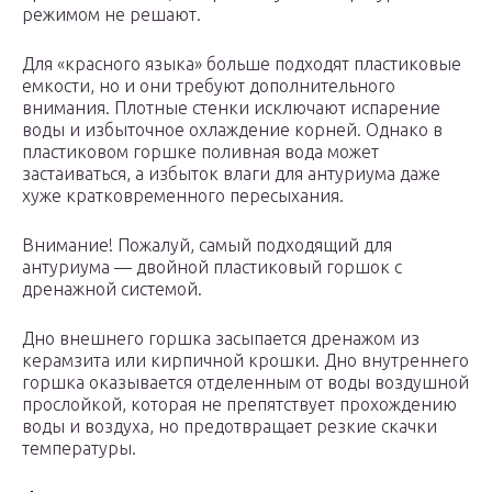
режимом не решают.
Для «красного языка» больше подходят пластиковые
емкости, но и они требуют дополнительного
внимания. Плотные стенки исключают испарение
воды и избыточное охлаждение корней. Однако в
пластиковом горшке поливная вода может
застаиваться, а избыток влаги для антуриума даже
хуже кратковременного пересыхания.
Внимание! Пожалуй, самый подходящий для
антуриума — двойной пластиковый горшок с
дренажной системой.
Дно внешнего горшка засыпается дренажом из
керамзита или кирпичной крошки. Дно внутреннего
горшка оказывается отделенным от воды воздушной
прослойкой, которая не препятствует прохождению
воды и воздуха, но предотвращает резкие скачки
температуры.