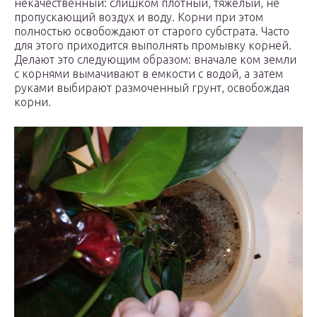
некачественный: слишком плотный, тяжелый, не
пропускающий воздух и воду. Корни при этом
полностью освобождают от старого субстрата. Часто
для этого приходится выполнять промывку корней.
Делают это следующим образом: вначале ком земли
с корнями вымачивают в емкости с водой, а затем
руками выбирают размоченный грунт, освобождая
корни.