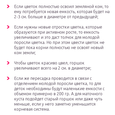
Если цветок полностью освоил земляной ком, то
ему потребуется новая емкость, которая будет на
2-3 см. больше в диаметре от предыдущей;
Если нужны новые отростки цветка, которые
образуются при активном росте, то емкость
увеличивают и это даст толчок для молодой
поросли цветка. Но при этом цвести цветок не
будет пока корни полностью не освоят новый
ком земли;
Чтобы цветок красиво цвел, горшок
увеличивают всего на 2 см. в диаметре;
Если же пересадка проводится в связи с
отделением молодой поросли цветка, то для
деток необходимы будут маленькие емкости с
объемом примерно в 200 гр. А для маточного
куста подойдет старый горшок или даже чуть
меньше, если у него заметно уменьшится
корневая система.