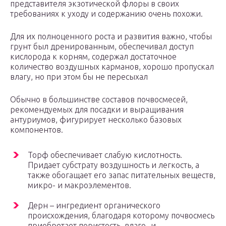
представителя экзотической флоры в своих
требованиях к уходу и содержанию очень похожи.
Для их полноценного роста и развития важно, чтобы
грунт был дренированным, обеспечивал доступ
кислорода к корням, содержал достаточное
количество воздушных карманов, хорошо пропускал
влагу, но при этом бы не пересыхал
Обычно в большинстве составов почвосмесей,
рекомендуемых для посадки и выращивания
антуриумов, фигурирует несколько базовых
компонентов.
Торф обеспечивает слабую кислотность.
Придает субстрату воздушность и легкость, а
также обогащает его запас питательных веществ,
микро- и макроэлементов.
Дерн – ингредиент органического
происхождения, благодаря которому почвосмесь
приобретает пористость, влаго- и