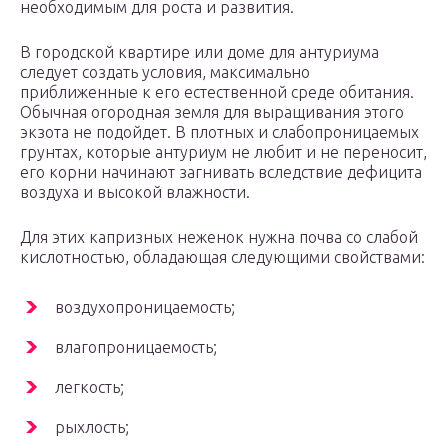
необходимым для роста и развития.
В городской квартире или доме для антуриума
следует создать условия, максимально
приближенные к его естественной среде обитания.
Обычная огородная земля для выращивания этого
экзота не подойдет. В плотных и слабопроницаемых
грунтах, которые антуриум не любит и не переносит,
его корни начинают загнивать вследствие дефицита
воздуха и высокой влажности.
Для этих капризных неженок нужна почва со слабой
кислотностью, обладающая следующими свойствами:
воздухопроницаемость;
влагопроницаемость;
легкость;
рыхлость;