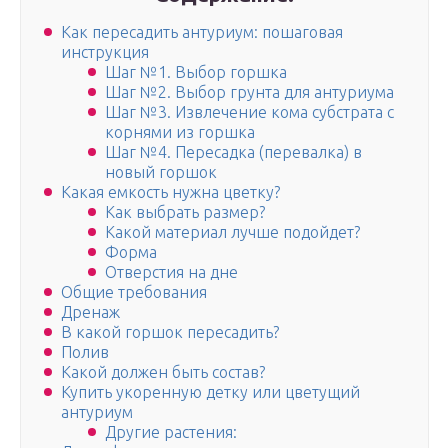
Как пересадить антуриум: пошаговая
инструкция
Шаг №1. Выбор горшка
Шаг №2. Выбор грунта для антуриума
Шаг №3. Извлечение кома субстрата с
корнями из горшка
Шаг №4. Пересадка (перевалка) в
новый горшок
Какая емкость нужна цветку?
Как выбрать размер?
Какой материал лучше подойдет?
Форма
Отверстия на дне
Общие требования
Дренаж
В какой горшок пересадить?
Полив
Какой должен быть состав?
Купить укоренную детку или цветущий
антуриум
Другие растения: