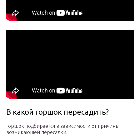
В какой горшок пересадить?
Горшок подбирается в зависимости от причины
возникающей пересадки.