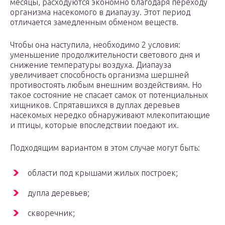
месяцы, расходуются экономно благодаря переходу
организма насекомого в диапаузу. Этот период
отличается замедленным обменом веществ.
Чтобы она наступила, необходимо 2 условия:
уменьшение продолжительности светового дня и
снижение температуры воздуха. Диапауза
увеличивает способность организма шершней
противостоять любым внешним воздействиям. Но
такое состояние не спасает самок от потенциальных
хищников. Спрятавшихся в дуплах деревьев
насекомых нередко обнаруживают млекопитающие
и птицы, которые впоследствии поедают их.
Подходящим вариантом в этом случае могут быть:
области под крышами жилых построек;
дупла деревьев;
скворечник;