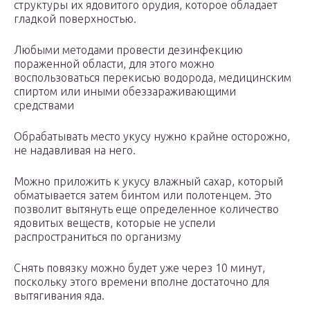
структуры их ядовитого орудия, которое обладает
гладкой поверхностью.
Любыми методами провести дезинфекцию
пораженной области, для этого можно
воспользоваться перекисью водорода, медицинским
спиртом или иными обеззараживающими
средствами
Обрабатывать место укусу нужно крайне осторожно,
не надавливая на него.
Можно приложить к укусу влажный сахар, который
обматывается затем бинтом или полотенцем. Это
позволит вытянуть еще определенное количество
ядовитых веществ, которые не успели
распространиться по организму
Снять повязку можно будет уже через 10 минут,
поскольку этого времени вполне достаточно для
вытягивания яда.