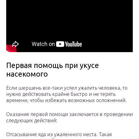
Первая помощь при укусе
насекомого
Если шершень все-таки успел ужалить человека, то
нужно действовать крайне быстро и не терять
времени, чтобы избежать возможных осложнений.
Оказание первой помощи заключается в проведении
следующих действий:
Отсасывание яда из ужаленного места. Такая