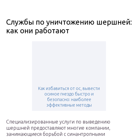
Службы по уничтожению шершней:
как они работают
Как избавиться от ос, вывести
осиное гнездо быстро и
безопасно: наиболее
эффективные методы
Специализированные услуги по выведению
шершней предоставляют многие компании,
занимающиеся борьбой с синантропными