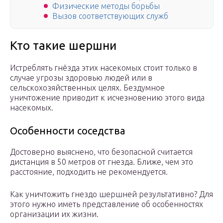
Физические методы борьбы
Вызов соответствующих служб
Кто такие шершни
Истреблять гнёзда этих насекомых стоит только в
случае угрозы здоровью людей или в
сельскохозяйственных целях. Бездумное
уничтожение приводит к исчезновению этого вида
насекомых.
Особенности соседства
Достоверно выяснено, что безопасной считается
дистанция в 50 метров от гнезда. Ближе, чем это
расстояние, подходить не рекомендуется.
Как уничтожить гнездо шершней результативно? Для
этого нужно иметь представление об особенностях
организации их жизни.