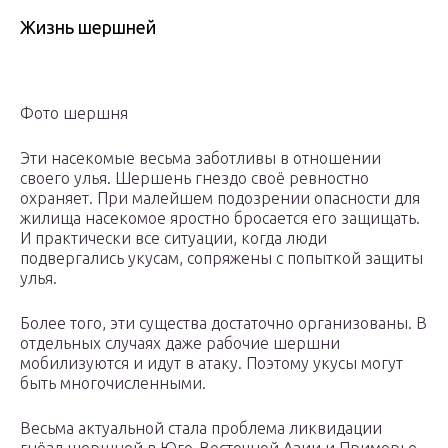
Жизнь шершней
Фото шершня
Эти насекомые весьма заботливы в отношении
своего улья. Шершень гнездо своё ревностно
охраняет. При малейшем подозрении опасности для
жилища насекомое яростно бросается его защищать.
И практически все ситуации, когда люди
подвергались укусам, сопряжены с попыткой защиты
улья.
Более того, эти существа достаточно организованы. В
отдельных случаях даже рабочие шершни
мобилизуются и идут в атаку. Поэтому укусы могут
быть многочисленными.
Весьма актуальной стала проблема ликвидации