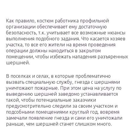
Как правило, костюм работника профильной
организации обеспечивает ему достаточную
безопасность, т.к. учитывает все возможные нюансы
выполнения подобного задания. Что касается хозяев
участка, то все его жители на время проведения
операции должны находиться в закрытом
помещении, чтобы избежать нападения разъяренных
шершней.
В поселках и селах, в которые проблематично
вызвать специальную службу, гнезда с шершнями
уничтожают пожарные. При этом цена на услугу по
выведению шершней заведомо устанавливается
такой, чтобы потенциальные заказчики
предусмотрительно следили за своим участком и
подсобными помещениями круглый год, вовремя
замечали появление гнезда и сами его уничтожали
раньше, чем шершней станет слишком много.