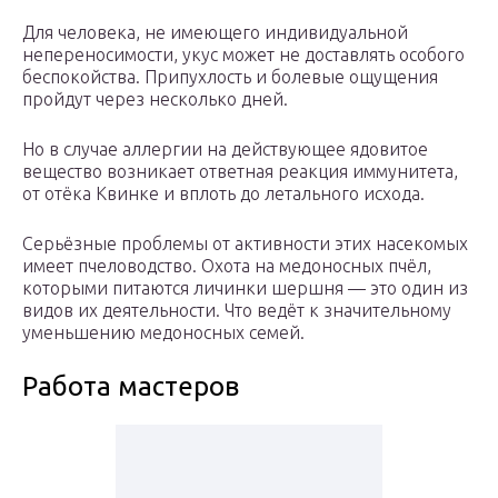
Для человека, не имеющего индивидуальной
непереносимости, укус может не доставлять особого
беспокойства. Припухлость и болевые ощущения
пройдут через несколько дней.
Но в случае аллергии на действующее ядовитое
вещество возникает ответная реакция иммунитета,
от отёка Квинке и вплоть до летального исхода.
Серьёзные проблемы от активности этих насекомых
имеет пчеловодство. Охота на медоносных пчёл,
которыми питаются личинки шершня — это один из
видов их деятельности. Что ведёт к значительному
уменьшению медоносных семей.
Работа мастеров