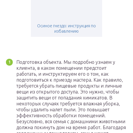
Осиное гнездо: инструкция по
избавлению
Подготовка объекта. Мы подробно узнаем у
клиента, в каком помещении предстоит
работать, и инструктируем его о том, как
подготовиться к приезду мастера. Как правило,
требуется убрать пищевые продукты и личные
вещи из открытого доступа. Это нужно, чтобы
защитить вещи от попадания химикатов. В
некоторых случаях требуется влажная уборка,
чтобы удалить налет пыли. Это повышает
эффективность обработки помещений.
Безусловно, вся семья с домашними животными
должна покинуть дом на время работ. Благодаря