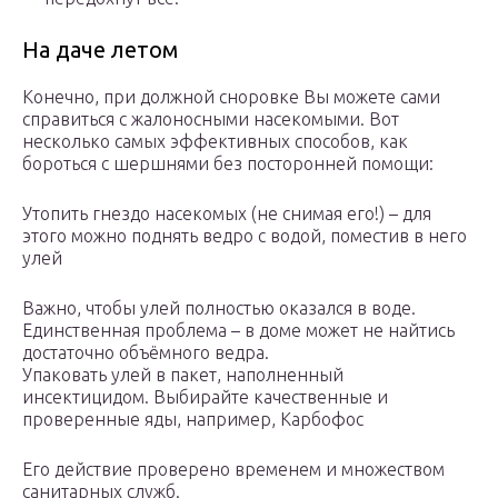
На даче летом
Конечно, при должной сноровке Вы можете сами
справиться с жалоносными насекомыми. Вот
несколько самых эффективных способов, как
бороться с шершнями без посторонней помощи:
Утопить гнездо насекомых (не снимая его!) – для
этого можно поднять ведро с водой, поместив в него
улей
Важно, чтобы улей полностью оказался в воде.
Единственная проблема – в доме может не найтись
достаточно объёмного ведра.
Упаковать улей в пакет, наполненный
инсектицидом. Выбирайте качественные и
проверенные яды, например, Карбофос
Его действие проверено временем и множеством
санитарных служб.