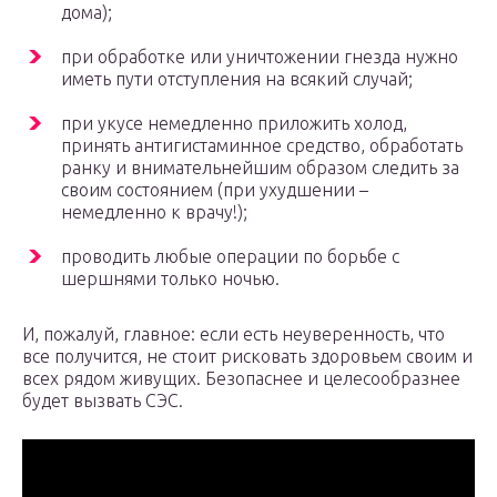
дома);
при обработке или уничтожении гнезда нужно
иметь пути отступления на всякий случай;
при укусе немедленно приложить холод,
принять антигистаминное средство, обработать
ранку и внимательнейшим образом следить за
своим состоянием (при ухудшении –
немедленно к врачу!);
проводить любые операции по борьбе с
шершнями только ночью.
И, пожалуй, главное: если есть неуверенность, что
все получится, не стоит рисковать здоровьем своим и
всех рядом живущих. Безопаснее и целесообразнее
будет вызвать СЭС.