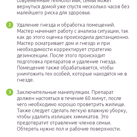
современным технологиям, семья может
вернуться домой уже спустя несколько часов без
малейшего риска для здоровья.
Удаление гнезда и обработка помещений.
Мастер начинает работу с анализа ситуации, так
как до этого оценка происходила дистанционно.
Мастер осматривает дом и гнездо и при
необходимости корректирует стратегию
дезинсекции. После этого происходит
подготовка препаратов и удаление гнезда.
Помещение также обрабатывается, чтобы
уничтожить тех особей, которые находятся не в
гнезде.
Заключительные манипуляции. Препарат
должен настояться в течение 60 минут, после
чего необходимо хорошо проветрить жилище.
Также следует сделать легкую влажную уборку,
чтобы удалить излишек химикатов. Это
предотвратит отравление членов семьи.
Обтереть нужно пол и рабочие поверхности.