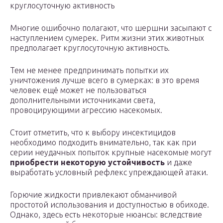
круглосуточную активность
Многие ошибочно полагают, что шершни засыпают с
наступлением сумерек. Ритм жизни этих животных
предполагает круглосуточную активность.
Тем не менее предпринимать попытки их
уничтожения лучше всего в сумерках: в это время
человек ещё может не пользоваться
дополнительными источниками света,
провоцирующими агрессию насекомых.
Стоит отметить, что к выбору инсектицидов
необходимо подходить внимательно, так как при
серии неудачных попыток крупные насекомые могут
приобрести некоторую устойчивость
и даже
выработать условный рефлекс упреждающей атаки.
Горючие жидкости привлекают обманчивой
простотой использования и доступностью в обиходе.
Однако, здесь есть некоторые нюансы: вследствие