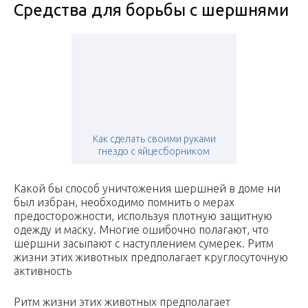
Средства для борьбы с шершнями
Как сделать своими руками
гнездо с яйцесборником
Какой бы способ уничтожения шершней в доме ни
был избран, необходимо помнить о мерах
предосторожности, используя плотную защитную
одежду и маску. Многие ошибочно полагают, что
шершни засыпают с наступлением сумерек. Ритм
жизни этих животных предполагает круглосуточную
активность
Ритм жизни этих животных предполагает