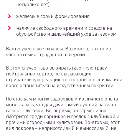
несколько лет);
желаемые сроки формирования;
наличие свободного времени и средств на
обустройство и дальнейший уход за газоном.
Важно учесть все нюансы. Возможно, кто-то из
членов семьи страдает от аллергии
В этом случае надо выбирать газонную траву
нейтральных сортов, не вызывающих
отрицательную реакцию со стороны организма или
вовсе остановиться на искусственном покрытии.
По отзывам многих садоводов и из личного опыта
могу сказать, что для дачи самый лучший вариант
газона – луговой. Во-первых, он гармонично
смотрится среди парников и грядок с клубникой и
прочими огородными культурами. Во-вторых, этот
вид покрова – неприхотливый и выносливый, не