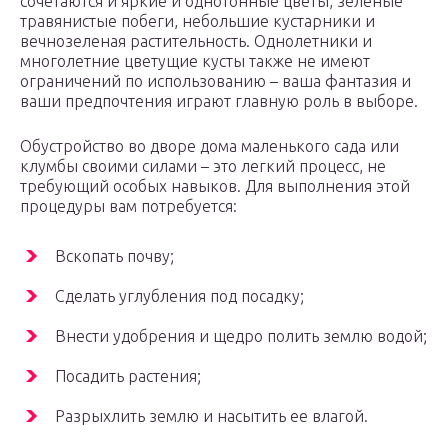
сочетаются и яркие и однотонные цветы, зеленые
травянистые побеги, небольшие кустарники и
вечнозеленая растительность. Однолетники и
многолетние цветущие кусты также не имеют
ограничений по использованию – ваша фантазия и
ваши предпочтения играют главную роль в выборе.
Обустройство во дворе дома маленького сада или
клумбы своими силами – это легкий процесс, не
требующий особых навыков. Для выполнения этой
процедуры вам потребуется:
Вскопать почву;
Сделать углубления под посадку;
Внести удобрения и щедро полить землю водой;
Посадить растения;
Разрыхлить землю и насытить ее влагой.