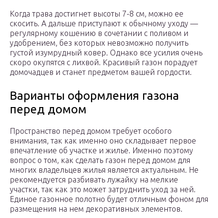
Когда трава достигнет высоты 7-8 см, можно ее
скосить. А дальше приступают к обычному уходу —
регулярному кошению в сочетании с поливом и
удобрением, без которых невозможно получить
густой изумрудный ковер. Однако все усилия очень
скоро окупятся с лихвой. Красивый газон порадует
домочадцев и станет предметом вашей гордости.
Варианты оформления газона
перед домом
Пространство перед домом требует особого
внимания, так как именно оно складывает первое
впечатление об участке и жилье. Именно поэтому
вопрос о том, как сделать газон перед домом для
многих владельцев жилья является актуальным. Не
рекомендуется разбивать лужайку на мелкие
участки, так как это может затруднить уход за ней.
Единое газонное полотно будет отличным фоном для
размещения на нем декоративных элементов.