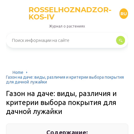
ROSSELHOZNADZOR-
RU
KOS-IV
Журнал о растениях
Home
Газон на даче: виды, различия и критерии выбора покрытия
для дачной лужайки
Газон на даче: виды, различия и
критерии выбора покрытия для
дачной лужайки
Содержание: