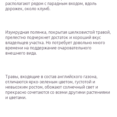
располагают рядом с парадным входом, вдоль
дорожек, около клумб.
Изумрудная полянка, покрытая шелковистой травой,
прелестно подчеркнет достаток и хороший вкус
владельцев участка. Но потребует довольно много
времени на поддержание очаровательного
внешнего вида.
Травы, входящие в состав английского газона,
отличаются ярко-зеленым цветом, густотой и
невысоким ростом, обожают солнечный свет и
прекрасно сочетаются со всеми другими растениями
и цветами.