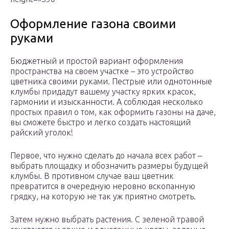
Оформление газона своими
руками
Бюджетный и простой вариант оформления
пространства на своем участке – это устройство
цветника своими руками. Пестрые или однотонные
клумбы придадут вашему участку ярких красок,
гармонии и изысканности. А соблюдая несколько
простых правил о том, как оформить газоны на даче,
вы сможете быстро и легко создать настоящий
райский уголок!
Первое, что нужно сделать до начала всех работ –
выбрать площадку и обозначить размеры будущей
клумбы. В противном случае ваш цветник
превратится в очередную неровно вскопанную
грядку, на которую не так уж приятно смотреть.
Затем нужно выбрать растения. С зеленой травой