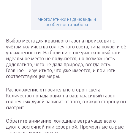
Многолетники на даче: виды и
особенности выбора
Выбор места для красивого газона происходит с
учётом количества солнечного света, типа почвы и её
увлажненности. На большинстве участков выбрать
идеальное место не получается, но возможность
доделать то, чего не дала природа, всегда есть.
Главное – изучить то, что уже имеется, и принять
соответствующие меры.
Расположение относительно сторон света.
Количество попадающих на ваш красивый газон
солнечных лучей зависит от того, в какую сторону он
смотрит
Обратите внимание: холодные ветра чаще всего
дуют с восточной или северной. Промозглые сырые
– с запада и юго-запада