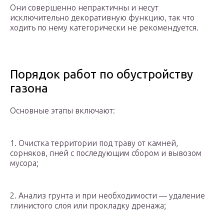
Они совершенно непрактичны и несут
исключительно декоративную функцию, так что
ходить по нему категорически не рекомендуется.
Порядок работ по обустройству
газона
Основные этапы включают:
1. Очистка территории под траву от камней,
сорняков, пней с последующим сбором и вывозом
мусора;
2. Анализ грунта и при необходимости — удаление
глинистого слоя или прокладку дренажа;