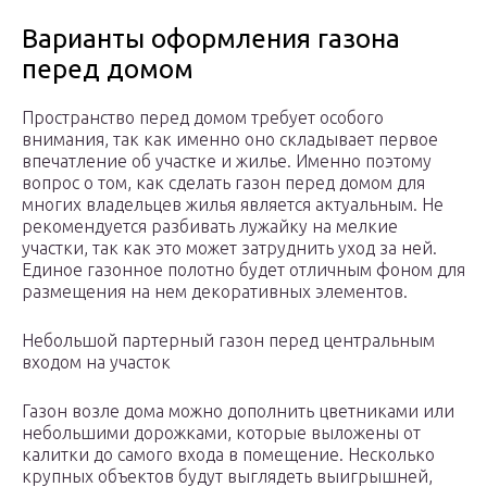
Варианты оформления газона
перед домом
Пространство перед домом требует особого
внимания, так как именно оно складывает первое
впечатление об участке и жилье. Именно поэтому
вопрос о том, как сделать газон перед домом для
многих владельцев жилья является актуальным. Не
рекомендуется разбивать лужайку на мелкие
участки, так как это может затруднить уход за ней.
Единое газонное полотно будет отличным фоном для
размещения на нем декоративных элементов.
Небольшой партерный газон перед центральным
входом на участок
Газон возле дома можно дополнить цветниками или
небольшими дорожками, которые выложены от
калитки до самого входа в помещение. Несколько
крупных объектов будут выглядеть выигрышней,