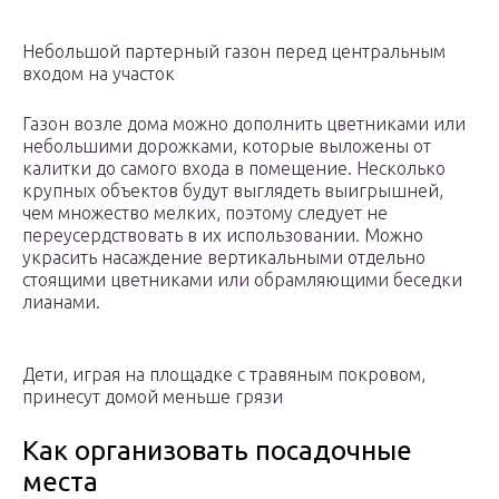
Небольшой партерный газон перед центральным
входом на участок
Газон возле дома можно дополнить цветниками или
небольшими дорожками, которые выложены от
калитки до самого входа в помещение. Несколько
крупных объектов будут выглядеть выигрышней,
чем множество мелких, поэтому следует не
переусердствовать в их использовании. Можно
украсить насаждение вертикальными отдельно
стоящими цветниками или обрамляющими беседки
лианами.
Дети, играя на площадке с травяным покровом,
принесут домой меньше грязи
Как организовать посадочные
места