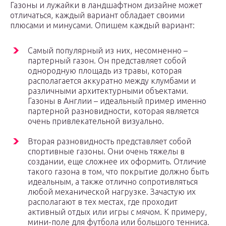
Газоны и лужайки в ландшафтном дизайне может
отличаться, каждый вариант обладает своими
плюсами и минусами. Опишем каждый вариант:
Самый популярный из них, несомненно –
партерный газон. Он представляет собой
однородную площадь из травы, которая
располагается аккуратно между клумбами и
различными архитектурными объектами.
Газоны в Англии – идеальный пример именно
партерной разновидности, которая является
очень привлекательной визуально.
Вторая разновидность представляет собой
спортивные газоны. Они очень тяжелы в
создании, еще сложнее их оформить. Отличие
такого газона в том, что покрытие должно быть
идеальным, а также отлично сопротивляться
любой механической нагрузке. Зачастую их
располагают в тех местах, где проходит
активный отдых или игры с мячом. К примеру,
мини-поле для футбола или большого тенниса.