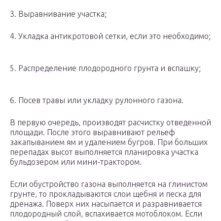
3. Выравнивание участка;
4. Укладка антикротовой сетки, если это необходимо;
5. Распределение плодородного грунта и вспашку;
6. Посев травы или укладку рулонного газона.
В первую очередь, производят расчистку отведенной
площади. После этого выравнивают рельеф
закапыванием ям и удалением бугров. При больших
перепадах высот выполняется планировка участка
бульдозером или мини-трактором.
Если обустройство газона выполняется на глинистом
грунте, то прокладываются слои щебня и песка для
дренажа. Поверх них насыпается и разравнивается
плодородный слой, вспахивается мотоблоком. Если