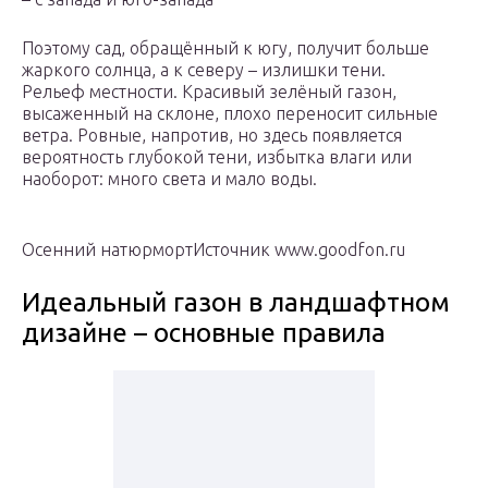
Поэтому сад, обращённый к югу, получит больше
жаркого солнца, а к северу – излишки тени.
Рельеф местности. Красивый зелёный газон,
высаженный на склоне, плохо переносит сильные
ветра. Ровные, напротив, но здесь появляется
вероятность глубокой тени, избытка влаги или
наоборот: много света и мало воды.
Осенний натюрмортИсточник www.goodfon.ru
Идеальный газон в ландшафтном
дизайне – основные правила