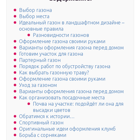
Выбор газона
Выбор места
Идеальный газон в ландшафтном дизайне –
основные правила
Разновидности газонов
Оформление газона своими руками
Варианты оформления газона перед домом
Готовим участок для газона
Партерный газон
Порядок работ по обустройству газона
Как выбрать газонную траву?
Оформление газона своими руками
Уход за газоном
Варианты оформления газона перед домом
Как организовать посадочные места
Почва на участке: подойдёт ли она для
высадки цветов
Обратимся к истории…
Спортивный газон
Оригинальные идеи оформления клумб
Борьба с сорняками