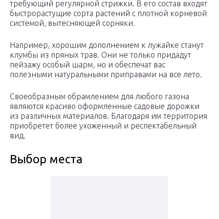
требующий регулярной стрижки. В его состав входят
быстрорастущие сорта растений с плотной корневой
системой, вытесняющей сорняки.
Например, хорошим дополнением к лужайке станут
клумбы из пряных трав. Они не только придадут
пейзажу особый шарм, но и обеспечат вас
полезными натуральными приправами на все лето.
Своеобразным обрамлением для любого газона
являются красиво оформленные садовые дорожки
из различных материалов. Благодаря им территория
приобретет более ухоженный и респектабельный
вид.
Выбор места