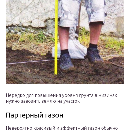
Нередко для повышения уровня грунта в низинах
нужно завозить землю на участок
Партерный газон
Невероятно красивый и эффектный газон обычно