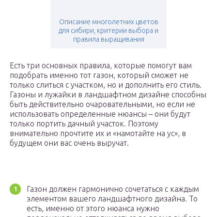
Описание многолетних цветов
для сибири, критерии выбора и
правила выращивания
Есть три основных правила, которые помогут вам
подобрать именно тот газон, который сможет не
только слиться с участком, но и дополнить его стиль.
Газоны и лужайки в ландшафтном дизайне способны
быть действительно очаровательными, но если не
использовать определенные нюансы – они будут
только портить дачный участок. Поэтому
внимательно прочтите их и «намотайте на ус», в
будущем они вас очень выручат.
Газон должен гармонично сочетаться с каждым
элементом вашего ландшафтного дизайна. То
есть, именно от этого нюанса нужно