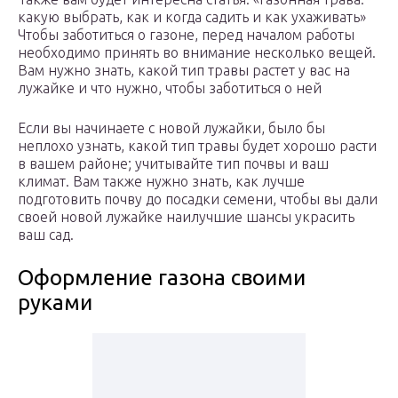
какую выбрать, как и когда садить и как ухаживать»
Чтобы заботиться о газоне, перед началом работы
необходимо принять во внимание несколько вещей.
Вам нужно знать, какой тип травы растет у вас на
лужайке и что нужно, чтобы заботиться о ней
Если вы начинаете с новой лужайки, было бы
неплохо узнать, какой тип травы будет хорошо расти
в вашем районе; учитывайте тип почвы и ваш
климат. Вам также нужно знать, как лучше
подготовить почву до посадки семени, чтобы вы дали
своей новой лужайке наилучшие шансы украсить
ваш сад.
Оформление газона своими
руками