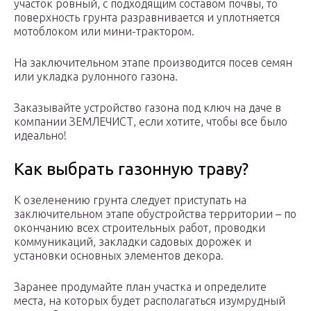
участок ровный, с подходящим составом почвы, то
поверхность грунта разравнивается и уплотняется
мотоблоком или мини-трактором.
На заключительном этапе производится посев семян
или укладка рулонного газона.
Заказывайте устройство газона под ключ на даче в
компании ЗЕМЛЕЧИСТ, если хотите, чтобы все было
идеально!
Как выбрать газонную траву?
К озеленению грунта следует приступать на
заключительном этапе обустройства территории – по
окончанию всех строительных работ, проводки
коммуникаций, закладки садовых дорожек и
установки основных элементов декора.
Заранее продумайте план участка и определите
места, на которых будет располагаться изумрудный