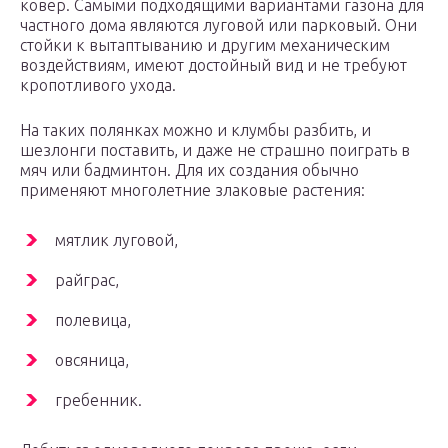
ковер. Самыми подходящими вариантами газона для
частного дома являются луговой или парковый. Они
стойки к вытаптыванию и другим механическим
воздействиям, имеют достойный вид и не требуют
кропотливого ухода.
На таких полянках можно и клумбы разбить, и
шезлонги поставить, и даже не страшно поиграть в
мяч или бадминтон. Для их создания обычно
применяют многолетние злаковые растения:
мятлик луговой,
райграс,
полевица,
овсяница,
гребенник.