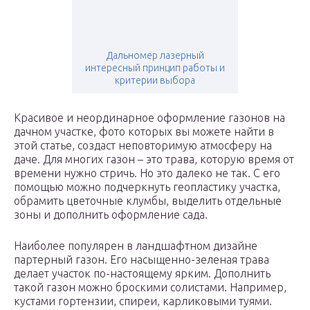
Дальномер лазерный
интересный принцип работы и
критерии выбора
Красивое и неординарное оформление газонов на
дачном участке, фото которых вы можете найти в
этой статье, создаст неповторимую атмосферу на
даче. Для многих газон – это трава, которую время от
времени нужно стричь. Но это далеко не так. С его
помощью можно подчеркнуть геопластику участка,
обрамить цветочные клумбы, выделить отдельные
зоны и дополнить оформление сада.
Наиболее популярен в ландшафтном дизайне
партерный газон. Его насыщенно-зеленая трава
делает участок по-настоящему ярким. Дополнить
такой газон можно броскими солистами. Например,
кустами гортензии, спиреи, карликовыми туями.