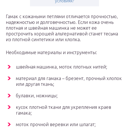
условиях?
Гамак с кожаными петлями отличается прочностью,
надежностью и долговечностью. Если кожа очень
плотная и швейная машинка не может ее
прострочить хорошей альтернативой станет тесьма
из плотной синтетики или хлопка.
Необходимые материалы и инструменты:
швейная машинка, моток плотных нитей;
материал для гамака – брезент, прочный хлопок
или другая ткань;
булавки, ножницы;
кусок плотной ткани для укрепления краев
гамака;
моток прочной веревки или шпагат;