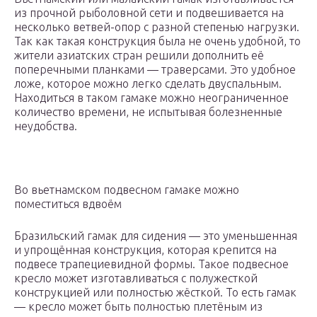
из прочной рыболовной сети и подвешивается на
несколько ветвей-опор с разной степенью нагрузки.
Так как такая конструкция была не очень удобной, то
жители азиатских стран решили дополнить её
поперечными планками — траверсами. Это удобное
ложе, которое можно легко сделать двуспальным.
Находиться в таком гамаке можно неограниченное
количество времени, не испытывая болезненные
неудобства.
Во вьетнамском подвесном гамаке можно
поместиться вдвоём
Бразильский гамак для сидения — это уменьшенная
и упрощённая конструкция, которая крепится на
подвесе трапециевидной формы. Такое подвесное
кресло может изготавливаться с полужесткой
конструкцией или полностью жёсткой. То есть гамак
— кресло может быть полностью плетёным из