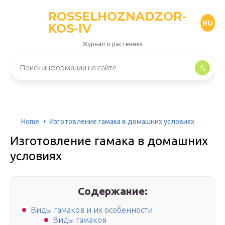
ROSSELHOZNADZOR-
RU
KOS-IV
Журнал о растениях
Home
Изготовление гамака в домашних условиях
Изготовление гамака в домашних
условиях
Содержание:
Виды гамаков и их особенности
Виды гамаков