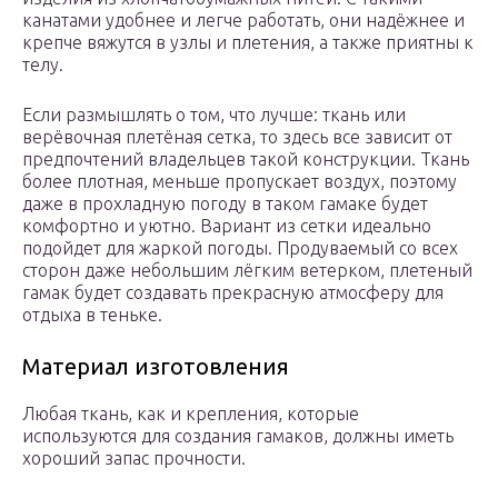
канатами удобнее и легче работать, они надёжнее и
крепче вяжутся в узлы и плетения, а также приятны к
телу.
Если размышлять о том, что лучше: ткань или
верёвочная плетёная сетка, то здесь все зависит от
предпочтений владельцев такой конструкции. Ткань
более плотная, меньше пропускает воздух, поэтому
даже в прохладную погоду в таком гамаке будет
комфортно и уютно. Вариант из сетки идеально
подойдет для жаркой погоды. Продуваемый со всех
сторон даже небольшим лёгким ветерком, плетеный
гамак будет создавать прекрасную атмосферу для
отдыха в теньке.
Материал изготовления
Любая ткань, как и крепления, которые
используются для создания гамаков, должны иметь
хороший запас прочности.