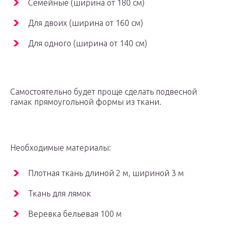
Семейные (ширина от 180 см)
Для двоих (ширина от 160 см)
Для одного (ширина от 140 см)
Самостоятельно будет проще сделать подвесной
гамак прямоугольной формы из ткани.
Необходимые материалы:
Плотная ткань длиной 2 м, шириной 3 м
Ткань для лямок
Веревка бельевая 100 м