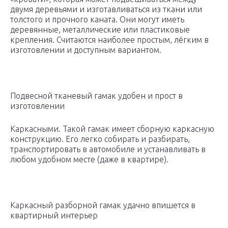
двумя деревьями и изготавливаться из ткани или
толстого и прочного каната. Они могут иметь
деревянные, металлические или пластиковые
крепления. Считаются наиболее простым, лёгким в
изготовлении и доступным вариантом.
Подвесной тканевый гамак удобен и прост в
изготовлении
Каркасными. Такой гамак имеет сборную каркасную
конструкцию. Его легко собирать и разбирать,
транспортировать в автомобиле и устанавливать в
любом удобном месте (даже в квартире).
Каркасный разборной гамак удачно впишется в
квартирный интерьер