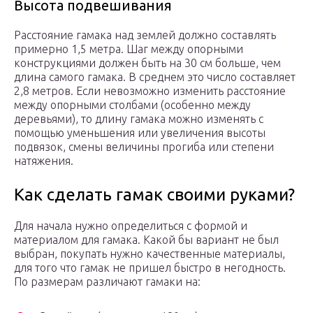
Высота подвешивания
Расстояние гамака над землей должно составлять
примерно 1,5 метра. Шаг между опорными
конструкциями должен быть на 30 см больше, чем
длина самого гамака. В среднем это число составляет
2,8 метров. Если невозможно изменить расстояние
между опорными столбами (особенно между
деревьями), то длину гамака можно изменять с
помощью уменьшения или увеличения высоты
подвязок, смены величины прогиба или степени
натяжения.
Как сделать гамак своими руками?
Для начала нужно определиться с формой и
материалом для гамака. Какой бы вариант не был
выбран, покупать нужно качественные материалы,
для того что гамак не пришел быстро в негодность.
По размерам различают гамаки на: