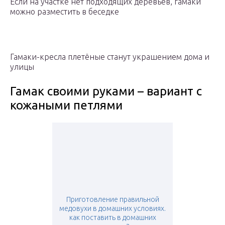
Если на участке нет подходящих деревьев, гамаки
можно разместить в беседке
Гамаки-кресла плетёные станут украшением дома и
улицы
Гамак своими руками – вариант с
кожаными петлями
Приготовление правильной
медовухи в домашних условиях.
как поставить в домашних