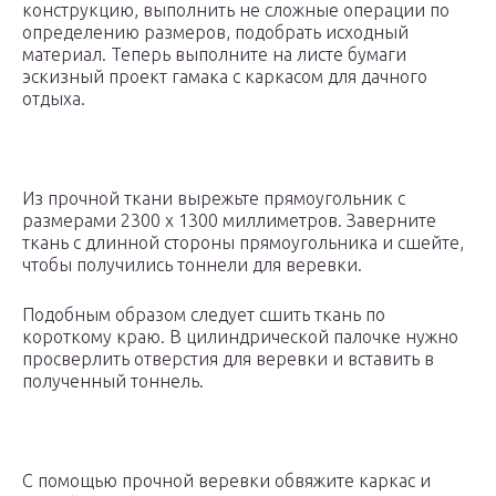
конструкцию, выполнить не сложные операции по
определению размеров, подобрать исходный
материал. Теперь выполните на листе бумаги
эскизный проект гамака с каркасом для дачного
отдыха.
Из прочной ткани вырежьте прямоугольник с
размерами 2300 х 1300 миллиметров. Заверните
ткань с длинной стороны прямоугольника и сшейте,
чтобы получились тоннели для веревки.
Подобным образом следует сшить ткань по
короткому краю. В цилиндрической палочке нужно
просверлить отверстия для веревки и вставить в
полученный тоннель.
С помощью прочной веревки обвяжите каркас и