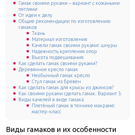
Гамак своими руками – вариант с кожаными
петлями
От идеи к делу
Общие рекомендации по изготовлению
гамаков
Ткань
Материал изготовления
Качели гамак своими руками: шнуры
Надежность крепления опор
Высота подвешивания
Как сделать гамак своими руками?
Деревянное кресло гамак
Необычный гамак кресло
Стул гамак из бревен
Как сделать гамак для крысы из джинсов?
Как своими руками сделать гамак. Вариант 3.
Виды качелей в виде гамака
Плетёный гамак в технике макраме:
мастер-класс
Виды гамаков и их особенности