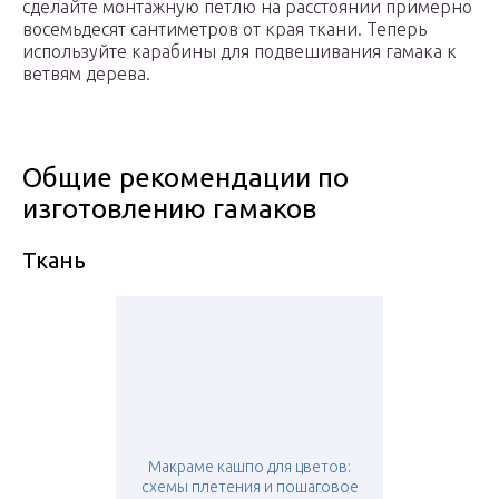
сделайте монтажную петлю на расстоянии примерно
восемьдесят сантиметров от края ткани. Теперь
используйте карабины для подвешивания гамака к
ветвям дерева.
Общие рекомендации по
изготовлению гамаков
Ткань
Макраме кашпо для цветов:
схемы плетения и пошаговое