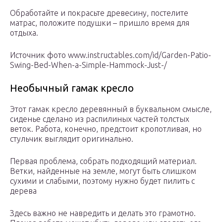
Обработайте и покрасьте древесину, постелите
матрас, положите подушки – пришло время для
отдыха.
Источник фото www.instructables.com/id/Garden-Patio-
Swing-Bed-When-a-Simple-Hammock-Just-/
Необычный гамак кресло
Этот гамак кресло деревянный в буквальном смысле,
сиденье сделано из распилиных частей толстых
веток. Работа, конечно, предстоит кропотливая, но
стульчик выглядит оригинально.
Первая проблема, собрать подходящий материал.
Ветки, найденные на земле, могут быть слишком
сухими и слабыми, поэтому нужно будет пилить с
дерева
Здесь важно не навредить и делать это грамотно.