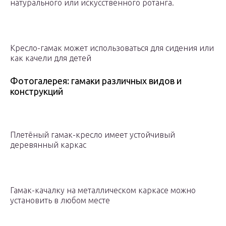
натурального или искусственного ротанга.
Кресло-гамак может использоваться для сидения или
как качели для детей
Фотогалерея: гамаки различных видов и
конструкций
Плетёный гамак-кресло имеет устойчивый
деревянный каркас
Гамак-качалку на металлическом каркасе можно
установить в любом месте