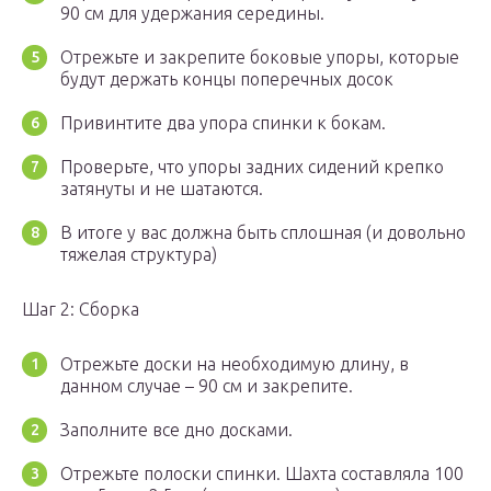
90 см для удержания середины.
Отрежьте и закрепите боковые упоры, которые
будут держать концы поперечных досок
Привинтите два упора спинки к бокам.
Проверьте, что упоры задних сидений крепко
затянуты и не шатаются.
В итоге у вас должна быть сплошная (и довольно
тяжелая структура)
Шаг 2: Сборка
Отрежьте доски на необходимую длину, в
данном случае – 90 см и закрепите.
Заполните все дно досками.
Отрежьте полоски спинки. Шахта составляла 100