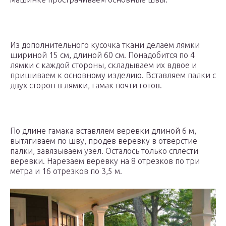
Из дополнительного кусочка ткани делаем лямки
шириной 15 см, длиной 60 см. Понадобится по 4
лямки с каждой стороны, складываем их вдвое и
пришиваем к основному изделию. Вставляем палки с
двух сторон в лямки, гамак почти готов.
По длине гамака вставляем веревки длиной 6 м,
вытягиваем по шву, продев веревку в отверстие
палки, завязываем узел. Осталось только сплести
веревки. Нарезаем веревку на 8 отрезков по три
метра и 16 отрезков по 3,5 м.