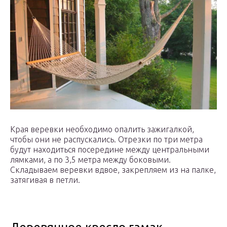
Края веревки необходимо опалить зажигалкой,
чтобы они не распускались. Отрезки по три метра
будут находиться посередине между центральными
лямками, а по 3,5 метра между боковыми.
Складываем веревки вдвое, закрепляем из на палке,
затягивая в петли.