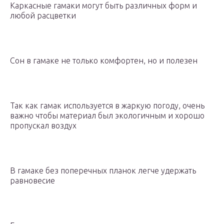
Каркасные гамаки могут быть различных форм и
любой расцветки
Сон в гамаке не только комфортен, но и полезен
Так как гамак используется в жаркую погоду, очень
важно чтобы материал был экологичным и хорошо
пропускал воздух
В гамаке без поперечных планок легче удержать
равновесие