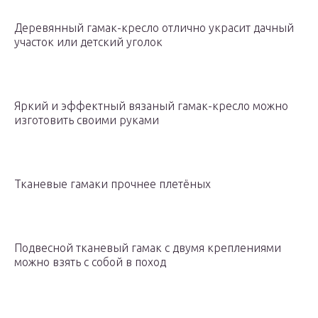
Деревянный гамак-кресло отлично украсит дачный
участок или детский уголок
Яркий и эффектный вязаный гамак-кресло можно
изготовить своими руками
Тканевые гамаки прочнее плетёных
Подвесной тканевый гамак с двумя креплениями
можно взять с собой в поход