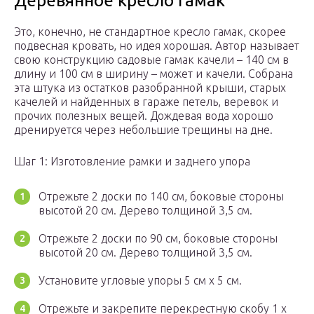
Деревянное кресло гамак
Это, конечно, не стандартное кресло гамак, скорее
подвесная кровать, но идея хорошая. Автор называет
свою конструкцию садовые гамак качели – 140 см в
длину и 100 см в ширину – может и качели. Собрана
эта штука из остатков разобранной крыши, старых
качелей и найденных в гараже петель, веревок и
прочих полезных вещей. Дождевая вода хорошо
дренируется через небольшие трещины на дне.
Шаг 1: Изготовление рамки и заднего упора
Отрежьте 2 доски по 140 см, боковые стороны
высотой 20 см. Дерево толщиной 3,5 см.
Отрежьте 2 доски по 90 см, боковые стороны
высотой 20 см. Дерево толщиной 3,5 см.
Установите угловые упоры 5 см х 5 см.
Отрежьте и закрепите перекрестную скобу 1 x