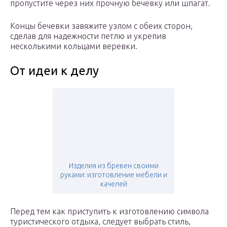
пропустите через них прочную бечевку или шпагат.
Концы бечевки завяжите узлом с обеих сторон,
сделав для надежности петлю и укрепив
несколькими кольцами веревки.
От идеи к делу
Изделия из бревен своими
руками: изготовление мебели и
качелей
Перед тем как приступить к изготовлению символа
туристического отдыха, следует выбрать стиль,