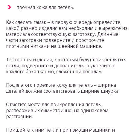
прочная кожа для петель.
Как сделать гамак – в первую очередь определите,
какой размер изделия вам необходим и вырежьте из
материала соответствующую заготовку. Длинные
части заготовки подверните и прострочите
плотными нитками на швейной машинке.
Те стороны изделия, к которым будут прикрепляться
петли, подверните и дополнительно укрепите с
каждого бока тканью, сложенной пополам.
После этого порежьте кожу для петель – ширина
деталей должна соответствовать ширине шнурка.
Отметьте места для прикрепления петель,
расположив их симметрично, на одинаковом
расстоянии.
Пришейте к ним петли при помощи машинки и