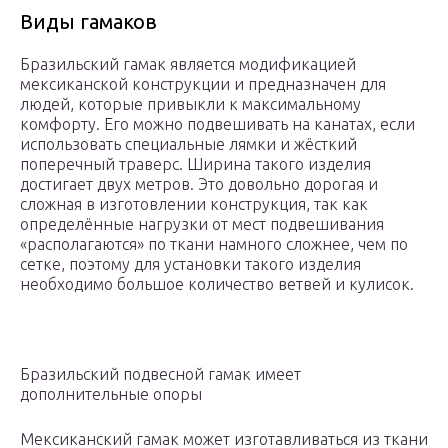
Виды гамаков
Бразильский гамак является модификацией
мексиканской конструкции и предназначен для
людей, которые привыкли к максимальному
комфорту. Его можно подвешивать на канатах, если
использовать специальные лямки и жёсткий
поперечный траверс. Ширина такого изделия
достигает двух метров. Это довольно дорогая и
сложная в изготовлении конструкция, так как
определённые нагрузки от мест подвешивания
«располагаются» по ткани намного сложнее, чем по
сетке, поэтому для установки такого изделия
необходимо большое количество ветвей и кулисок.
Бразильский подвесной гамак имеет
дополнительные опоры
Мексиканский гамак может изготавливаться из ткани