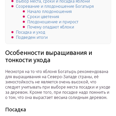
Выбор места, сроки и посадка яблони
Созревание и плодоношение Богатыря
Начало плодоношения
Сроки цветения
Плодоношение и прирост
Почему опадают яблоки
Посадка и уход
Подведем итоги
Особенности выращивания и
тонкости ухода
Несмотря на то что яблоня Богатырь рекомендована
для выращивания на Северо-Западе страны, её
зимостойкость не является очень высокой, что
следует учитывать при выборе места посадки и уходе
за деревом. Кроме того, при посадке надо помнить и
о том, что она вырастает весьма солидным деревом.
Посадка