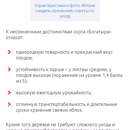
Характеристики и фото яблони
кандиль орловский, советы по
уходу
К несомненным достоинствам сорта «Богатырь»
относят:
однородную товарность и прекрасный вкус
плодов;
устойчивость к парше – у листвы средняя, у
плодов высокая (поражения на уровне 1,4 балла
из 5);
высокую ежегодную урожайность;
отличную транспортабельность и длительные
сроки хранения свежих яблок.
Кроме того деревья не требуют сложного ухода и