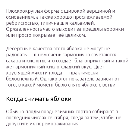
Плоскоокруглая форма с широкой вершиной и
основанием, а также хорошо прослеживаемой
ребристостью, типична для кальвилей.
Оржавленность часто выходит за пределы воронки
или просто покрывает её целиком.
Десертные качества этого яблока не могут не
радовать — в нём очень гармонично сочетаются
сахара и кислоты, что создаёт благоприятный и такой
же гармоничный кисло-сладкий вкус. Цвет
хрустящей мякоти плода — практически
белоснежный. Однако этот показатель зависит от
того, в какой момент было снято яблоко с ветви.
Когда снимать яблоки
Обычно плоды позднезимних сортов собирают в
последних числах сентября, следя за тем, чтобы не
допустить их перемораживания