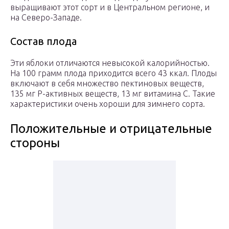
выращивают этот сорт и в Центральном регионе, и
на Северо-Западе.
Состав плода
Эти яблоки отличаются невысокой калорийностью.
На 100 грамм плода приходится всего 43 ккал. Плоды
включают в себя множество пектиновых веществ,
135 мг Р-активных веществ, 13 мг витамина С. Такие
характеристики очень хороши для зимнего сорта.
Положительные и отрицательные
стороны