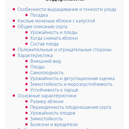
Особенности выращивания и тонкости ухода
Посадка
Кислые моченые яблоки с капустой
Общее описание сорта
Урожайность и плоды
Когда снимать яблоки
Состав плода
Положительные и отрицательные стороны
Характеристика
Внешний вид
Плоды
Самоплодность
Урожайность и дегустационная оценка
Зимостойкость и морозоустойчивость
Устойчивость к парше
Основные характеристики
Размер яблони
Периодичность плодоношения сорта
Урожайность плодов
Зимостойкость
Болезни и вредители