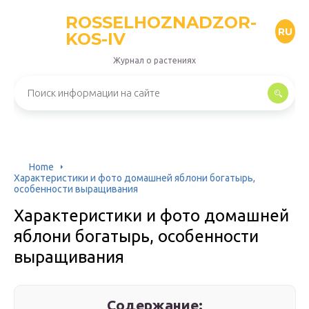
ROSSELHOZNADZOR-
RU
KOS-IV
Журнал о растениях
Home
Характеристики и фото домашней яблони богатырь,
особенности выращивания
Характеристики и фото домашней
яблони богатырь, особенности
выращивания
Содержание: