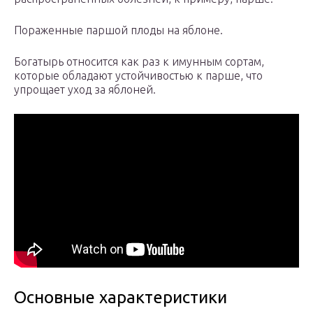
Пораженные паршой плоды на яблоне.
Богатырь относится как раз к имунным сортам,
которые обладают устойчивостью к парше, что
упрощает уход за яблоней.
Основные характеристики