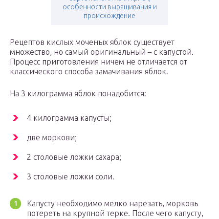
особенности выращивания и
происхождение
Рецептов кислых моченых яблок существует
множество, но самый оригинальный – с капустой.
Процесс приготовления ничем не отличается от
классического способа замачивания яблок.
На 3 килограмма яблок понадобится:
4 килограмма капусты;
две моркови;
2 столовые ложки сахара;
3 столовые ложки соли.
Капусту необходимо мелко нарезать, морковь
потереть на крупной терке. После чего капусту,