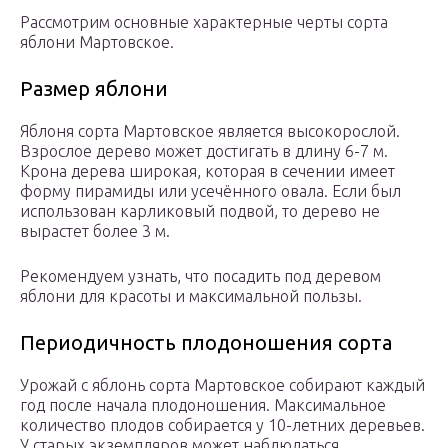
Рассмотрим основные характерные черты сорта
яблони Мартовское.
Размер яблони
Яблоня сорта Мартовское является высокорослой.
Взрослое дерево может достигать в длину 6-7 м.
Крона дерева широкая, которая в сечении имеет
форму пирамиды или усечённого овала. Если был
использован карликовый подвой, то дерево не
вырастет более 3 м.
Рекомендуем узнать, что посадить под деревом
яблони для красоты и максимальной пользы.
Периодичность плодоношения сорта
Урожай с яблонь сорта Мартовское собирают каждый
год после начала плодоношения. Максимальное
количество плодов собирается у 10-летних деревьев.
У старых экземпляров может наблюдаться